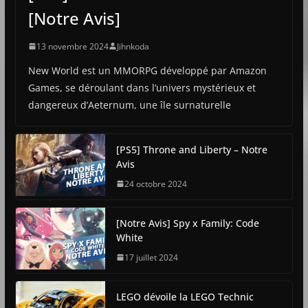
[Notre Avis]
13 novembre 2024
Jihnkoda
New World est un MMORPG développé par Amazon
Games, se déroulant dans l’univers mystérieux et
dangereux d’Aeternum, une île surnaturelle
[PS5] Throne and Liberty – Notre
Avis
24 octobre 2024
[Notre Avis] Spy x Family: Code
White
17 juillet 2024
LEGO dévoile la LEGO Technic