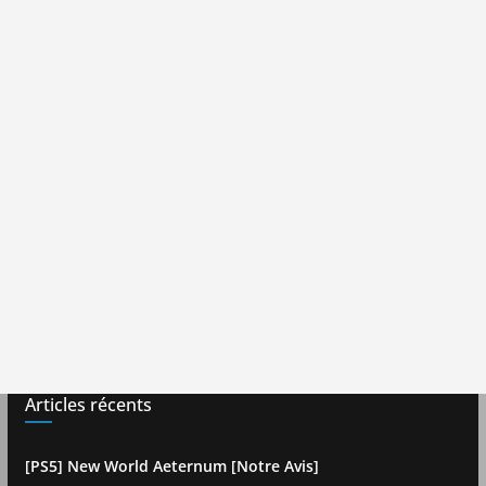
Articles récents
[PS5] New World Aeternum [Notre Avis]