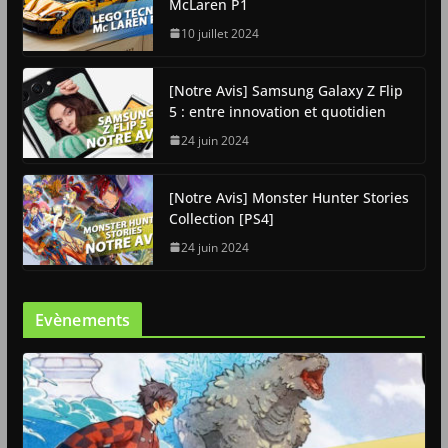
McLaren P1
10 juillet 2024
[Notre Avis] Samsung Galaxy Z Flip
5 : entre innovation et quotidien
24 juin 2024
[Notre Avis] Monster Hunter Stories
Collection [PS4]
24 juin 2024
Evènements