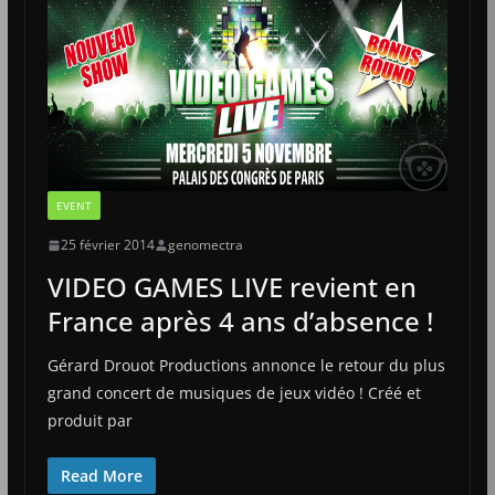
EVENT
25 février 2014
genomectra
VIDEO GAMES LIVE revient en
France après 4 ans d’absence !
Gérard Drouot Productions annonce le retour du plus
grand concert de musiques de jeux vidéo ! Créé et
produit par
Read More