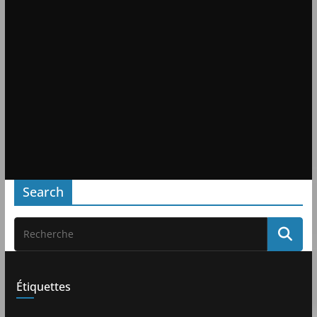
Search
Étiquettes