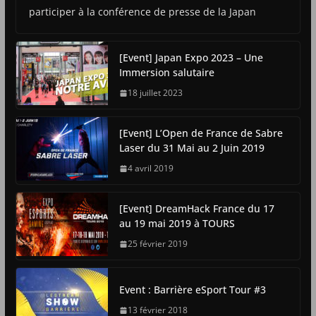
participer à la conférence de presse de la Japan
[Event] Japan Expo 2023 – Une
Immersion salutaire
18 juillet 2023
[Event] L’Open de France de Sabre
Laser du 31 Mai au 2 Juin 2019
4 avril 2019
[Event] DreamHack France du 17
au 19 mai 2019 à TOURS
25 février 2019
Event : Barrière eSport Tour #3
13 février 2018