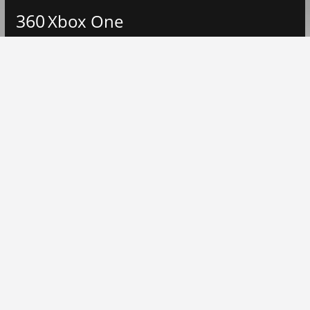
360
Xbox One