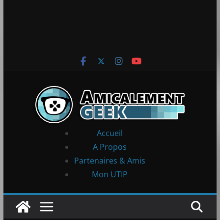
Accueil
A Propos
Partenaires & Amis
Mon UTIP