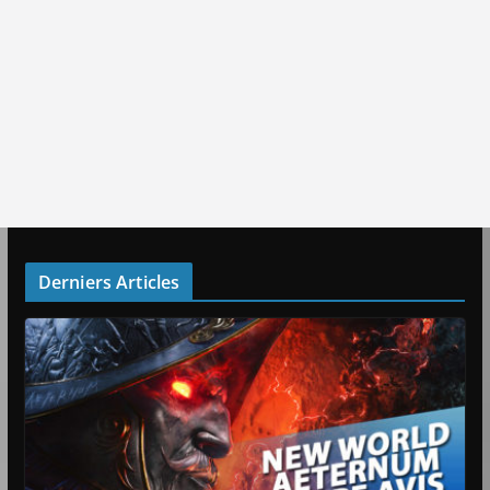
Derniers Articles