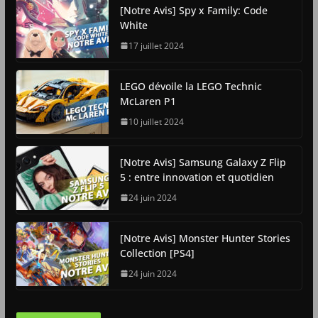
[Notre Avis] Spy x Family: Code
White
17 juillet 2024
LEGO dévoile la LEGO Technic
McLaren P1
10 juillet 2024
[Notre Avis] Samsung Galaxy Z Flip
5 : entre innovation et quotidien
24 juin 2024
[Notre Avis] Monster Hunter Stories
Collection [PS4]
24 juin 2024