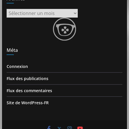
Archives
Méta
Connexion
Flux des publications
Flux des commentaires
Site de WordPress-FR