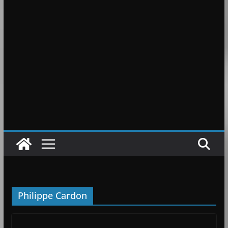
Philippe Cardon