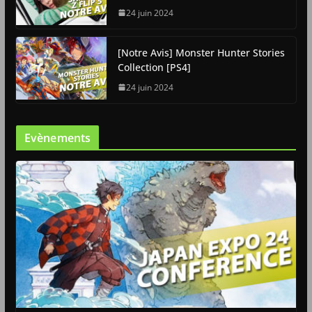
24 juin 2024
[Notre Avis] Monster Hunter Stories
Collection [PS4]
24 juin 2024
Evènements