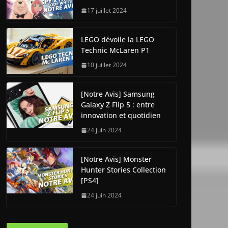
17 juillet 2024
LEGO dévoile la LEGO
Technic McLaren P1
10 juillet 2024
[Notre Avis] Samsung
Galaxy Z Flip 5 : entre
innovation et quotidien
24 juin 2024
[Notre Avis] Monster
Hunter Stories Collection
[PS4]
24 juin 2024