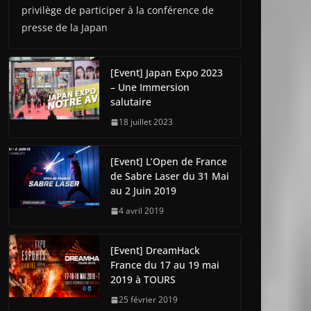
privilège de participer à la conférence de
presse de la Japan
[Event] Japan Expo 2023
– Une Immersion
salutaire
18 juillet 2023
[Event] L’Open de France
de Sabre Laser du 31 Mai
au 2 Juin 2019
4 avril 2019
[Event] DreamHack
France du 17 au 19 mai
2019 à TOURS
25 février 2019