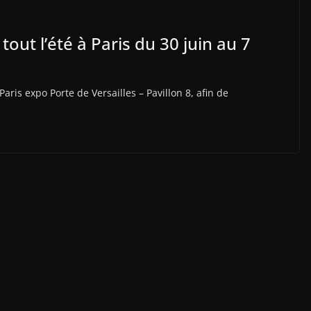
out l’été à Paris du 30 juin au 7
aris expo Porte de Versailles – Pavillon 8, afin de