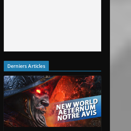
Derniers Articles