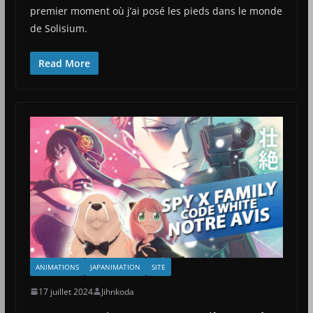
premier moment où j’ai posé les pieds dans le monde
de Solisium.
Read More
ANIMATIONS
JAPANIMATION
SITE
17 juillet 2024
Jihnkoda