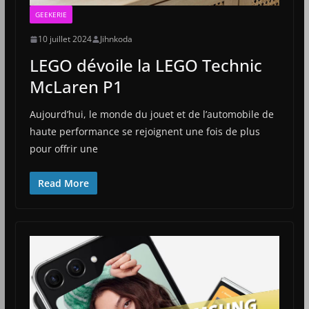
GEEKERIE
10 juillet 2024
Jihnkoda
LEGO dévoile la LEGO Technic
McLaren P1
Aujourd’hui, le monde du jouet et de l’automobile de
haute performance se rejoignent une fois de plus
pour offrir une
Read More