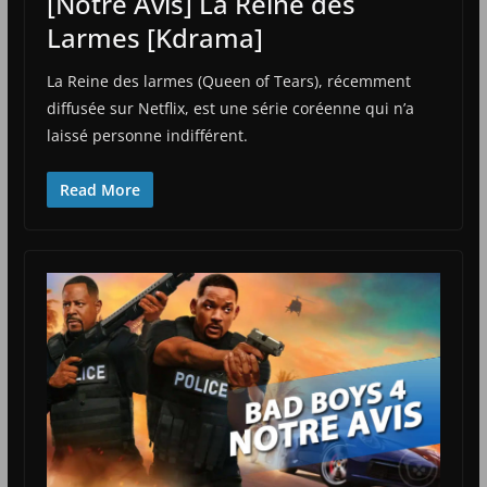
[Notre Avis] La Reine des
Larmes [Kdrama]
La Reine des larmes (Queen of Tears), récemment
diffusée sur Netflix, est une série coréenne qui n’a
laissé personne indifférent.
Read More