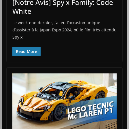
[Notre Avis] Spy x Family: Code
White
Le week-end dernier, j’ai eu l’occasion unique
d’assister à la Japan Expo 2024, où le film très attendu
Spy x
Read More