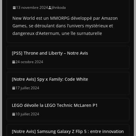
13 novembre 2024
Jihnkoda
New World est un MMORPG développé par Amazon
Games, se déroulant dans l’univers mystérieux et
dangereux d’Aeternum, une île surnaturelle
[PS5] Throne and Liberty – Notre Avis
24 octobre 2024
[Notre Avis] Spy x Family: Code White
17 juillet 2024
LEGO dévoile la LEGO Technic McLaren P1
10 juillet 2024
[Notre Avis] Samsung Galaxy Z Flip 5 : entre innovation