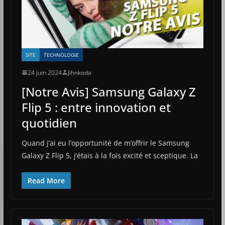
SITE
TECHNOLOGIE
24 juin 2024
Jihnkoda
[Notre Avis] Samsung Galaxy Z
Flip 5 : entre innovation et
quotidien
Quand j’ai eu l’opportunité de m’offrir le Samsung
Galaxy Z Flip 5, j’étais à la fois excité et sceptique. La
Read More