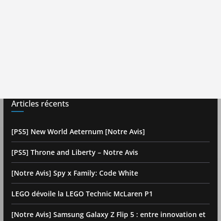
Articles récents
[PS5] New World Aeternum [Notre Avis]
[PS5] Throne and Liberty – Notre Avis
[Notre Avis] Spy x Family: Code White
LEGO dévoile la LEGO Technic McLaren P1
[Notre Avis] Samsung Galaxy Z Flip 5 : entre innovation et