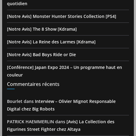
quotidien
[Notre Avis] Monster Hunter Stories Collection [PS4]
[Notre Avis] The 8 Show [Kdrama]
[Notre Avis] La Reine des Larmes [Kdrama]
[Notre Avis] Bad Boys Ride or Die
[Conférence] Japan Expo 2024 – Un programme haut en
couleur
Commentaires récents
Bourlet
dans
Interview – Olivier Mignot Responsable
Digital chez Big Robots
PATRICK HAEMMERLIN
dans
[Avis] La Collection des
Figurines Street Fighter chez Altaya