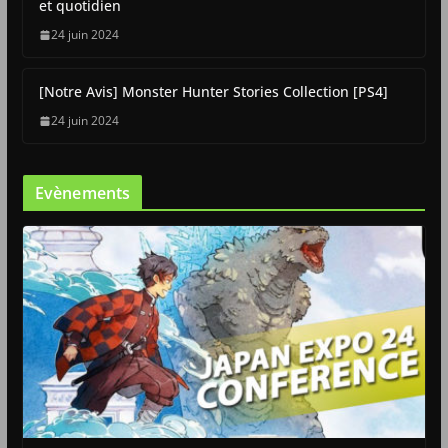
et quotidien
24 juin 2024
[Notre Avis] Monster Hunter Stories Collection [PS4]
24 juin 2024
Evènements