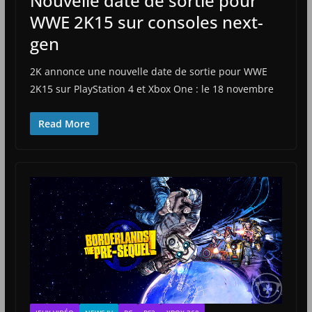
Nouvelle date de sortie pour
WWE 2K15 sur consoles next-
gen
2K annonce une nouvelle date de sortie pour WWE
2K15 sur PlayStation 4 et Xbox One : le 18 novembre
Read More