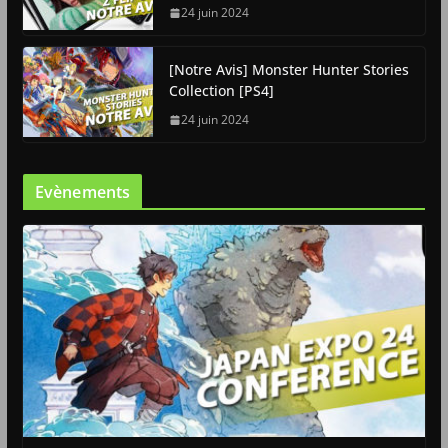
24 juin 2024
[Notre Avis] Monster Hunter Stories
Collection [PS4]
24 juin 2024
Evènements