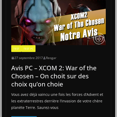
TEST
TEST PC
27 septembre 2017
Reogar
Avis PC – XCOM 2: War of the
Chosen – On choit sur des
choix qu’on choie
Vous avez déjà vaincu une fois les forces d’Advent et
les extraterrestres derrière l’invasion de votre chère
planète Terre. Saurez-vous