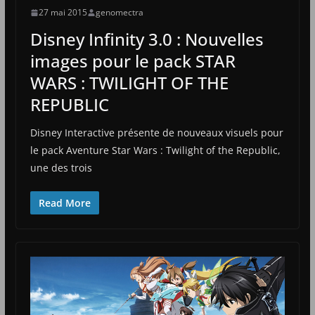
27 mai 2015
genomectra
Disney Infinity 3.0 : Nouvelles
images pour le pack STAR
WARS : TWILIGHT OF THE
REPUBLIC
Disney Interactive présente de nouveaux visuels pour
le pack Aventure Star Wars : Twilight of the Republic,
une des trois
Read More