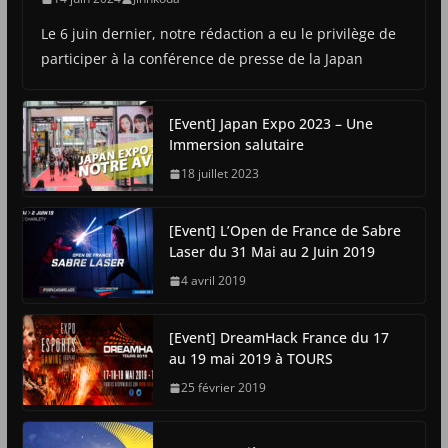
Le 6 juin dernier, notre rédaction a eu le privilège de
participer à la conférence de presse de la Japan
[Event] Japan Expo 2023 – Une
Immersion salutaire
18 juillet 2023
[Event] L’Open de France de Sabre
Laser du 31 Mai au 2 Juin 2019
4 avril 2019
[Event] DreamHack France du 17
au 19 mai 2019 à TOURS
25 février 2019