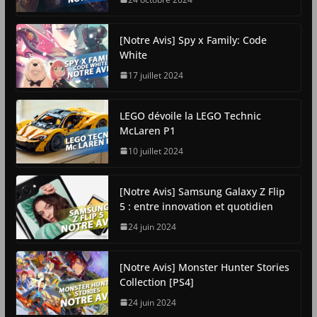
[Notre Avis] Spy x Family: Code
White
17 juillet 2024
LEGO dévoile la LEGO Technic
McLaren P1
10 juillet 2024
[Notre Avis] Samsung Galaxy Z Flip
5 : entre innovation et quotidien
24 juin 2024
[Notre Avis] Monster Hunter Stories
Collection [PS4]
24 juin 2024