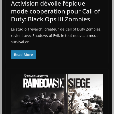
Activision dévoile l’épique
mode cooperation pour Call of
Duty: Black Ops III Zombies
Le studio Treyarch, créateur de Call of Duty Zombies,
revient avec Shadows of Evil, le tout nouveau mode
survival en
Read More