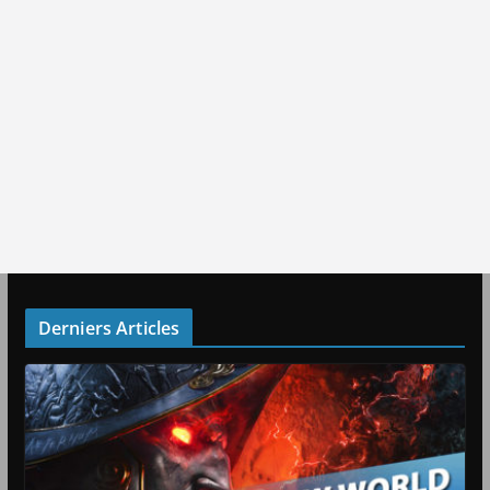
Derniers Articles