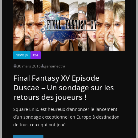
NEWS JV
PS4
30 mars 2015
genomectra
Final Fantasy XV Episode
Duscae – Un sondage sur les
retours des joueurs !
Square Enix, est heureux d’annoncer le lancement
d’un sondage exceptionnel en Europe à destination
de tous ceux qui ont joué