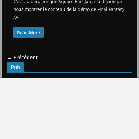
C’est aujourd’hui que Square Enix Japan a décidé de
nous montrer le contenu de la démo de Final Fantasy
XV
Read More
← Précédent
Pub