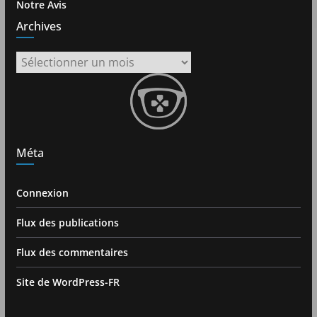
Notre Avis
Archives
Archives
Méta
Connexion
Flux des publications
Flux des commentaires
Site de WordPress-FR