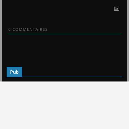
0
COMMENTAIRES
Pub