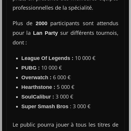
professionnelles de la spécialité.
Plus de
participants sont attendus
2000
pour la
sur différents tournois,
Lan Party
dont :
10 000 €
League Of Legends :
10 000 €
PUBG :
6 000 €
Overwatch :
5 000 €
Hearthstone :
3 000 €
SoulCalibur :
: 3 000 €
Super Smash Bros
Le public pourra jouer à tous les titres de