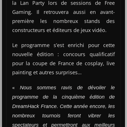
la Lan Party lors de sessions de Free
Gaming. Il retrouvera aussi en avant-
première les nombreux stands des
constructeurs et éditeurs de jeux vidéo.
Le programme s’est enrichi pour cette
nouvelle édition : concours qualificatif
pour la coupe de France de cosplay, live
painting et autres surprises…
«
Nous sommes ravis de dévoiler le
programme de la cinquième édition de
DreamHack France. Cette année encore, les
nombreux tournois feront vibrer les
spectateurs et permettront aux meilleurs