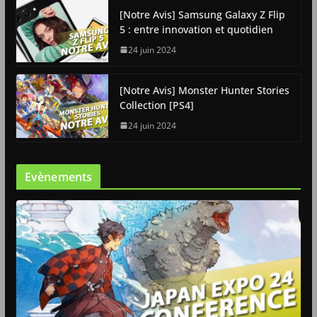
[Notre Avis] Samsung Galaxy Z Flip
5 : entre innovation et quotidien
24 juin 2024
[Notre Avis] Monster Hunter Stories
Collection [PS4]
24 juin 2024
Evènements