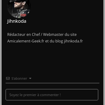
Jihnkoda
Rédacteur en Chef / Webmaster du site
Amicalement-Geek.fr et du blog jihnkoda.fr
S’abonner