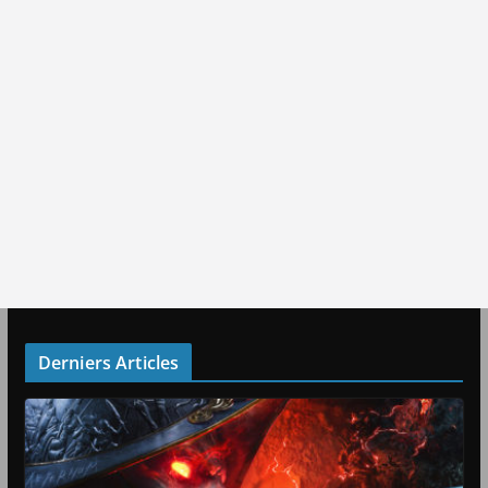
Derniers Articles