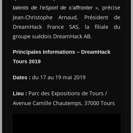
», précise
talents de l’eSport de s’affronter
Jean-Christophe Arnaud, Président de
DreamHack France SAS, la filiale du
groupe suédois DreamHack AB.
Principales Informations – DreamHack
Tours 2019
du 17 au 19 mai 2019
Dates :
Parc des Expositions de Tours /
Lieu :
Avenue Camille Chautemps, 37000 Tours