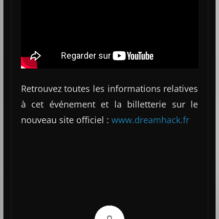
Retrouvez toutes les informations relatives
à cet événement et la billetterie sur le
nouveau site officiel :
www.dreamhack.fr