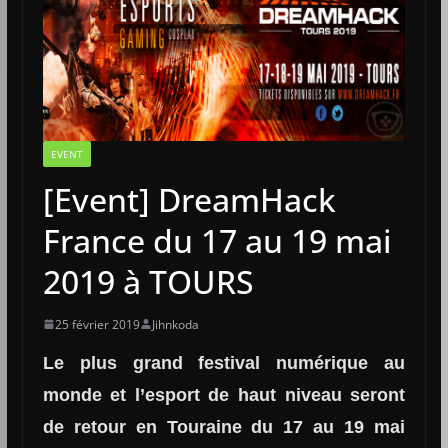
EVENT
[Event] DreamHack
France du 17 au 19 mai
2019 à TOURS
25 février 2019
Jihnkoda
Le plus grand festival numérique au
monde et l’esport de haut niveau seront
de retour en Touraine du 17 au 19 mai