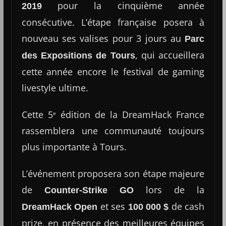
pour la cinquième année
2019
consécutive. L’étape française posera à
nouveau ses valises pour 3 jours au
Parc
, qui accueillera
des Expositions de Tours
cette année encore le festival de gaming
livestyle ultime.
Cette 5
édition de la DreamHack France
e
rassemblera une communauté toujours
plus importante à Tours.
L’événement proposera son étape majeure
de
lors de la
Counter-Strike GO
et ses
de cash
DreamHack Open
100 000 $
prize, en présence des meilleures équipes