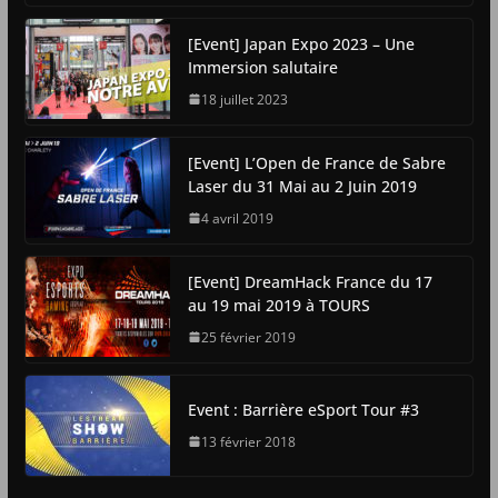
[Event] Japan Expo 2023 – Une
Immersion salutaire
18 juillet 2023
[Event] L’Open de France de Sabre
Laser du 31 Mai au 2 Juin 2019
4 avril 2019
[Event] DreamHack France du 17
au 19 mai 2019 à TOURS
25 février 2019
Event : Barrière eSport Tour #3
13 février 2018