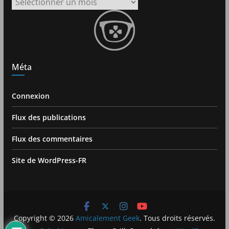
Archives
Méta
Connexion
Flux des publications
Flux des commentaires
Site de WordPress-FR
Copyright © 2026
Amicalement Geek
. Tous droits réservés.