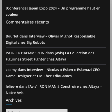
[Conférence] Japan Expo 2024 – Un programme haut en
couleur
Commentaires récents
Bourlet
dans
Interview – Olivier Mignot Responsable
Digital chez Big Robots
PATRICK HAEMMERLIN
dans
[Avis] La Collection des
Figurines Street Fighter chez Altaya
zeamy
dans
Interview – Nicolas « Esken » Eskenazi CEO –
Game Designer et CM Chez EdioGames
lelievre
dans
[Avis] IRON MAN à Construire chez Altaya –
Notre Avis
Archives