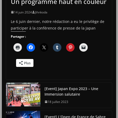
Un programme haut en couleur
14 juin 2024
Jihnkoda
Le 6 juin dernier, notre rédaction a eu le privilège de
participer à la conférence de presse de la Japan
Partager :
Plus
[Event] Japan Expo 2023 – Une
Immersion salutaire
18 juillet 2023
[Event] L’Open de France de Sabre