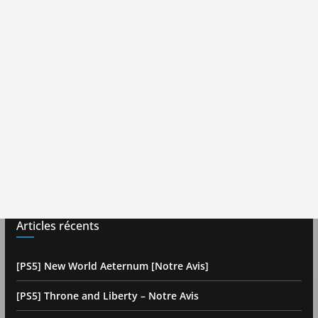
Articles récents
[PS5] New World Aeternum [Notre Avis]
[PS5] Throne and Liberty – Notre Avis