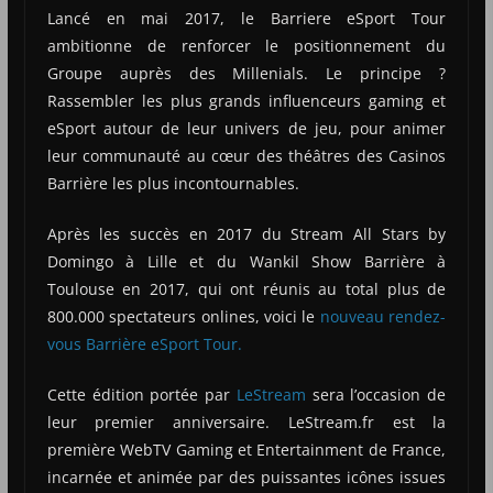
Lancé en mai 2017, le Barriere eSport Tour
ambitionne de renforcer le positionnement du
Groupe auprès des Millenials. Le principe ?
Rassembler les plus grands influenceurs gaming et
eSport autour de leur univers de jeu, pour animer
leur communauté au cœur des théâtres des Casinos
Barrière les plus incontournables.
Après les succès en 2017 du Stream All Stars by
Domingo à Lille et du Wankil Show Barrière à
Toulouse en 2017, qui ont réunis au total plus de
800.000 spectateurs onlines, voici le
nouveau rendez-
vous Barrière eSport Tour.
Cette édition portée par
LeStream
sera l’occasion de
leur premier anniversaire. LeStream.fr est la
première WebTV Gaming et Entertainment de France,
incarnée et animée par des puissantes icônes issues