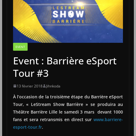
EVENT
Event : Barrière eSport
Tour #3
13 février 2018
Jihnkoda
À l’occasion de la troisième étape du Barrière eSport
Tour, « LeStream Show Barrière » se produira au
Théâtre Barrière Lille le samedi 3 mars devant 1000
fans et sera retransmis en direct sur
www.barriere-
esport-tour.fr
.