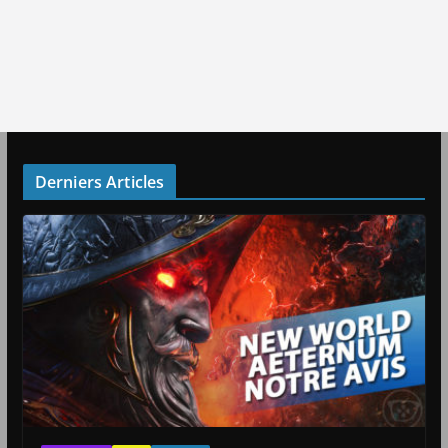
Derniers Articles