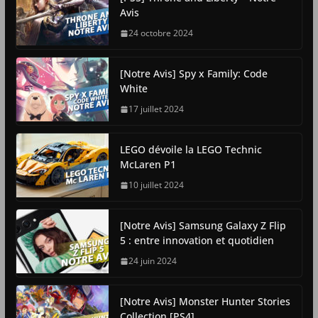
Avis
24 octobre 2024
[Notre Avis] Spy x Family: Code
White
17 juillet 2024
LEGO dévoile la LEGO Technic
McLaren P1
10 juillet 2024
[Notre Avis] Samsung Galaxy Z Flip
5 : entre innovation et quotidien
24 juin 2024
[Notre Avis] Monster Hunter Stories
Collection [PS4]