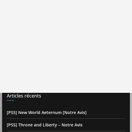
Articles récents
[PS5] New World Aeternum [Notre Avis]
[PS5] Throne and Liberty – Notre Avis