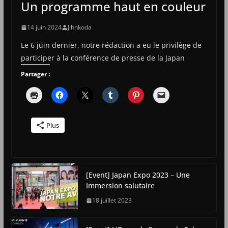
Un programme haut en couleur
14 juin 2024
Jihnkoda
Le 6 juin dernier, notre rédaction a eu le privilège de
participer à la conférence de presse de la Japan
Partager :
Plus
[Event] Japan Expo 2023 – Une
Immersion salutaire
18 juillet 2023