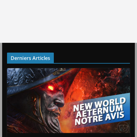
Derniers Articles