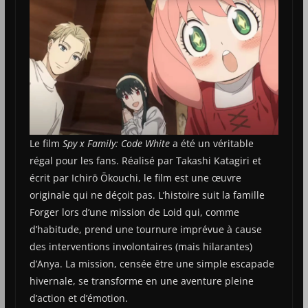
Le film
Spy x Family: Code White
a été un véritable
régal pour les fans. Réalisé par Takashi Katagiri et
écrit par Ichirō Ōkouchi, le film est une œuvre
originale qui ne déçoit pas. L’histoire suit la famille
Forger lors d’une mission de Loid qui, comme
d’habitude, prend une tournure imprévue à cause
des interventions involontaires (mais hilarantes)
d’Anya. La mission, censée être une simple escapade
hivernale, se transforme en une aventure pleine
d’action et d’émotion.