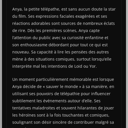
Anya, la petite télépathe, est sans aucun doute la star
du film. Ses expressions faciales exagérées et ses
réactions adorables sont sources de nombreux éclats
de rire. Dès les premières scènes, Anya capte
l’attention du public avec sa curiosité enfantine et
son enthousiasme débordant pour tout ce qui est
nouveau. Sa capacité à lire les pensées des autres
mène à des situations comiques, surtout lorsqu’elle
interprète mal les intentions de Loid ou Yor.
Un moment particulièrement mémorable est lorsque
Anya décide de « sauver le monde » à sa manière, en
utilisant ses pouvoirs de télépathie pour influencer
subtilement les événements autour d’elle. Ses
tentatives maladroites et souvent hilarantes de jouer
les héroïnes sont à la fois touchantes et comiques,
soulignant son désir sincère de contribuer malgré sa