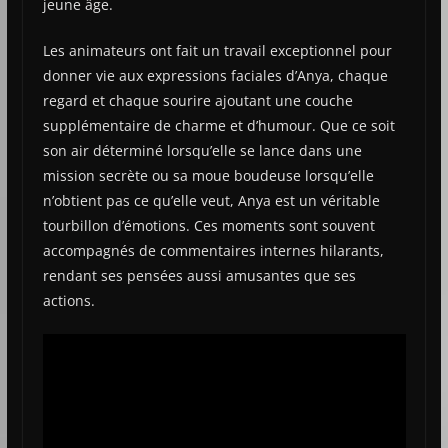
jeune âge.
Les animateurs ont fait un travail exceptionnel pour
donner vie aux expressions faciales d’Anya, chaque
regard et chaque sourire ajoutant une couche
supplémentaire de charme et d’humour. Que ce soit
son air déterminé lorsqu’elle se lance dans une
mission secrète ou sa moue boudeuse lorsqu’elle
n’obtient pas ce qu’elle veut, Anya est un véritable
tourbillon d’émotions. Ces moments sont souvent
accompagnés de commentaires internes hilarants,
rendant ses pensées aussi amusantes que ses
actions.