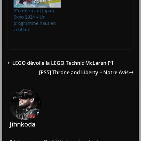
[Conférence] Japan
Expo 2024 – Un
programme haut en
couleur
LEGO dévoile la LEGO Technic McLaren P1
[PS5] Throne and Liberty – Notre Avis
Jihnkoda