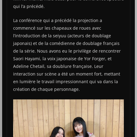
qui l’a précédé.
La conférence qui a précédé la projection a
commencé sur les chapeaux de roues avec
l’introduction de la seiyuu (acteurs de doublage
japonais) et de la comédienne de doublage français
de la série. Nous avons eu le privilège de rencontrer
Saori Hayami, la voix japonaise de Yor Forger, et
Adeline Chetail, sa doublure française. Leur
interaction sur scène a été un moment fort, mettant
en lumière le travail impressionnant qui va dans la
création de chaque personnage.