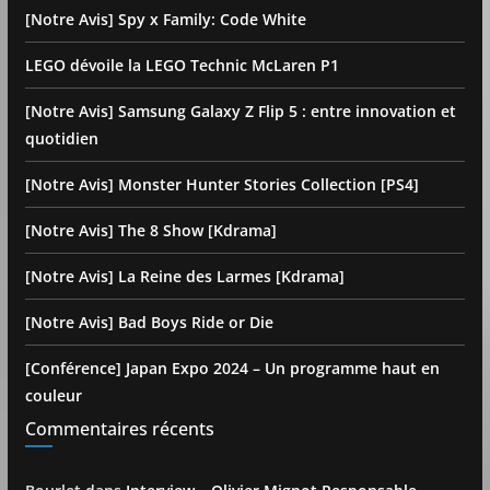
[Notre Avis] Spy x Family: Code White
LEGO dévoile la LEGO Technic McLaren P1
[Notre Avis] Samsung Galaxy Z Flip 5 : entre innovation et
quotidien
[Notre Avis] Monster Hunter Stories Collection [PS4]
[Notre Avis] The 8 Show [Kdrama]
[Notre Avis] La Reine des Larmes [Kdrama]
[Notre Avis] Bad Boys Ride or Die
[Conférence] Japan Expo 2024 – Un programme haut en
couleur
Commentaires récents