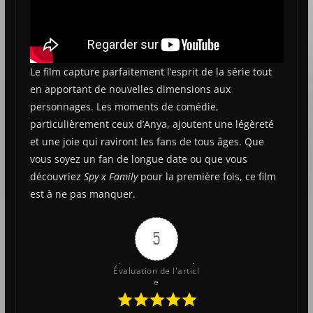
Le film capture parfaitement l’esprit de la série tout
en apportant de nouvelles dimensions aux
personnages. Les moments de comédie,
particulièrement ceux d’Anya, ajoutent une légèreté
et une joie qui raviront les fans de tous âges. Que
vous soyez un fan de longue date ou que vous
découvriez
Spy x Family
pour la première fois, ce film
est à ne pas manquer.
5
Évaluation de l'articl
e