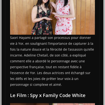
Saori Hayami a partagé son processus pour donner
vie à Yor, en soulignant l’importance de capturer à la
fois la nature douce et la férocité de l’assassin qu’elle
incarne. Adeline Chetail, de son côté, a expliqué
comment elle a abordé le personnage avec une
perspective française, tout en restant fidèle à
l’essence de Yor. Les deux actrices ont échangé sur
les défis et les joies de prêter leur voix à un
personnage si complexe et aimé.
Le Film : Spy x Family Code White