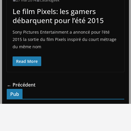
27 mai 2014
Catandgeek
Le film Pixels: les gamers
débarquent pour l’été 2015
Sony Pictures Entertainment a annoncé pour l’été
2015 la sortie du film Pixels inspiré du court métrage
du même nom
Read More
← Précédent
Pub