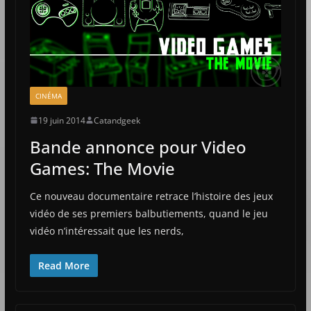
CINÉMA
19 juin 2014
Catandgeek
Bande annonce pour Video
Games: The Movie
Ce nouveau documentaire retrace l’histoire des jeux
vidéo de ses premiers balbutiements, quand le jeu
vidéo n’intéressait que les nerds,
Read More