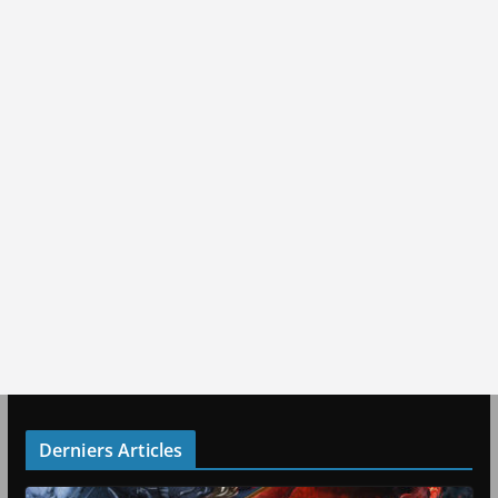
Derniers Articles