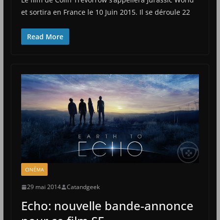
et sortira en France le 10 Juin 2015. Il se déroule 22
Read More
CINÉMA
29 mai 2014
Catandgeek
Echo: nouvelle bande-annonce