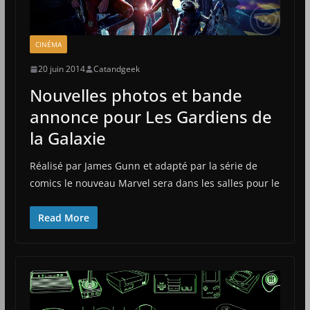
CINÉMA
20 juin 2014
Catandgeek
Nouvelles photos et bande
annonce pour Les Gardiens de
la Galaxie
Réalisé par James Gunn et adapté par la série de
comics le nouveau Marvel sera dans les salles pour le
Read More