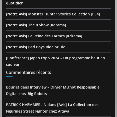
quotidien
[Notre Avis] Monster Hunter Stories Collection [PS4]
[Notre Avis] The 8 Show [Kdrama]
[Notre Avis] La Reine des Larmes [Kdrama]
[Notre Avis] Bad Boys Ride or Die
[Conférence] Japan Expo 2024 – Un programme haut en
couleur
Commentaires récents
Bourlet
dans
Interview – Olivier Mignot Responsable
Digital chez Big Robots
PATRICK HAEMMERLIN
dans
[Avis] La Collection des
Figurines Street Fighter chez Altaya