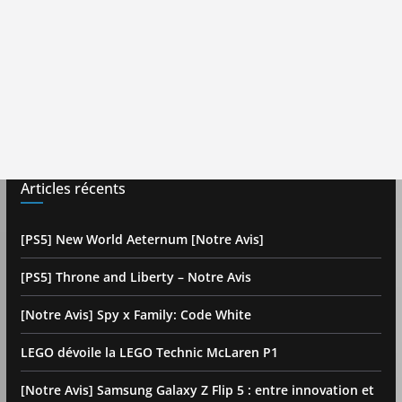
Articles récents
[PS5] New World Aeternum [Notre Avis]
[PS5] Throne and Liberty – Notre Avis
[Notre Avis] Spy x Family: Code White
LEGO dévoile la LEGO Technic McLaren P1
[Notre Avis] Samsung Galaxy Z Flip 5 : entre innovation et