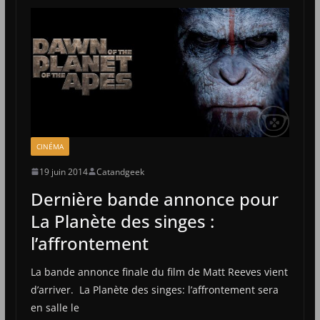
CINÉMA
19 juin 2014
Catandgeek
Dernière bande annonce pour
La Planète des singes :
l’affrontement
La bande annonce finale du film de Matt Reeves vient
d’arriver. La Planète des singes: l’affrontement sera
en salle le