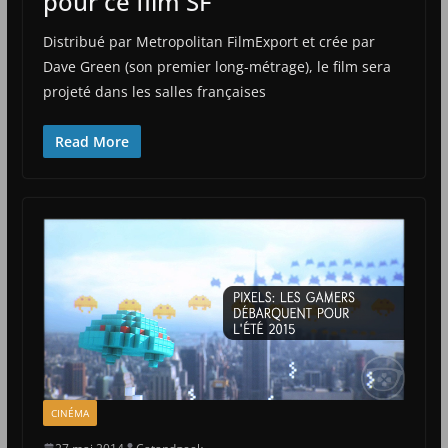
pour ce film SF
Distribué par Metropolitan FilmExport et crée par
Dave Green (son premier long-métrage), le film sera
projeté dans les salles françaises
Read More
CINÉMA