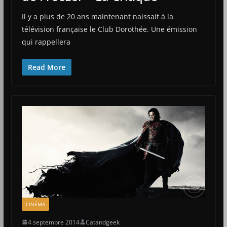
Il y a plus de 20 ans maintenant naissait à la
télévision française le Club Dorothée. Une émission
qui rappellera
Read More
CINÉMA
4 septembre 2014
Catandgeek