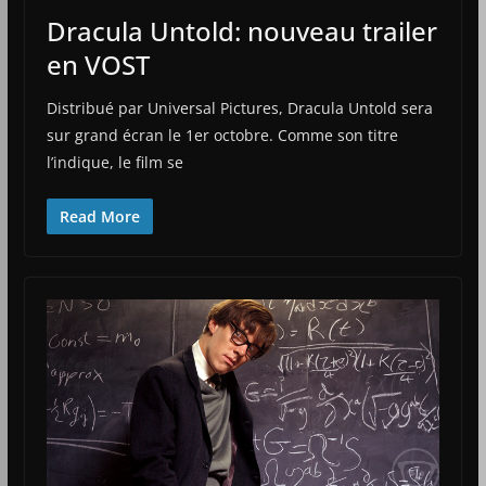
Dracula Untold: nouveau trailer
en VOST
Distribué par Universal Pictures, Dracula Untold sera
sur grand écran le 1er octobre. Comme son titre
l’indique, le film se
Read More