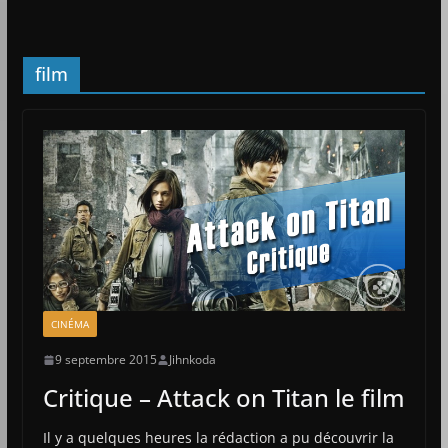
film
CINÉMA
9 septembre 2015
Jihnkoda
Critique – Attack on Titan le film
Il y a quelques heures la rédaction a pu découvrir la