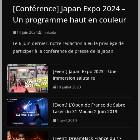
[Conférence] Japan Expo 2024 –
Un programme haut en couleur
14 juin 2024
Jihnkoda
Le 6 juin dernier, notre rédaction a eu le privilège de
participer à la conférence de presse de la Japan
[Event] Japan Expo 2023 – Une
Immersion salutaire
18 juillet 2023
[Event] L’Open de France de Sabre
Laser du 31 Mai au 2 Juin 2019
4 avril 2019
[Event] DreamHack France du 17