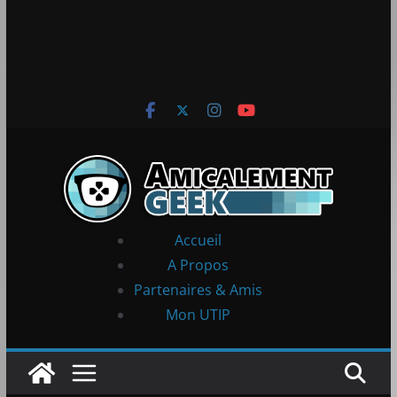
Accueil
A Propos
Partenaires & Amis
Mon UTIP