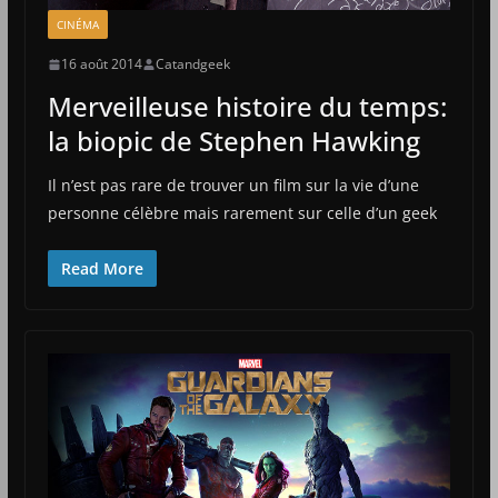
CINÉMA
16 août 2014
Catandgeek
Merveilleuse histoire du temps:
la biopic de Stephen Hawking
Il n’est pas rare de trouver un film sur la vie d’une
personne célèbre mais rarement sur celle d’un geek
Read More