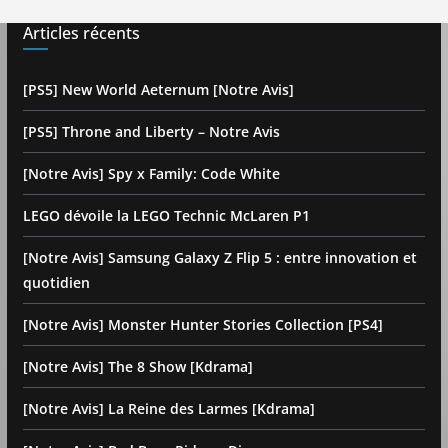
Articles récents
[PS5] New World Aeternum [Notre Avis]
[PS5] Throne and Liberty – Notre Avis
[Notre Avis] Spy x Family: Code White
LEGO dévoile la LEGO Technic McLaren P1
[Notre Avis] Samsung Galaxy Z Flip 5 : entre innovation et
quotidien
[Notre Avis] Monster Hunter Stories Collection [PS4]
[Notre Avis] The 8 Show [Kdrama]
[Notre Avis] La Reine des Larmes [Kdrama]