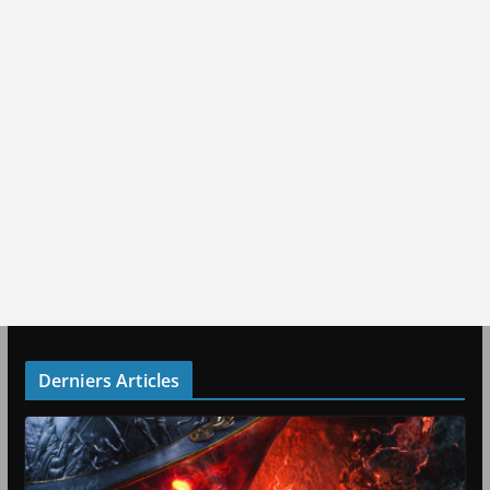
Derniers Articles