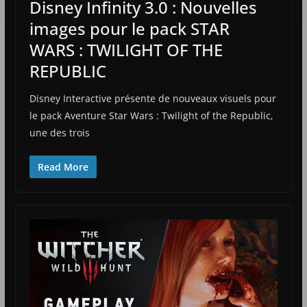
Disney Infinity 3.0 : Nouvelles
images pour le pack STAR
WARS : TWILIGHT OF THE
REPUBLIC
Disney Interactive présente de nouveaux visuels pour
le pack Aventure Star Wars : Twilight of the Republic,
une des trois
Read More