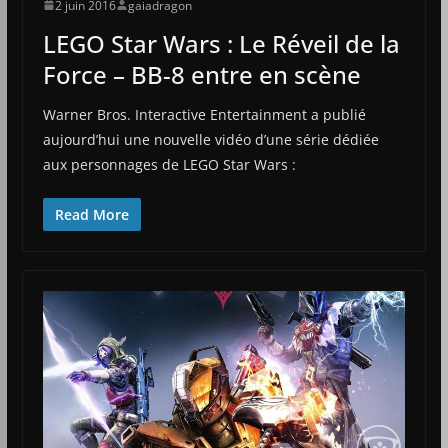
2 juin 2016
gaiadragon
LEGO Star Wars : Le Réveil de la
Force – BB-8 entre en scène
Warner Bros. Interactive Entertainment a publié
aujourd’hui une nouvelle vidéo d’une série dédiée
aux personnages de LEGO Star Wars :
Read More