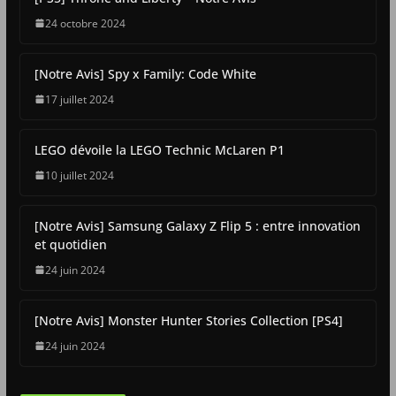
24 octobre 2024
[Notre Avis] Spy x Family: Code White
17 juillet 2024
LEGO dévoile la LEGO Technic McLaren P1
10 juillet 2024
[Notre Avis] Samsung Galaxy Z Flip 5 : entre innovation
et quotidien
24 juin 2024
[Notre Avis] Monster Hunter Stories Collection [PS4]
24 juin 2024