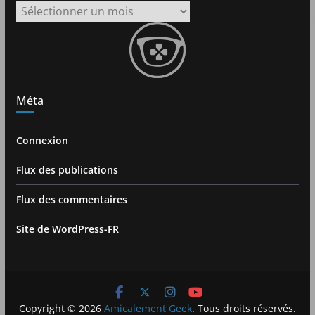
Archives
Méta
Connexion
Flux des publications
Flux des commentaires
Site de WordPress-FR
Copyright © 2026
Amicalement Geek
. Tous droits réservés.