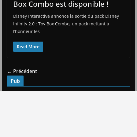
Box Combo est disponible !
Disney Interactive annonce la sortie du pack Disney
Infinity 2.0 : Toy Box Combo, un pack mettant à
l’honneur les
Read More
← Précédent
Pub