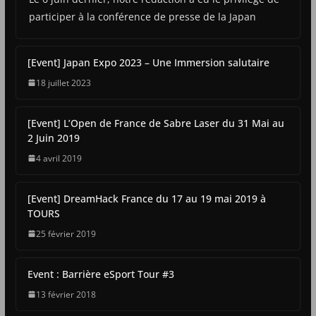
participer à la conférence de presse de la Japan
[Event] Japan Expo 2023 – Une Immersion salutaire
18 juillet 2023
[Event] L’Open de France de Sabre Laser du 31 Mai au
2 Juin 2019
4 avril 2019
[Event] DreamHack France du 17 au 19 mai 2019 à
TOURS
25 février 2019
Event : Barrière eSport Tour #3
13 février 2018