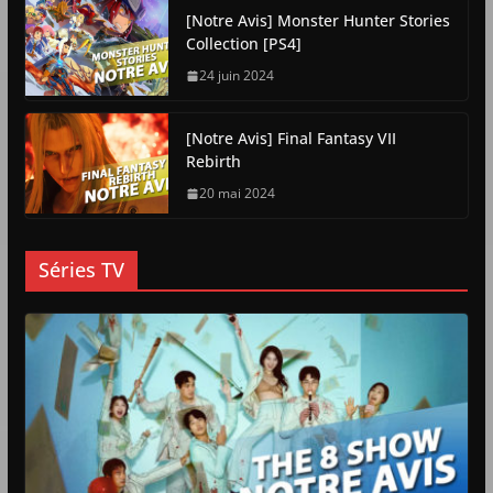
[Notre Avis] Monster Hunter Stories
Collection [PS4]
24 juin 2024
[Notre Avis] Final Fantasy VII
Rebirth
20 mai 2024
Séries TV