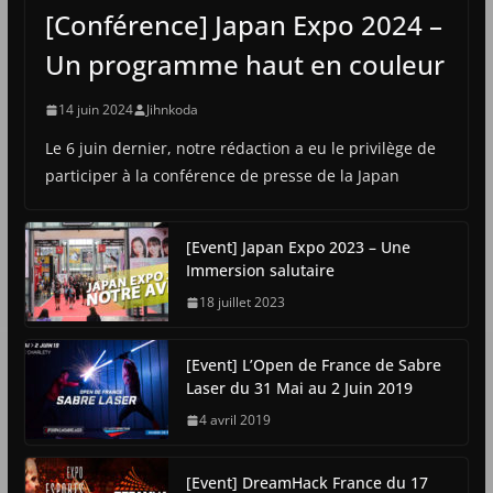
[Conférence] Japan Expo 2024 –
Un programme haut en couleur
14 juin 2024
Jihnkoda
Le 6 juin dernier, notre rédaction a eu le privilège de
participer à la conférence de presse de la Japan
[Event] Japan Expo 2023 – Une
Immersion salutaire
18 juillet 2023
[Event] L’Open de France de Sabre
Laser du 31 Mai au 2 Juin 2019
4 avril 2019
[Event] DreamHack France du 17