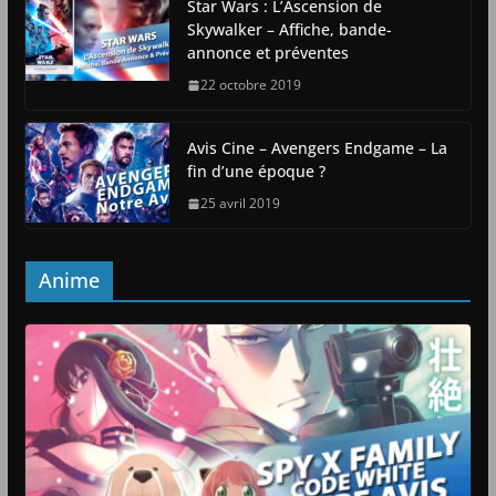
Star Wars : L’Ascension de
Skywalker – Affiche, bande-
annonce et préventes
22 octobre 2019
Avis Cine – Avengers Endgame – La
fin d’une époque ?
25 avril 2019
Anime