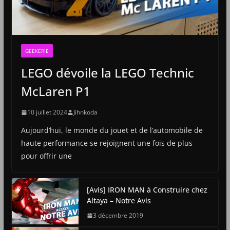
GEEKERIE
LEGO dévoile la LEGO Technic
McLaren P1
10 juillet 2024
Jihnkoda
Aujourd’hui, le monde du jouet et de l’automobile de
haute performance se rejoignent une fois de plus
pour offrir une
[Avis] IRON MAN à Construire chez
Altaya – Notre Avis
3 décembre 2019