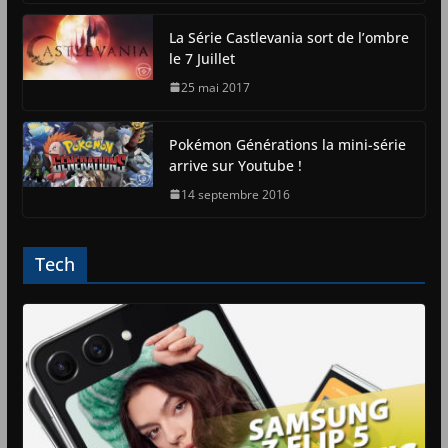
La Série Castlevania sort de l’ombre
le 7 Juillet
25 mai 2017
Pokémon Générations la mini-série
arrive sur Youtube !
14 septembre 2016
Tech