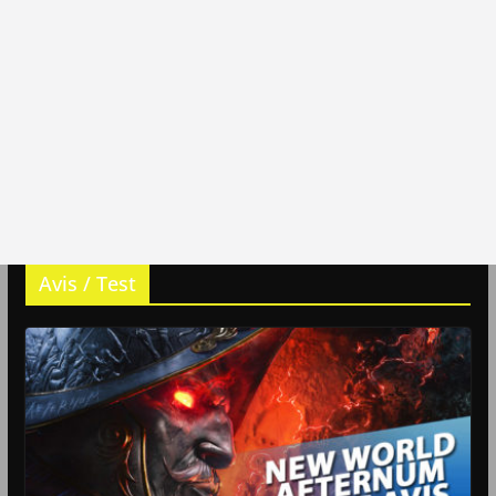
Avis / Test