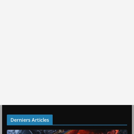
Derniers Articles