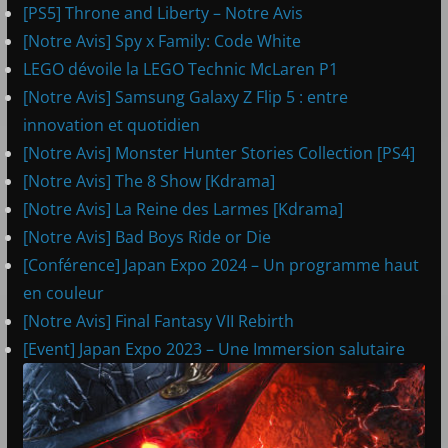
[PS5] Throne and Liberty – Notre Avis
[Notre Avis] Spy x Family: Code White
LEGO dévoile la LEGO Technic McLaren P1
[Notre Avis] Samsung Galaxy Z Flip 5 : entre
innovation et quotidien
[Notre Avis] Monster Hunter Stories Collection [PS4]
[Notre Avis] The 8 Show [Kdrama]
[Notre Avis] La Reine des Larmes [Kdrama]
[Notre Avis] Bad Boys Ride or Die
[Conférence] Japan Expo 2024 – Un programme haut
en couleur
[Notre Avis] Final Fantasy VII Rebirth
[Event] Japan Expo 2023 – Une Immersion salutaire