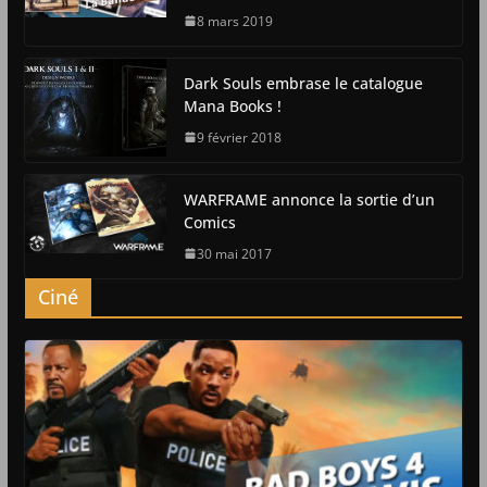
8 mars 2019
Dark Souls embrase le catalogue
Mana Books !
9 février 2018
WARFRAME annonce la sortie d’un
Comics
30 mai 2017
Ciné