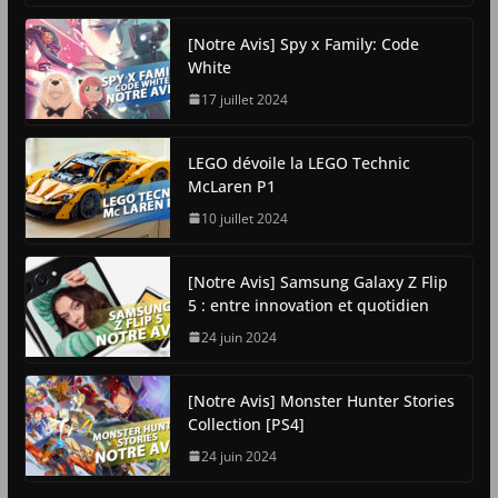
[Notre Avis] Spy x Family: Code
White
17 juillet 2024
LEGO dévoile la LEGO Technic
McLaren P1
10 juillet 2024
[Notre Avis] Samsung Galaxy Z Flip
5 : entre innovation et quotidien
24 juin 2024
[Notre Avis] Monster Hunter Stories
Collection [PS4]
24 juin 2024