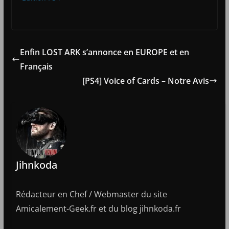
Enfin LOST ARK s’annonce en EUROPE et en
Français
[PS4] Voice of Cards – Notre Avis
Jihnkoda
Rédacteur en Chef / Webmaster du site
Amicalement-Geek.fr et du blog jihnkoda.fr