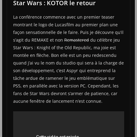
Star Wars : KOTOR le retour
La conférence commence avec un premier teaser
montrant le logo de Lucasfilm au premier plan une
façon sensationnelle de le faire. Puis je découvre qu’il
s’agit du REMAKE et non
Remastered
du célèbre jeu
Star Wars : Knight of the Old Republic, ma joie est
montée en flèche. Bon elle est un peu redescendu
quand j’ai vu le nom du studio qui sera à la charge de
son développement, c’est Aspyr qui entreprend la
tâche ardue de ramener le jeu emblématique sur
PS5, en parallèle avec la version PC. Cependant, les
fans de Star Wars devront s’armer de patience, car
aucune fenêtre de lancement n’est connue.