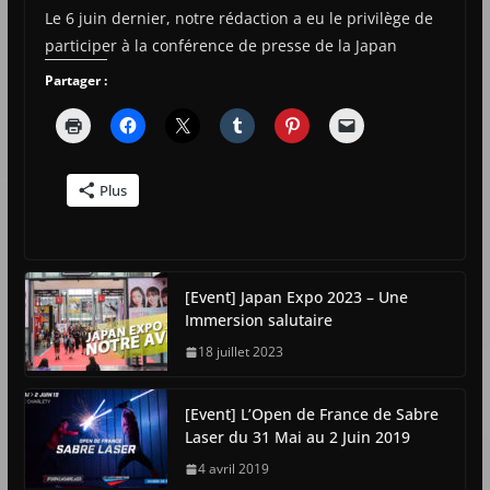
Le 6 juin dernier, notre rédaction a eu le privilège de
participer à la conférence de presse de la Japan
Partager :
Plus
[Event] Japan Expo 2023 – Une
Immersion salutaire
18 juillet 2023
[Event] L’Open de France de Sabre
Laser du 31 Mai au 2 Juin 2019
4 avril 2019