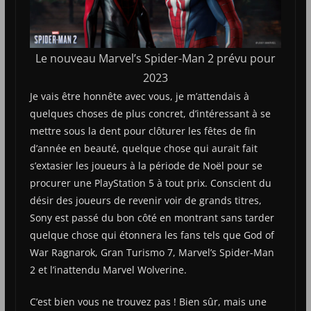
Le nouveau Marvel’s Spider-Man 2 prévu pour
2023
Je vais être honnête avec vous, je m’attendais à
quelques choses de plus concret, d’intéressant à se
mettre sous la dent pour clôturer les fêtes de fin
d’année en beauté, quelque chose qui aurait fait
s’extasier les joueurs à la période de Noël pour se
procurer une PlayStation 5 à tout prix. Conscient du
désir des joueurs de revenir voir de grands titres,
Sony est passé du bon côté en montrant sans tarder
quelque chose qui étonnera les fans tels que God of
War Ragnarok, Gran Turismo 7, Marvel’s Spider-Man
2 et l’inattendu Marvel Wolverine.
C’est bien vous ne trouvez pas ! Bien sûr, mais une