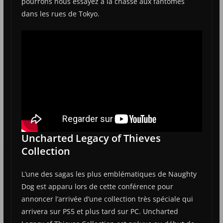
pourrons nous essayez à la chasse aux fantômes
dans les rues de Tokyo.
Uncharted Legacy of Thieves
Collection
L’une des sagas les plus emblématiques de Naughty
Dog est apparu lors de cette conférence pour
annoncer l’arrivée d’une collection très spéciale qui
arrivera sur PS5 et plus tard sur PC. Uncharted