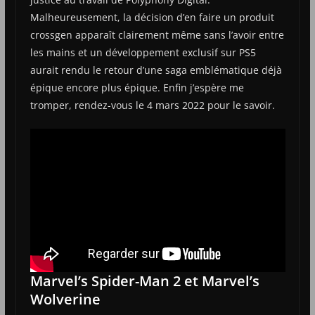
Malheureusement, la décision d’en faire un produit
crossgen apparaît clairement même sans l’avoir entre
les mains et un développement exclusif sur PS5
aurait rendu le retour d’une saga emblématique déjà
épique encore plus épique. Enfin j’espère me
tromper, rendez-vous le 4 mars 2022 pour le savoir.
Marvel’s Spider-Man 2 et Marvel’s
Wolverine