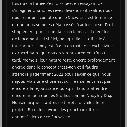
fois que la fumée s’est dissipée, en essayant de
s’imaginer quand les rêves deviendront réalité, nous
nous rendons compte que le Showcase est terminée
et que nous sommes déjà passés à autre chose. Tout
simplement parce que dans certains cas la fenêtre
de lancement est si éloignée qu’elle est difficile à
interpréter… Sony est là et a en main des exclusivités
extraordinaire qui nous raviront surement tôt ou
tard, même si leur nature reste encore profondément
ancrée dans le concept cross-gen et il faudra
attendre patiemment 2022 pour savoir ce qu’il nous
mijote. Mais une chose est sur, le moment n’est pas
encore à la réjouissance puisqu’il faudra attendre
encore un peu que les Studios comme Naughty Dog,
Housemarque et autres soit prêt à dévoilée leurs
projets. Bon, découvrons les principaux titres
annoncés lors de ce Showcase.