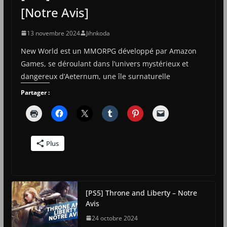
[Notre Avis]
13 novembre 2024
Jihnkoda
New World est un MMORPG développé par Amazon
Games, se déroulant dans l’univers mystérieux et
dangereux d’Aeternum, une île surnaturelle
Partager :
Plus
[PS5] Throne and Liberty – Notre
Avis
24 octobre 2024