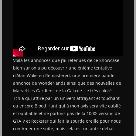
Voilà les annonces que j’ai retenues de ce Showcase
bien sur on a pu découvrir une énième tentative
d’Alan Wake en Remastered, une première bande-
annonce de Wonderlands ainsi que des nouvelles de
Marvel Les Gardiens de la Galaxie. Le très coloré
Tchia qui attire par un univers attrayant et touchant
ou encore Blood Hunt qui à mon avis sera vite oublié
et oubliable et ne parlons pas de la 1000ᵉ version de
GTA V et Rockstar qui fait la sourde oreille pour nous
confirmer une suite, mais cela est un autre débat.