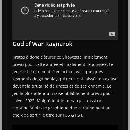
God of War Ragnarok
Kratos à donc clôturer ce Showcase, initialement
prévu pour cette année et finalement repoussée. Le
jeu s’est enfin montré en action avec quelques
segments de gameplay qui nous ont laissée en extase
devant la brutalité de Kratos et de ses ennemis. Le
jeu le plus attendu, vraisemblablement prévu pour
l’hiver 2022. Malgré tout je remarque aussi une
certaine faiblesse graphique due certainement au
choix de sortir le titre sur PS5 & PS4.