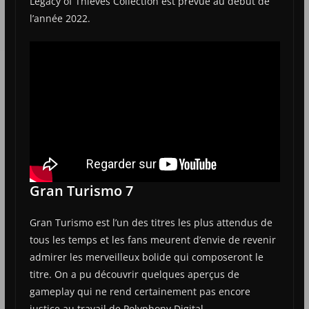
Legacy of Thieves Collection est prévue au début de
l’année 2022.
Gran Turismo 7
Gran Turismo est l’un des titres les plus attendus de
tous les temps et les fans meurent d’envie de revenir
admirer les merveilleux bolide qui composeront le
titre. On a pu découvrir quelques aperçus de
gameplay qui ne rend certainement pas encore
justice au travail de Polyphony Digital.