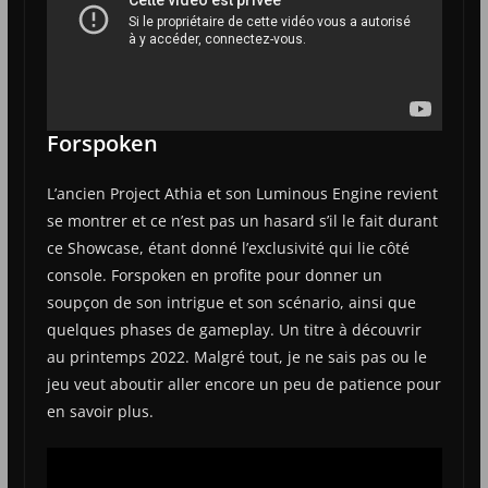
Forspoken
L’ancien Project Athia et son Luminous Engine revient
se montrer et ce n’est pas un hasard s’il le fait durant
ce Showcase, étant donné l’exclusivité qui lie côté
console. Forspoken en profite pour donner un
soupçon de son intrigue et son scénario, ainsi que
quelques phases de gameplay. Un titre à découvrir
au printemps 2022. Malgré tout, je ne sais pas ou le
jeu veut aboutir aller encore un peu de patience pour
en savoir plus.