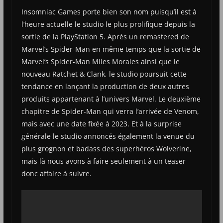
Insomniac Games porte bien son nom puisqu’il est à
l’heure actuelle le studio le plus prolifique depuis la
sortie de la PlayStation 5. Après un remastered de
Marvel’s Spider-Man en même temps que la sortie de
Marvel’s Spider-Man Miles Morales ainsi que le
nouveau Ratchet & Clank, le studio poursuit cette
tendance en lançant la production de deux autres
produits appartenant à l’univers Marvel. Le deuxième
chapitre de Spider-Man qui verra l’arrivée de Venom,
mais avec une date fixée à 2023. Et à la surprise
générale le studio annoncés également la venue du
plus grognon et badass des superhéros Wolverine,
mais là nous avons à faire seulement à un teaser
donc affaire à suivre.