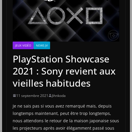
JEUX VIDÉO
NEWS JV
PlayStation Showcase
2021 : Sony revient aux
vieilles habitudes
11 septembre 2021
Jihnkoda
Je ne sais pas si vous avez remarqué mais, depuis
longtemps maintenant, peut être trop longtemps,
nous attendons le retour de la maison japonaise sous
les projecteurs après avoir élégamment passé sous