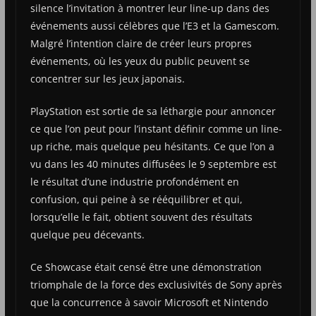
silence l’invitation à montrer leur line-up dans des
événements aussi célèbres que l’E3 et la Gamescom.
Malgré l’intention claire de créer leurs propres
événements, où les yeux du public peuvent se
concentrer sur les jeux japonais.
PlayStation est sortie de sa léthargie pour annoncer
ce que l’on peut pour l’instant définir comme un line-
up riche, mais quelque peu hésitants. Ce que l’on a
vu dans les 40 minutes diffusées le 9 septembre est
le résultat d’une industrie profondément en
confusion, qui peine à se rééquilibrer et qui,
lorsqu’elle le fait, obtient souvent des résultats
quelque peu décevants.
Ce Showcase était censé être une démonstration
triomphale de la force des exclusivités de Sony après
que la concurrence à savoir Microsoft et Nintendo