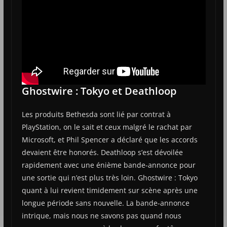
Ghostwire : Tokyo et Deathloop
Les produits Bethesda sont lié par contrat à
PlayStation, on le sait et ceux malgré le rachat par
Microsoft, et Phil Spencer a déclaré que les accords
devaient être honorés. Deathloop s’est dévoilée
rapidement avec une énième bande-annonce pour
une sortie qui n’est plus très loin. Ghostwire : Tokyo
quant à lui revient timidement sur scène après une
longue période sans nouvelle. La bande-annonce
intrique, mais nous ne savons pas quand nous