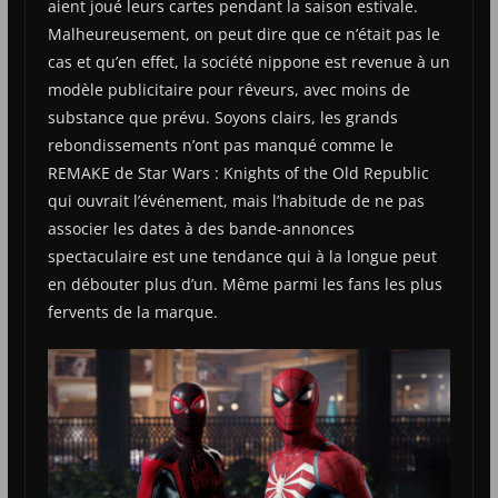
aient joué leurs cartes pendant la saison estivale.
Malheureusement, on peut dire que ce n’était pas le
cas et qu’en effet, la société nippone est revenue à un
modèle publicitaire pour rêveurs, avec moins de
substance que prévu. Soyons clairs, les grands
rebondissements n’ont pas manqué comme le
REMAKE de Star Wars : Knights of the Old Republic
qui ouvrait l’événement, mais l’habitude de ne pas
associer les dates à des bande-annonces
spectaculaire est une tendance qui à la longue peut
en débouter plus d’un. Même parmi les fans les plus
fervents de la marque.