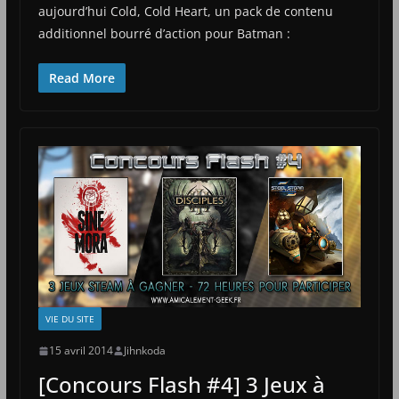
aujourd’hui Cold, Cold Heart, un pack de contenu
additionnel bourré d’action pour Batman :
Read More
VIE DU SITE
15 avril 2014
Jihnkoda
[Concours Flash #4] 3 Jeux à