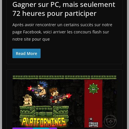
Gagner sur PC, mais seulement
72 heures pour participer
Après avoir rencontrer un certains succès sur notre
page Facebook, voici arriver les concours flash sur
notre site pour que
Read More