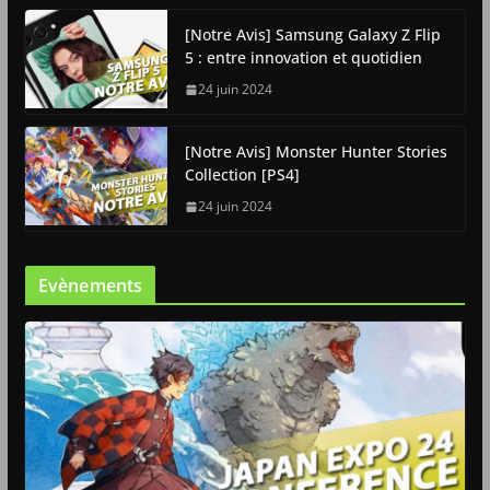
[Notre Avis] Samsung Galaxy Z Flip
5 : entre innovation et quotidien
24 juin 2024
[Notre Avis] Monster Hunter Stories
Collection [PS4]
24 juin 2024
Evènements