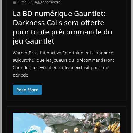
30 mai 2014
genomectra
La BD numérique Gauntlet:
Darkness Calls sera offerte
pour toute précommande du
jeu Gauntlet
Warner Bros. Interactive Entertainment a annoncé
aujourd’hui que les joueurs qui précommanderont
Gauntlet, recevront en cadeau exclusif pour une
période
Read More