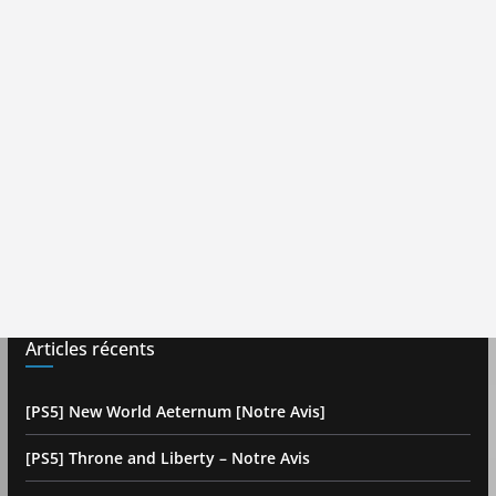
Articles récents
[PS5] New World Aeternum [Notre Avis]
[PS5] Throne and Liberty – Notre Avis