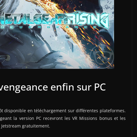
evengeance enfin sur PC
ôt disponible en téléchargement sur différentes plateformes.
eant la version PC recevront les VR Missions bonus et les
 Jetstream gratuitement.