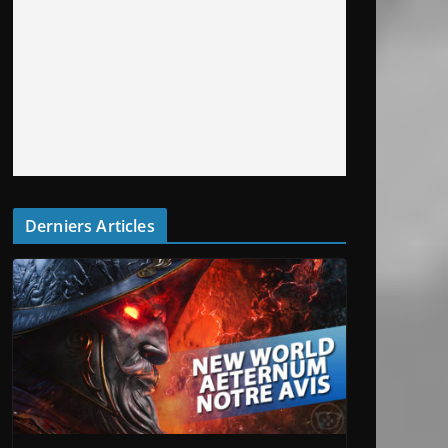
Derniers Articles