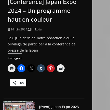
[Conférence] Japan Expo
2024 – Un programme
haut en couleur
14 juin 2024
Jihnkoda
Le 6 juin dernier, notre rédaction a eu le
privilège de participer à la conférence de
presse de la Japan
Partager :
Plus
[Event] Japan Expo 2023