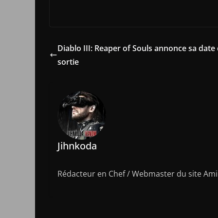
Diablo III: Reaper of Souls annonce sa date
sortie
Jihnkoda
Rédacteur en Chef / Webmaster du site Amic