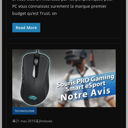
PC vous connaissez surement la marque premier
budget qu’est Trust, on
Read More
TECHNOLOGIE
21 mai 2019
Jihnkoda