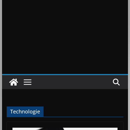
Technologie