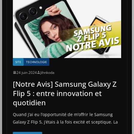
SITE
TECHNOLOGIE
24 juin 2024
Jihnkoda
[Notre Avis] Samsung Galaxy Z
Flip 5 : entre innovation et
quotidien
Quand j’ai eu l’opportunité de m’offrir le Samsung
Galaxy Z Flip 5, j’étais à la fois excité et sceptique. La