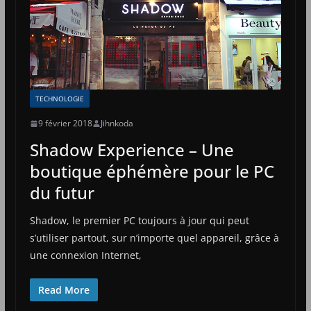
TECHNOLOGIE
9 février 2018
Jihnkoda
Shadow Experience – Une
boutique éphémère pour le PC
du futur
Shadow, le premier PC toujours à jour qui peut
s’utiliser partout, sur n’importe quel appareil, grâce à
une connexion Internet,
Read More