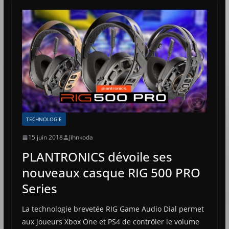
TECHNOLOGIE
15 juin 2018
Jihnkoda
PLANTRONICS dévoile ses
nouveaux casque RIG 500 PRO
Series
La technologie brevetée RIG Game Audio Dial permet
aux joueurs Xbox One et PS4 de contrôler le volume