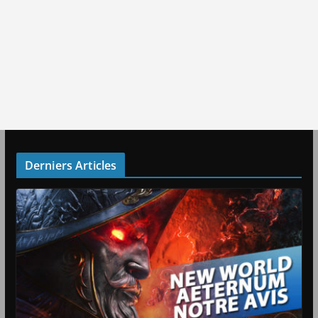
Derniers Articles