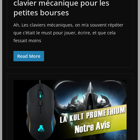
clavier mécanique pour les
petites bourses
Ah, Les claviers mécaniques, on m’a souvent répéter
que c’était le must pour jouer, écrire, et que cela
fessait moins
Read More