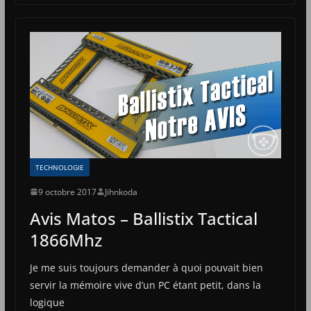
TECHNOLOGIE
9 octobre 2017
Jihnkoda
Avis Matos – Ballistix Tactical
1866Mhz
Je me suis toujours demander à quoi pouvait bien
servir la mémoire vive d’un PC étant petit, dans la
logique