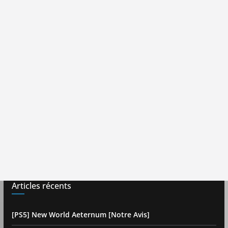
Articles récents
[PS5] New World Aeternum [Notre Avis]