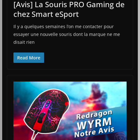
[Avis] La Souris PRO Gaming de
chez Smart eSport
Il y a quelques semaines l’on me contacter pour
essayer une nouvelle souris dont la marque ne me
disait rien
Read More