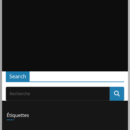
Search
Étiquettes