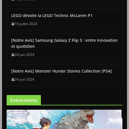
LEGO dévoile la LEGO Technic McLaren P1
10 juillet 2024
[Notre Avis] Samsung Galaxy Z Flip 5 : entre innovation
et quotidien
24 juin 2024
[Notre Avis] Monster Hunter Stories Collection [PS4]
24 juin 2024
Evènements