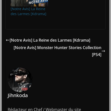
[Notre Avis] La Reine
des Larmes [Kdrama]
[Notre Avis] La Reine des Larmes [Kdrama]
[Notre Avis] Monster Hunter Stories Collection
[PS4]
Jihnkoda
Rédacteur en Chef / Webmaster du site