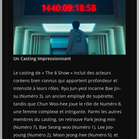
Un Casting Impressionnant
Le casting de « The 8 Show » inclut des acteurs
coréens bien connus qui apportent profondeur et
intensité à leurs rôles. Ryu Jun-yeol incarne Bae Jin-
su (Numéro 3), un ancien employé de supérette,
tandis que Chun Woo-hee joue le rôle de Numéro 8,
une femme complexe et intrigante. Parmi les autres
membres du casting, on retrouve Park Jeong-min
(Numéro 7), Bae Seong-woo (Numéro 1), Lee Joo-
young (Numéro 2), Moon Jeong-hee (Numéro 5), et