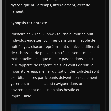
dystopique où le temps, littéralement, c’est de
l’argent.
Synopsis et Contexte
L’histoire de « The 8 Show » tourne autour de huit
individus endettés, confinés dans un immeuble de
huit étages, chacun représentant un niveau différent
de richesse et de pouvoir. Les règles sont simples
mais cruelles : chaque minute passée dans le jeu
leur rapporte de l’argent, mais les coûts de survie
(nourriture, eau, même l’utilisation des toilettes) sont
exorbitants. Les participants doivent non seulement
gérer ces frais mais aussi naviguer dans un
environnement de plus en plus hostile et
imprévisible​.