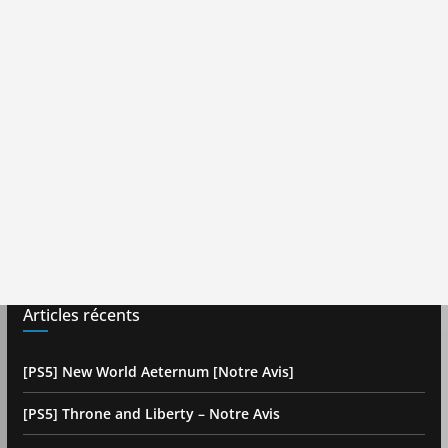
Articles récents
[PS5] New World Aeternum [Notre Avis]
[PS5] Throne and Liberty – Notre Avis