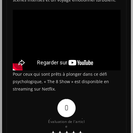
Pour ceux qui sont prêts à plonger dans ce défi
psychologique, « The 8 Show » est disponible en
streaming sur Netflix.
0
Évaluation de l'articl
e