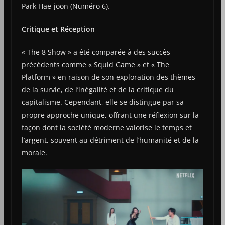
Park Hae-joon (Numéro 6)​​.
Critique et Réception
« The 8 Show » a été comparée à des succès
précédents comme « Squid Game » et « The
Platform » en raison de son exploration des thèmes
de la survie, de l’inégalité et de la critique du
capitalisme. Cependant, elle se distingue par sa
propre approche unique, offrant une réflexion sur la
façon dont la société moderne valorise le temps et
l’argent, souvent au détriment de l’humanité et de la
morale​.