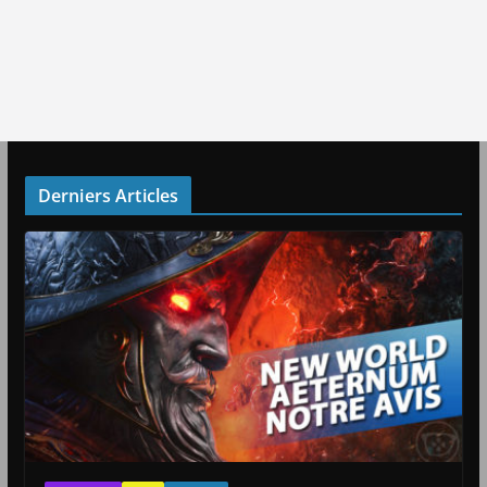
Derniers Articles