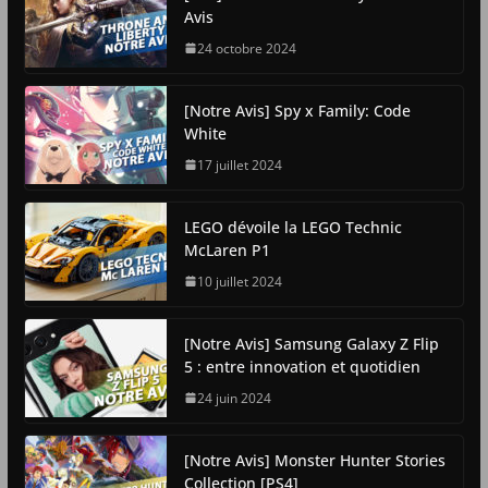
Avis
24 octobre 2024
[Notre Avis] Spy x Family: Code
White
17 juillet 2024
LEGO dévoile la LEGO Technic
McLaren P1
10 juillet 2024
[Notre Avis] Samsung Galaxy Z Flip
5 : entre innovation et quotidien
24 juin 2024
[Notre Avis] Monster Hunter Stories
Collection [PS4]