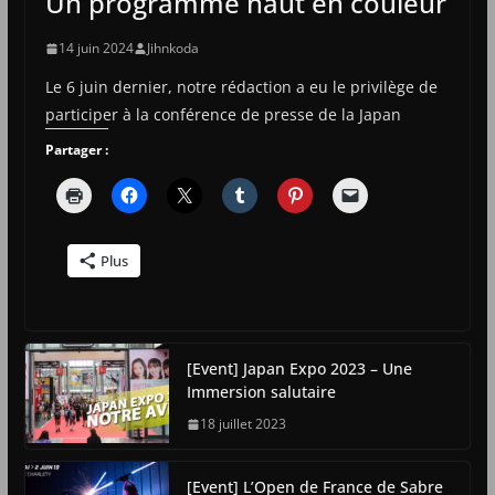
Un programme haut en couleur
14 juin 2024
Jihnkoda
Le 6 juin dernier, notre rédaction a eu le privilège de
participer à la conférence de presse de la Japan
Partager :
Plus
[Event] Japan Expo 2023 – Une
Immersion salutaire
18 juillet 2023
[Event] L’Open de France de Sabre