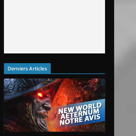
Derniers Articles