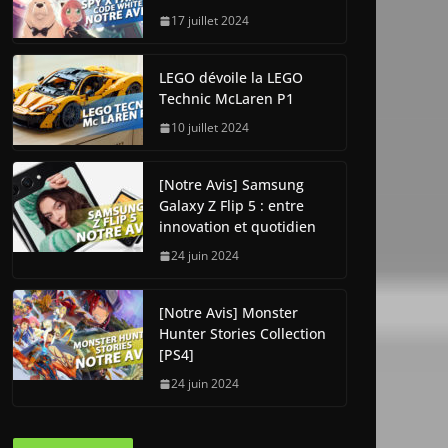
17 juillet 2024
LEGO dévoile la LEGO
Technic McLaren P1
10 juillet 2024
[Notre Avis] Samsung
Galaxy Z Flip 5 : entre
innovation et quotidien
24 juin 2024
[Notre Avis] Monster
Hunter Stories Collection
[PS4]
24 juin 2024