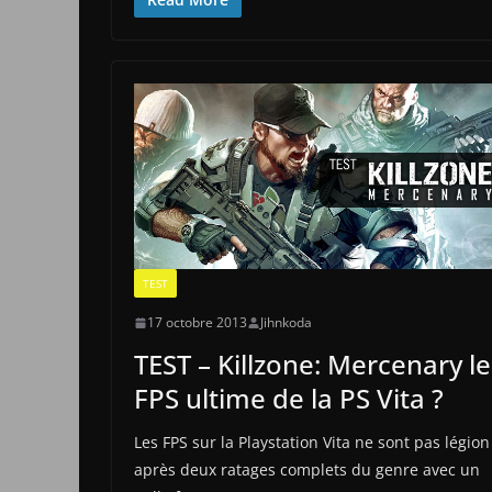
TEST
17 octobre 2013
Jihnkoda
TEST – Killzone: Mercenary le
FPS ultime de la PS Vita ?
Les FPS sur la Playstation Vita ne sont pas légion
après deux ratages complets du genre avec un