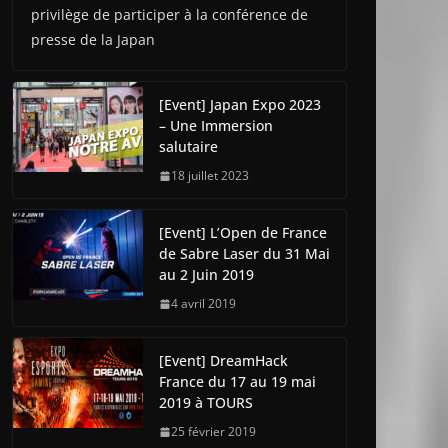
privilège de participer à la conférence de
presse de la Japan
[Event] Japan Expo 2023
– Une Immersion
salutaire
18 juillet 2023
[Event] L’Open de France
de Sabre Laser du 31 Mai
au 2 Juin 2019
4 avril 2019
[Event] DreamHack
France du 17 au 19 mai
2019 à TOURS
25 février 2019