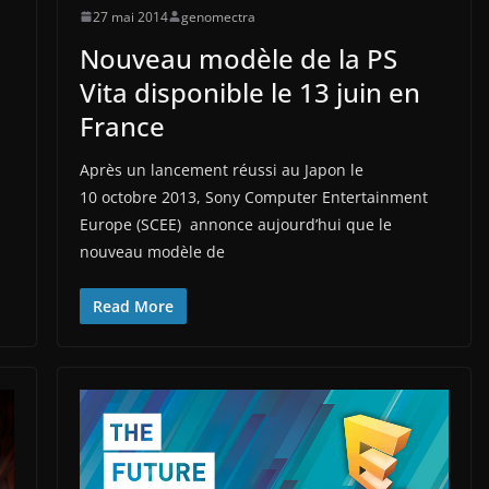
27 mai 2014
genomectra
Nouveau modèle de la PS
Vita disponible le 13 juin en
France
Après un lancement réussi au Japon le
10 octobre 2013, Sony Computer Entertainment
Europe (SCEE) annonce aujourd’hui que le
nouveau modèle de
Read More