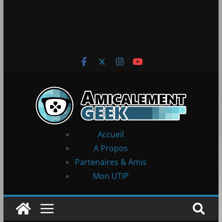
Accueil
A Propos
Partenaires & Amis
Mon UTIP