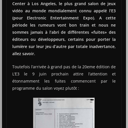
Center à Los Angeles, le plus grand salon de jeux
vidéo au monde mondialement connu appelé l’E3
(pour Electronic Entertainment Expo). A cette
période les rumeurs vont bon train et nous ne
sommes jamais à l’abri de différentes «fuites» des
éditeurs ou développeurs, certains pour porter la
lumière sur leur jeu d’autre par totale inadvertance,
allez savoir.
Toutefois l’arrivée à grand pas de la 20eme édition de
L’E3 le 9 juin prochain attire l’attention et
étonnamment les fuites commencent par le
programme du salon voyez plutôt :