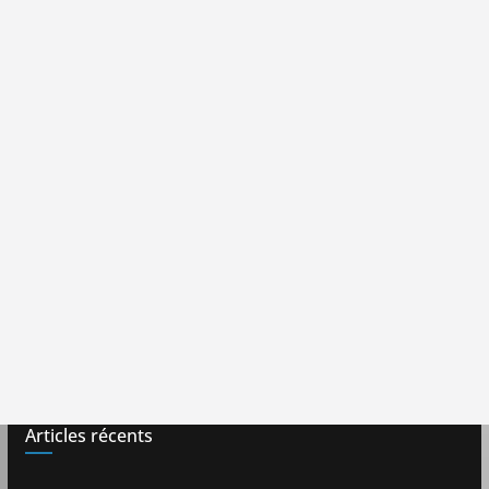
Articles récents