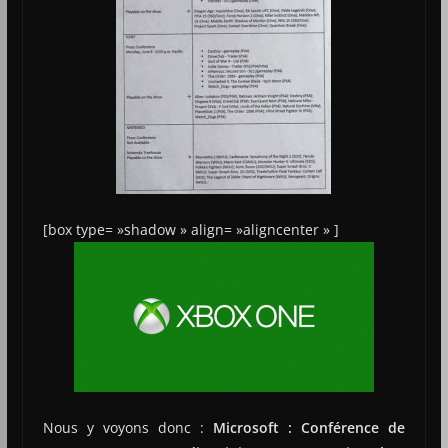
[box type= »shadow » align= »aligncenter » ]
Nous y voyons donc :
Microsoft : Conférence de