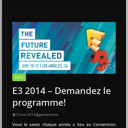
EVENT
E3 2014 – Demandez le
programme!
13 mai 2014
genomectra
Vous le savez chaque année a lieu au Convention