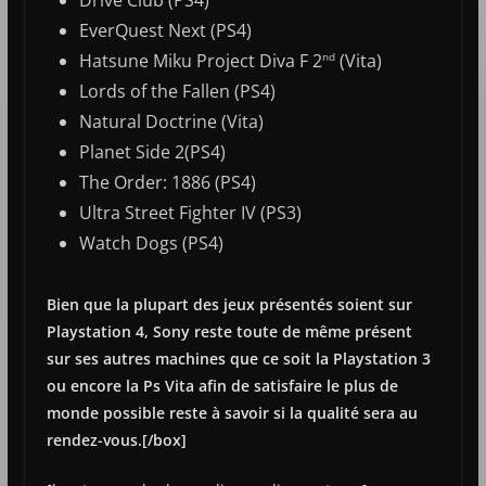
EverQuest Next (PS4)
Hatsune Miku Project Diva F 2
(Vita)
nd
Lords of the Fallen (PS4)
Natural Doctrine (Vita)
Planet Side 2(PS4)
The Order: 1886 (PS4)
Ultra Street Fighter IV (PS3)
Watch Dogs (PS4)
Bien que la plupart des jeux présentés soient sur
Playstation 4, Sony reste toute de même présent
sur ses autres machines que ce soit la Playstation 3
ou encore la Ps Vita afin de satisfaire le plus de
monde possible reste à savoir si la qualité sera au
rendez-vous.[/box]