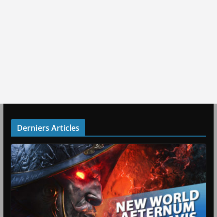
Derniers Articles