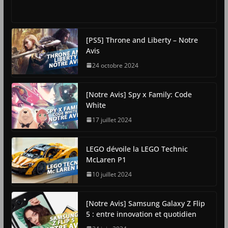
[PS5] Throne and Liberty – Notre
Avis
24 octobre 2024
[Notre Avis] Spy x Family: Code
White
17 juillet 2024
LEGO dévoile la LEGO Technic
McLaren P1
10 juillet 2024
[Notre Avis] Samsung Galaxy Z Flip
5 : entre innovation et quotidien