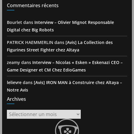
Commentaires récents
Bourlet
dans
Interview – Olivier Mignot Responsable
Digital chez Big Robots
PATRICK HAEMMERLIN
dans
[Avis] La Collection des
Figurines Street Fighter chez Altaya
zeamy
dans
Interview – Nicolas « Esken » Eskenazi CEO –
Game Designer et CM Chez EdioGames
lelievre
dans
[Avis] IRON MAN à Construire chez Altaya –
Notre Avis
Archives
Archives