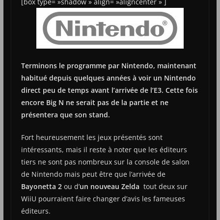
[box type= »shadow » align= »aligncenter » ]
Terminons le programme par Nintendo, maintenant
habitué depuis quelques années à voir un Nintendo
direct peu de temps avant l’arrivée de l’E3. Cette fois
encore Big N ne serait pas de la partie et ne
présentera que son stand.
Fort heureusement les jeux présentés sont
intéressants, mais il reste à noter que les éditeurs
tiers ne sont pas nombreux sur la console de salon
de Nintendo mais peut être que l’arrivée de
Bayonetta 2
ou d’
un nouveau Zelda
tout deux sur
WiiU pourraient faire changer d’avis les fameuses
éditeurs.