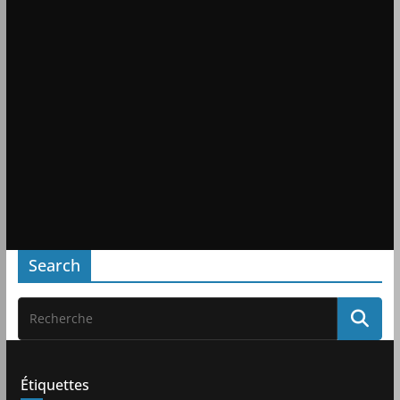
Search
Étiquettes