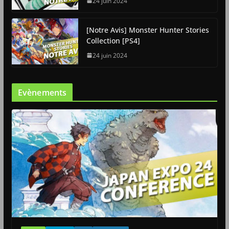
24 juin 2024
[Notre Avis] Monster Hunter Stories
Collection [PS4]
24 juin 2024
Evènements