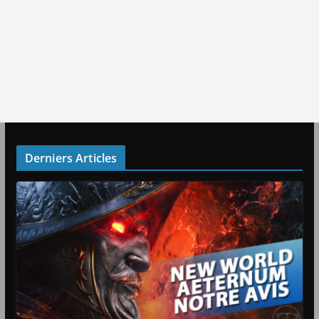
Derniers Articles