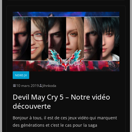
NEWS JV
10 mars 2019
Jihnkoda
Devil May Cry 5 – Notre vidéo
découverte
Bonjour à tous, il est de ces jeux vidéo qui marquent
des générations et c’est le cas pour la saga