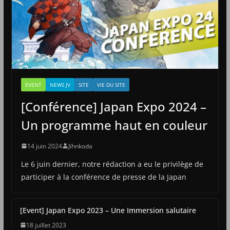
EVENT
NEWS JV
SITE
VIE DU SITE
[Conférence] Japan Expo 2024 –
Un programme haut en couleur
14 juin 2024
Jihnkoda
Le 6 juin dernier, notre rédaction a eu le privilège de
participer à la conférence de presse de la Japan
[Event] Japan Expo 2023 – Une Immersion salutaire
18 juillet 2023