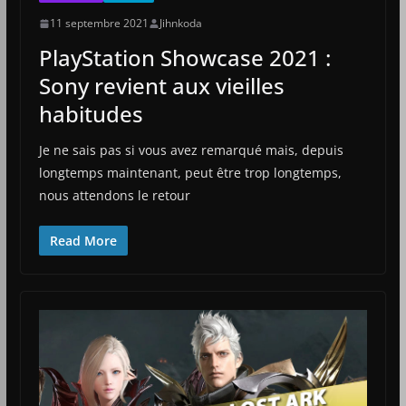
11 septembre 2021
Jihnkoda
PlayStation Showcase 2021 :
Sony revient aux vieilles
habitudes
Je ne sais pas si vous avez remarqué mais, depuis
longtemps maintenant, peut être trop longtemps,
nous attendons le retour
Read More