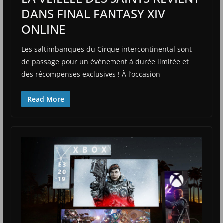
DANS FINAL FANTASY XIV
ONLINE
Les saltimbanques du Cirque intercontinental sont
de passage pour un événement à durée limitée et
des récompenses exclusives ! À l’occasion
Read More