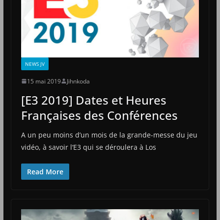
NEWS JV
15 mai 2019
Jihnkoda
[E3 2019] Dates et Heures
Françaises des Conférences
A un peu moins d’un mois de la grande-messe du jeu
vidéo, à savoir l‘E3 qui se déroulera à Los
Read More