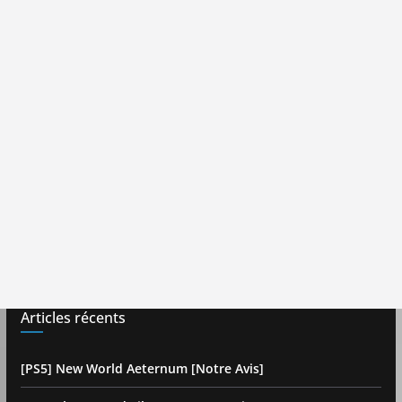
Articles récents
[PS5] New World Aeternum [Notre Avis]