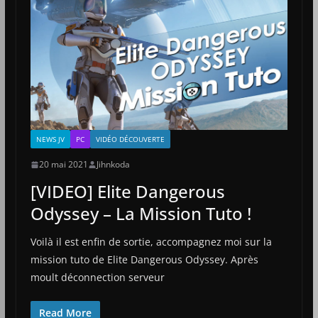
NEWS JV
PC
VIDÉO DÉCOUVERTE
20 mai 2021
Jihnkoda
[VIDEO] Elite Dangerous
Odyssey – La Mission Tuto !
Voilà il est enfin de sortie, accompagnez moi sur la
mission tuto de Elite Dangerous Odyssey. Après
moult déconnection serveur
Read More