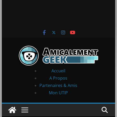
Accueil
A Propos
Partenaires & Amis
Mon UTIP