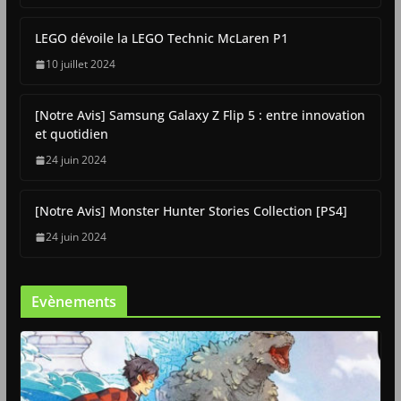
LEGO dévoile la LEGO Technic McLaren P1
10 juillet 2024
[Notre Avis] Samsung Galaxy Z Flip 5 : entre innovation
et quotidien
24 juin 2024
[Notre Avis] Monster Hunter Stories Collection [PS4]
24 juin 2024
Evènements