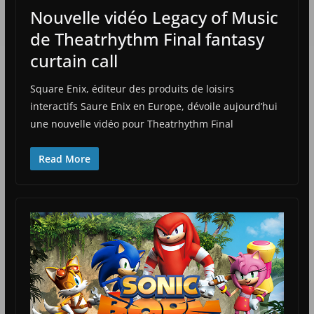
Nouvelle vidéo Legacy of Music
de Theatrhythm Final fantasy
curtain call
Square Enix, éditeur des produits de loisirs
interactifs Saure Enix en Europe, dévoile aujourd’hui
une nouvelle vidéo pour Theatrhythm Final
Read More