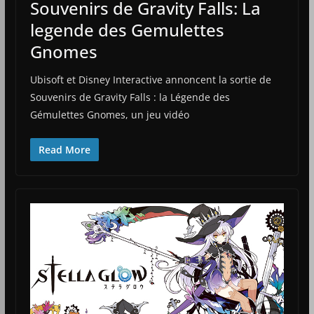
Souvenirs de Gravity Falls: La
legende des Gemulettes
Gnomes
Ubisoft et Disney Interactive annoncent la sortie de
Souvenirs de Gravity Falls : la Légende des
Gémulettes Gnomes, un jeu vidéo
Read More