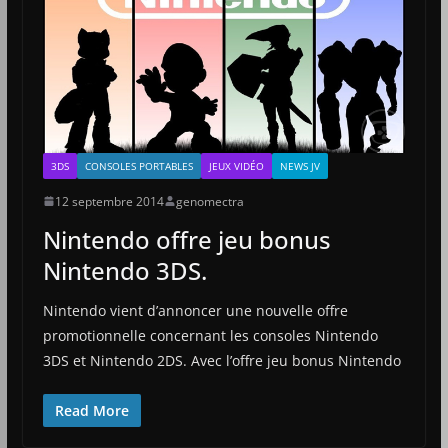
3DS
CONSOLES PORTABLES
JEUX VIDÉO
NEWS JV
12 septembre 2014
genomectra
Nintendo offre jeu bonus
Nintendo 3DS.
Nintendo vient d’annoncer une nouvelle offre
promotionnelle concernant les consoles Nintendo
3DS et Nintendo 2DS. Avec l’offre jeu bonus Nintendo
Read More