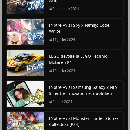
Avis
24 octobre 2024
[Notre Avis] Spy x Family: Code
White
17 juillet 2024
LEGO dévoile la LEGO Technic
McLaren P1
10 juillet 2024
[Notre Avis] Samsung Galaxy Z Flip
5 : entre innovation et quotidien
24 juin 2024
[Notre Avis] Monster Hunter Stories
Collection [PS4]