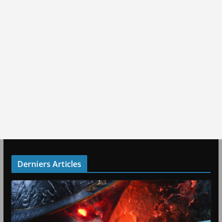
Derniers Articles