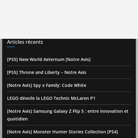
Articles récents
[PS5] New World Aeternum [Notre Avis]
[PS5] Throne and Liberty – Notre Avis
[Notre Avis] Spy x Family: Code White
LEGO dévoile la LEGO Technic McLaren P1
[Notre Avis] Samsung Galaxy Z Flip 5 : entre innovation et
quotidien
[Notre Avis] Monster Hunter Stories Collection [PS4]