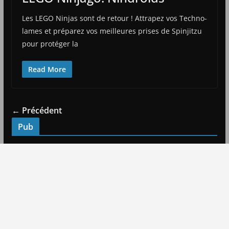
Les LEGO Ninjas sont de retour ! Attrapez vos Techno-
lames et préparez vos meilleures prises de Spinjitzu
pour protéger la
Read More
← Précédent
Pub