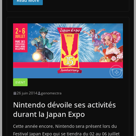
Read More
EVENT
26 juin 2014
genomectra
Nintendo dévoile ses activités
durant la Japan Expo
Cette année encore, Nintendo sera présent lors du
Festival Japan Expo qui se tiendra du 02 au 06 juillet