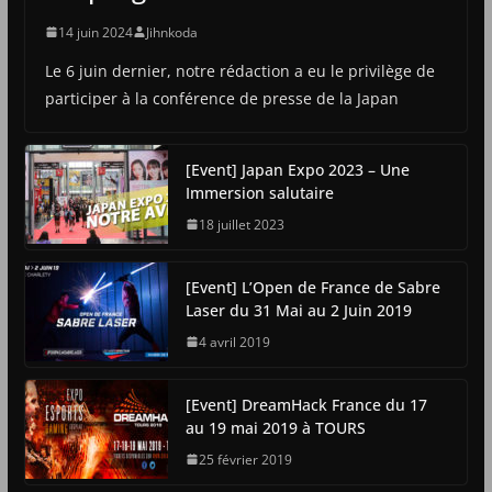
14 juin 2024
Jihnkoda
Le 6 juin dernier, notre rédaction a eu le privilège de
participer à la conférence de presse de la Japan
[Event] Japan Expo 2023 – Une
Immersion salutaire
18 juillet 2023
[Event] L’Open de France de Sabre
Laser du 31 Mai au 2 Juin 2019
4 avril 2019
[Event] DreamHack France du 17
au 19 mai 2019 à TOURS
25 février 2019