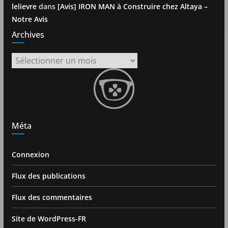
lelievre
dans
[Avis] IRON MAN à Construire chez Altaya –
Notre Avis
Archives
Archives
Méta
Connexion
Flux des publications
Flux des commentaires
Site de WordPress-FR