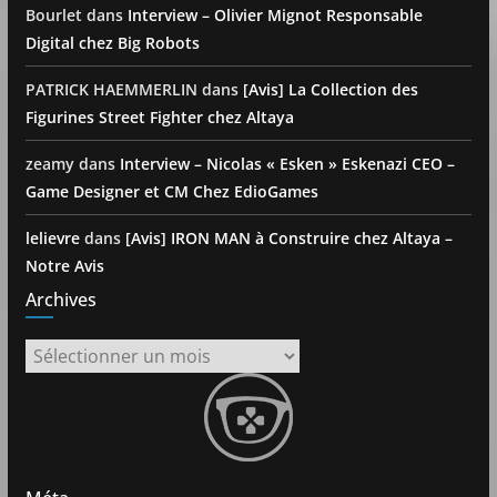
Bourlet
dans
Interview – Olivier Mignot Responsable
Digital chez Big Robots
PATRICK HAEMMERLIN
dans
[Avis] La Collection des
Figurines Street Fighter chez Altaya
zeamy
dans
Interview – Nicolas « Esken » Eskenazi CEO –
Game Designer et CM Chez EdioGames
lelievre
dans
[Avis] IRON MAN à Construire chez Altaya –
Notre Avis
Archives
Archives