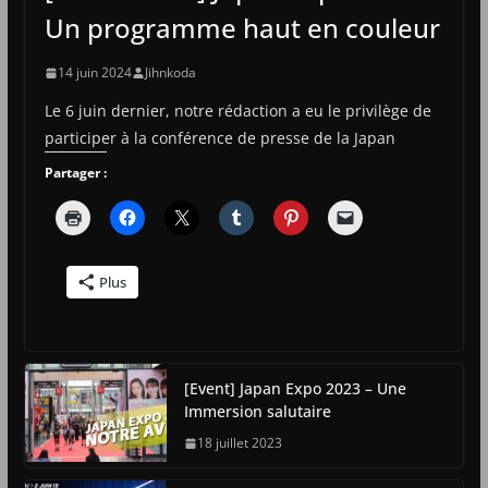
Un programme haut en couleur
14 juin 2024
Jihnkoda
Le 6 juin dernier, notre rédaction a eu le privilège de
participer à la conférence de presse de la Japan
Partager :
Plus
[Event] Japan Expo 2023 – Une
Immersion salutaire
18 juillet 2023