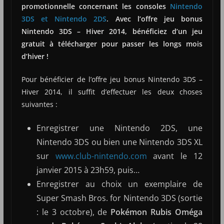
promotionnelle concernant les consoles
Nintendo
3DS et Nintendo 2DS
. Avec l’offre jeu bonus
Nintendo 3DS – Hiver 2014, bénéficiez d’un jeu
gratuit à télécharger pour passer les longs mois
d’hiver !
Pour bénéficier de l’offre jeu bonus Nintendo 3DS –
Hiver 2014, il suffit d’effectuer les deux choses
suivantes :
Enregistrer une Nintendo 2DS, une
Nintendo 3DS ou bien une Nintendo 3DS XL
sur
www.club-nintendo.com
avant le 12
janvier 2015 à 23h59, puis…
Enregistrer au choix un exemplaire de
Super Smash Bros. for Nintendo 3DS (sortie
: le 3 octobre), de
Pokémon Rubis Oméga