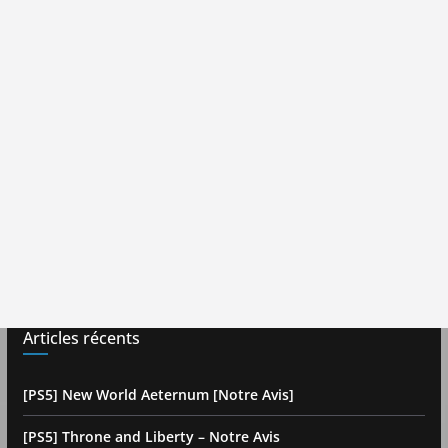
Articles récents
[PS5] New World Aeternum [Notre Avis]
[PS5] Throne and Liberty – Notre Avis