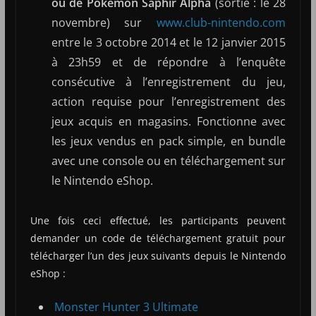
ou de Pokémon Saphir Alpha
(sortie : le 28
novembre) sur
www.club-nintendo.com
entre le 3 octobre 2014 et le 12 janvier 2015
à 23h59 et de répondre à l’enquête
consécutive à l’enregistrement du jeu,
action requise pour l’enregistrement des
jeux acquis en magasins. Fonctionne avec
les jeux vendus en pack simple, en bundle
avec une console ou en téléchargement sur
le Nintendo eShop.
Une fois ceci effectué, les participants peuvent
demander un code de téléchargement gratuit pour
télécharger l’un des jeux suivants depuis le Nintendo
eShop :
Monster Hunter 3 Ultimate