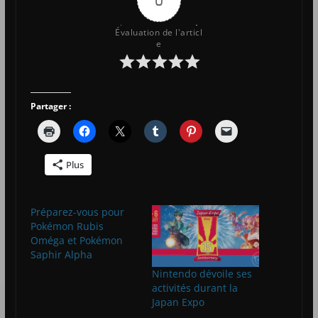
Évaluation de l'articl
e
Partager :
Plus
Préparez-vous pour
Pokémon Rubis
Oméga et Pokémon
Saphir Alpha
Nintendo dévoile ses
activités durant la
Japan Expo