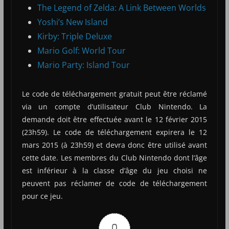
The Legend of Zelda: A Link Between Worlds
Yoshi’s New Island
Kirby: Triple Deluxe
Mario Golf: World Tour
Mario Party: Island Tour
Le code de téléchargement gratuit peut être réclamé
via un compte d’utilisateur Club Nintendo. La
demande doit être effectuée avant le 12 février 2015
(23h59). Le code de téléchargement expirera le 12
mars 2015 (à 23h59) et devra donc être utilisé avant
cette date. Les membres du Club Nintendo dont l’âge
est inférieur à la classe d’âge du jeu choisi ne
peuvent pas réclamer de code de téléchargement
pour ce jeu.
0