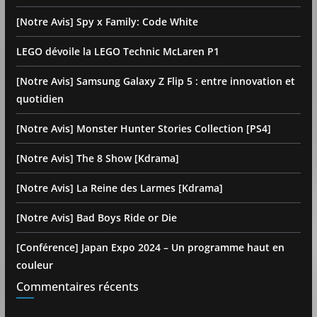
[Notre Avis] Spy x Family: Code White
LEGO dévoile la LEGO Technic McLaren P1
[Notre Avis] Samsung Galaxy Z Flip 5 : entre innovation et
quotidien
[Notre Avis] Monster Hunter Stories Collection [PS4]
[Notre Avis] The 8 Show [Kdrama]
[Notre Avis] La Reine des Larmes [Kdrama]
[Notre Avis] Bad Boys Ride or Die
[Conférence] Japan Expo 2024 – Un programme haut en
couleur
Commentaires récents