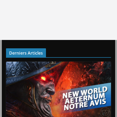
Derniers Articles