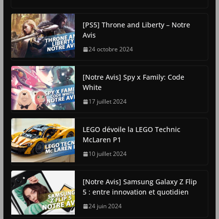
[PS5] Throne and Liberty – Notre
Avis
24 octobre 2024
[Notre Avis] Spy x Family: Code
White
17 juillet 2024
LEGO dévoile la LEGO Technic
McLaren P1
10 juillet 2024
[Notre Avis] Samsung Galaxy Z Flip
5 : entre innovation et quotidien
24 juin 2024