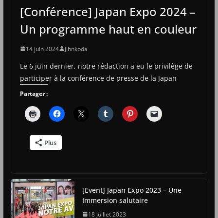
[Conférence] Japan Expo 2024 –
Un programme haut en couleur
14 juin 2024
Jihnkoda
Le 6 juin dernier, notre rédaction a eu le privilège de
participer à la conférence de presse de la Japan
Partager :
Plus
[Event] Japan Expo 2023 – Une
Immersion salutaire
18 juillet 2023