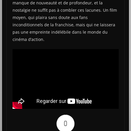
manque de nouveauté et de profondeur, et la
nostalgie ne suffit pas à combler ces lacunes. Un film
moyen, qui plaira sans doute aux fans
inconditionnels de la franchise, mais qui ne laissera
pas une empreinte indélébile dans le monde du
cinéma d’action.
0