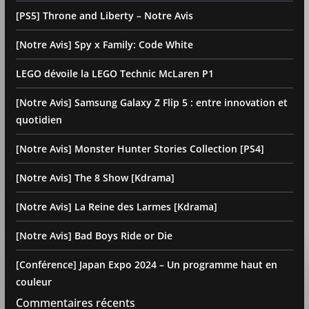
[PS5] Throne and Liberty – Notre Avis
[Notre Avis] Spy x Family: Code White
LEGO dévoile la LEGO Technic McLaren P1
[Notre Avis] Samsung Galaxy Z Flip 5 : entre innovation et
quotidien
[Notre Avis] Monster Hunter Stories Collection [PS4]
[Notre Avis] The 8 Show [Kdrama]
[Notre Avis] La Reine des Larmes [Kdrama]
[Notre Avis] Bad Boys Ride or Die
[Conférence] Japan Expo 2024 – Un programme haut en
couleur
Commentaires récents