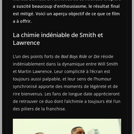
a suscité beaucoup d’enthousiasme, le résultat final
est mitigé. Voici un aperçu objectif de ce que ce film
a à offrir.
La chimie indéniable de Smith et
Lawrence
L’un des points forts de
Bad Boys Ride or Die
réside
indéniablement dans la dynamique entre Will Smith
et Martin Lawrence. Leur complicité à l’écran est
toujours aussi palpable, et leur sens de l’humour
synchronisé apporte des moments de légèreté et de
rire bienvenus. Les fans de longue date apprécieront
de retrouver ce duo dont l’alchimie a toujours été l’un
des piliers de la franchise.