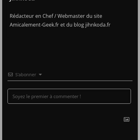
Rédacteur en Chef / Webmaster du site
Amicalement-Geek.fr et du blog jihnkoda.fr
S’abonner