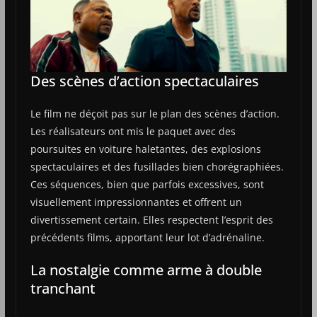
Des scènes d’action spectaculaires
Le film ne déçoit pas sur le plan des scènes d’action.
Les réalisateurs ont mis le paquet avec des
poursuites en voiture haletantes, des explosions
spectaculaires et des fusillades bien chorégraphiées.
Ces séquences, bien que parfois excessives, sont
visuellement impressionnantes et offrent un
divertissement certain. Elles respectent l’esprit des
précédents films, apportant leur lot d’adrénaline.
La nostalgie comme arme à double
tranchant