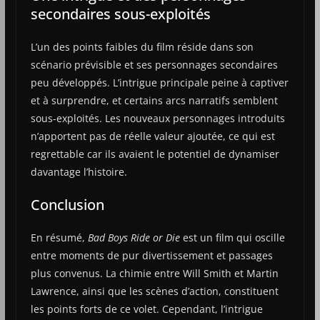
secondaires sous-exploités
L’un des points faibles du film réside dans son
scénario prévisible et ses personnages secondaires
peu développés. L’intrigue principale peine à captiver
et à surprendre, et certains arcs narratifs semblent
sous-exploités. Les nouveaux personnages introduits
n’apportent pas de réelle valeur ajoutée, ce qui est
regrettable car ils avaient le potentiel de dynamiser
davantage l’histoire.
Conclusion
En résumé,
Bad Boys Ride or Die
est un film qui oscille
entre moments de pur divertissement et passages
plus convenus. La chimie entre Will Smith et Martin
Lawrence, ainsi que les scènes d’action, constituent
les points forts de ce volet. Cependant, l’intrigue