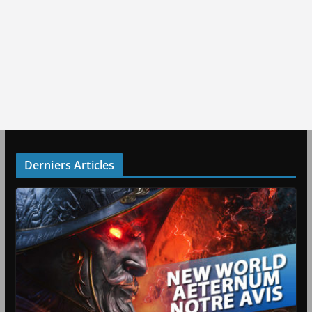
Derniers Articles