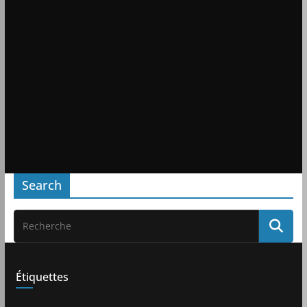
Search
Étiquettes