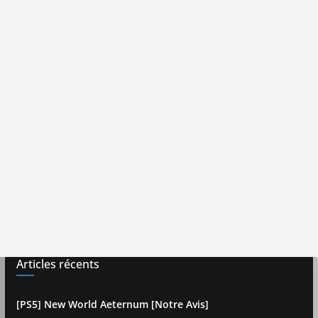
Articles récents
[PS5] New World Aeternum [Notre Avis]