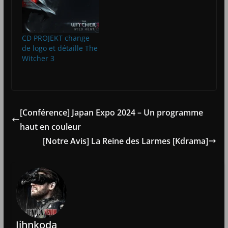
CD PROJEKT change
de logo et détaille The
Witcher 3
[Conférence] Japan Expo 2024 – Un programme
haut en couleur
[Notre Avis] La Reine des Larmes [Kdrama]
Jihnkoda