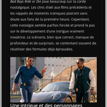
Bad Boys Ride or Die
joue beaucoup sur la corde
nostalgique. Les clins d’œil aux films précédents et
les rappels de moments iconiques plairont sans
doute aux fans de la première heure. Cependant,
cette nostalgie semble parfois forcée et prend le pas
sur le développement d’une intrigue vraiment
novatrice. Le scénario, bien que correct, manque de
profondeur et de surprises, se contentant souvent de
réutiliser des formules déjà éprouvées.
Une intrigue et des personnages