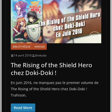
BIBLIOTHÉQUE
MANGAS
14 avril 2016
Jihnkoda
The Rising of the Shield Hero
chez Doki-Doki !
En juin 2016, ne manquez pas le premier volume de
The Rising of the Shield Hero chez Doki-Doki !
Trahison,
Read More