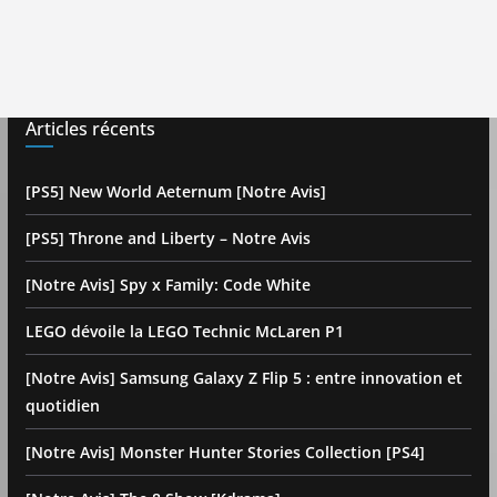
Articles récents
[PS5] New World Aeternum [Notre Avis]
[PS5] Throne and Liberty – Notre Avis
[Notre Avis] Spy x Family: Code White
LEGO dévoile la LEGO Technic McLaren P1
[Notre Avis] Samsung Galaxy Z Flip 5 : entre innovation et
quotidien
[Notre Avis] Monster Hunter Stories Collection [PS4]