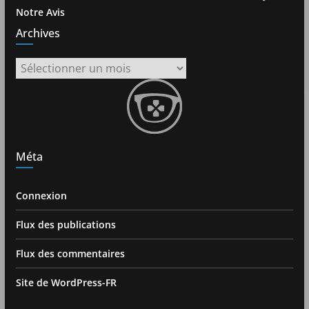
Notre Avis
Archives
Archives
Méta
Connexion
Flux des publications
Flux des commentaires
Site de WordPress-FR