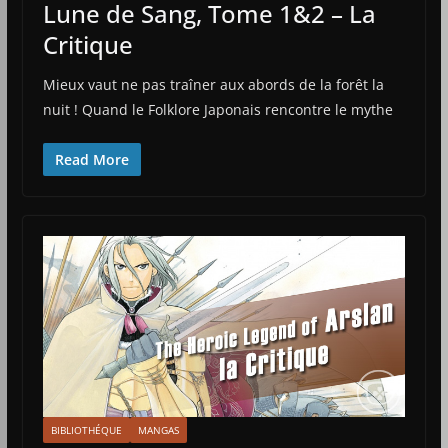
Lune de Sang, Tome 1&2 – La
Critique
Mieux vaut ne pas traîner aux abords de la forêt la
nuit ! Quand le Folklore Japonais rencontre le mythe
Read More
BIBLIOTHÉQUE
MANGAS