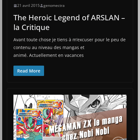
21 avril 2015
genomectra
The Heroic Legend of ARSLAN –
la Critique
Avant toute chose je tiens à m’excuser pour le peu de
contenu au niveau des mangas et
animé. Actuellement en vacances
Read More