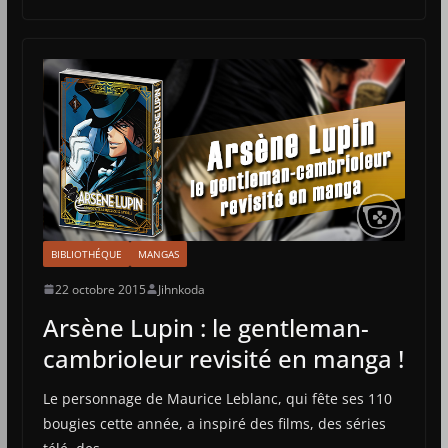
BIBLIOTHÉQUE
MANGAS
22 octobre 2015
Jihnkoda
Arsène Lupin : le gentleman-
cambrioleur revisité en manga !
Le personnage de Maurice Leblanc, qui fête ses 110
bougies cette année, a inspiré des films, des séries