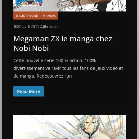
BIBLIOTHÉQUE
MANGAS
20 avril 2015
Jihnkoda
Megaman ZX le manga chez
Nobi Nobi
Cette nouvelle série 100 % action, 100%
divertissement va ravir tous les fans de jeux vidéo et
de manga. Redécouvrez l’un
Read More