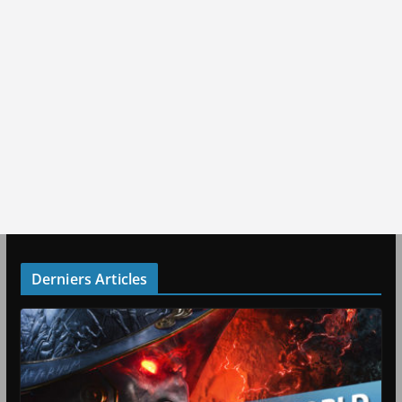
Derniers Articles