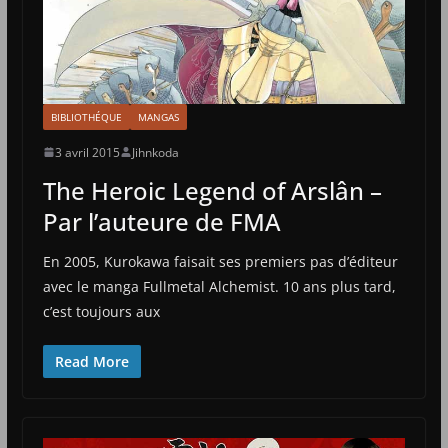
BIBLIOTHÉQUE
MANGAS
3 avril 2015
Jihnkoda
The Heroic Legend of Arslân –
Par l’auteure de FMA
En 2005, Kurokawa faisait ses premiers pas d’éditeur
avec le manga Fullmetal Alchemist. 10 ans plus tard,
c’est toujours aux
Read More