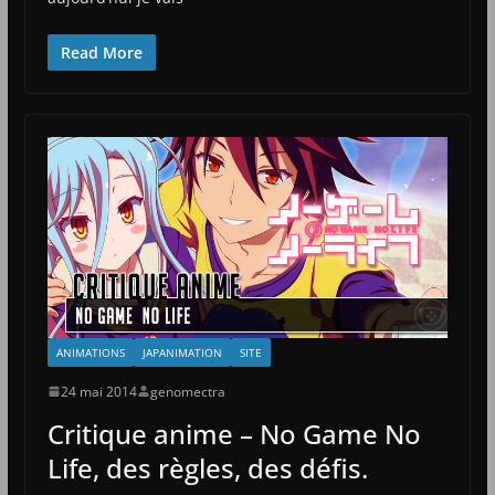
Read More
ANIMATIONS
JAPANIMATION
SITE
24 mai 2014
genomectra
Critique anime – No Game No
Life, des règles, des défis.