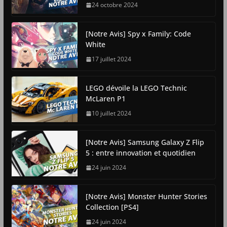
24 octobre 2024
[Notre Avis] Spy x Family: Code
White
17 juillet 2024
LEGO dévoile la LEGO Technic
McLaren P1
10 juillet 2024
[Notre Avis] Samsung Galaxy Z Flip
5 : entre innovation et quotidien
24 juin 2024
[Notre Avis] Monster Hunter Stories
Collection [PS4]
24 juin 2024