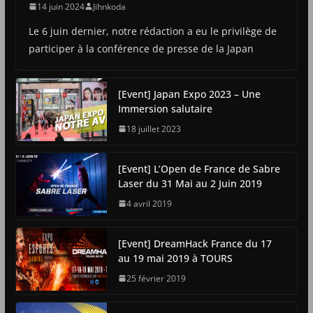
14 juin 2024
Jihnkoda
Le 6 juin dernier, notre rédaction a eu le privilège de
participer à la conférence de presse de la Japan
[Event] Japan Expo 2023 – Une
Immersion salutaire
18 juillet 2023
[Event] L’Open de France de Sabre
Laser du 31 Mai au 2 Juin 2019
4 avril 2019
[Event] DreamHack France du 17
au 19 mai 2019 à TOURS
25 février 2019