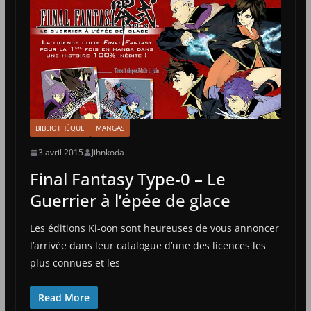
BIBLIOTHÉQUE
MANGAS
3 avril 2015
Jihnkoda
Final Fantasy Type-0 – Le
Guerrier à l’épée de glace
Les éditions Ki-oon sont heureuses de vous annoncer
l’arrivée dans leur catalogue d’une des licences les
plus connues et les
Read More