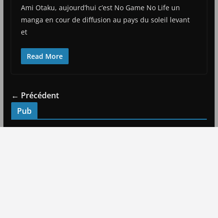
Ami Otaku, aujourd’hui c’est No Game No Life un
manga en cour de diffusion au pays du soleil levant
et
Read More
← Précédent
Pub