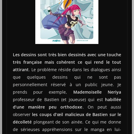
Les dessins sont très bien dessinés avec une touche
très française mais cohérent ce qui rend le tout
attirant
. Le problème réside dans les dialogues ainsi
que quelques dessins qui ne sont pas
personnellement réservé à un public jeune. Je
prends pour exemple,
Mademoiselle Neriya
professeur de Bastien (et joueuse) qui est
habillée
d’une manière peu orthodoxe
. On peut aussi
observer
les coups d’œil malicieux de Bastien sur le
décolleté
plongeant de son ainée. Ce qui me donne
de sérieuses appréhensions sur le manga en lui-