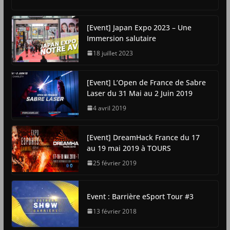
[Event] Japan Expo 2023 – Une
Immersion salutaire
18 juillet 2023
[Event] L’Open de France de Sabre
Laser du 31 Mai au 2 Juin 2019
4 avril 2019
[Event] DreamHack France du 17
au 19 mai 2019 à TOURS
25 février 2019
Event : Barrière eSport Tour #3
13 février 2018