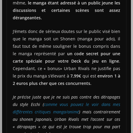
même,
le manga étant adressé à un public jeune les
discussions et certaines scènes sont assez
dérangeantes.
J’émets donc de sérieux doutes sur le public visé bien
que le manga soit un Shonen (manga pour ado), il
faut tout de même souligner le bonus compris dans
le manga représenté par
un code secret pour une
carte spéciale pour votre Deck du jeu en ligne
.
Cependant, ce « bonus» Urban Rivals ne justifie pas
le prix du manga s’élevant à
7,99€
qui est
environ 1 à
2 euros plus cher que ces concurrents.
Je précise juste que je ne suis pas contre des dérapages
du style Ecchi (
comme vous pouvez le voir dans mes
différentes critiques manga/animé
) mais contrairement
au shonen Japonais, Urban Rivals met l’accent sur ces
« dérapages » ce qui est je trouve trop pour ma part