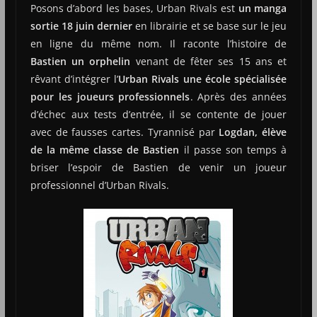
Posons d’abord les bases, Urban Rivals est
un manga
sortie 18 juin dernier
en librairie et se base sur le jeu
en ligne du même nom. Il raconte l’histoire de
Bastien un orphelin
venant de fêter ses 15 ans et
rêvant d’intégrer l’
Urban Rivals une école spécialisée
pour les joueurs professionnels
. Après des années
d’échec aux tests d’entrée, il se contente de jouer
avec de fausses cartes. Tyrannisé par
Logdan, élève
de la même classe de Bastien
il passe son temps à
briser l’espoir de Bastien de venir un joueur
professionnel d’Urban Rivals.