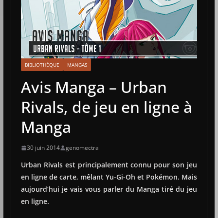
BIBLIOTHÉQUE
MANGAS
Avis Manga – Urban
Rivals, de jeu en ligne à
Manga
30 juin 2014
genomectra
Urban Rivals est principalement connu pour son jeu
en ligne de carte, mêlant Yu-Gi-Oh et Pokémon. Mais
aujourd’hui je vais vous parler du Manga tiré du jeu
en ligne.