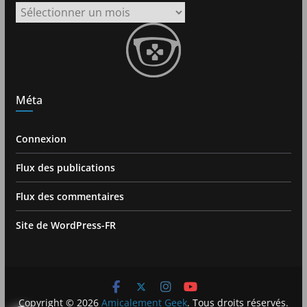
Archives
Méta
Connexion
Flux des publications
Flux des commentaires
Site de WordPress-FR
Copyright © 2026
Amicalement Geek
. Tous droits réservés.