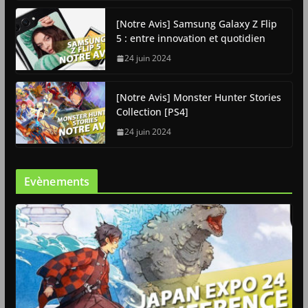
[Notre Avis] Samsung Galaxy Z Flip
5 : entre innovation et quotidien
24 juin 2024
[Notre Avis] Monster Hunter Stories
Collection [PS4]
24 juin 2024
Evènements