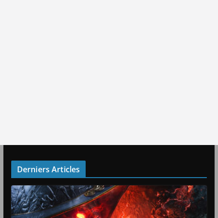
Derniers Articles