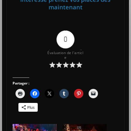
maintenant
0
Évaluation de l'articl
e
Partager :
Plus