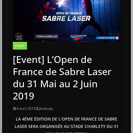
EVENT
[Event] L’Open de
France de Sabre Laser
du 31 Mai au 2 Juin
2019
4 avril 2019
Jihnkoda
LA 4ÈME ÉDITION DE L’OPEN DE FRANCE DE SABRE
LASER SERA ORGANISÉE AU STADE CHARLETY DU 31