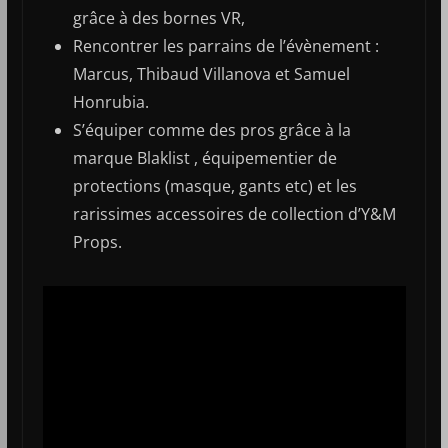
grâce à des bornes VR,
Rencontrer les parrains de l’évènement :
Marcus, Thibaud Villanova et Samuel
Honrubia.
S’équiper comme des pros grâce à la
marque Blaklist , équipementier de
protections (masque, gants etc) et les
rarissimes accessoires de collection d’Y&M
Props.