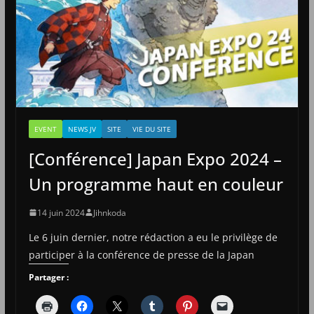
EVENT
NEWS JV
SITE
VIE DU SITE
[Conférence] Japan Expo 2024 –
Un programme haut en couleur
14 juin 2024
Jihnkoda
Le 6 juin dernier, notre rédaction a eu le privilège de
participer à la conférence de presse de la Japan
Partager :