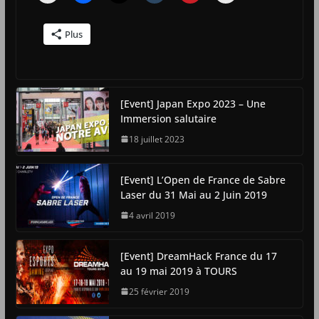
Plus
[Event] Japan Expo 2023 – Une
Immersion salutaire
18 juillet 2023
[Event] L’Open de France de Sabre
Laser du 31 Mai au 2 Juin 2019
4 avril 2019
[Event] DreamHack France du 17
au 19 mai 2019 à TOURS
25 février 2019