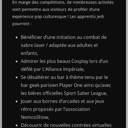
En marge des compétitions, de nombreuses activités
vont permettre aux visiteurs de profiter d’une
expérience pop culturesque ! Les apprentis jedi
pourront :
Bénéficier d’une initiation au combat de
sabre laser / adaptée aux adultes et
enfants,
Admirer les plus beaux Cosplay lors d’un
défilé par L’Alliance Impériale,
Se désaltérer au bar à thème tenu par le
bar geek parisien Player One ainsi qu’avec
les bières officielles Sport Saber League,
Jouer aux bornes d’arcades et aux jeux
rétro proposés par l’association
NemcoShow,
Découvrir de nouvelles contrées virtuelles