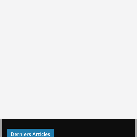
Derniers Articles