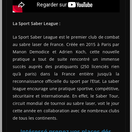
La Sport Saber League :
La Sport Saber League est le premier club de combat
au sabre laser de France. Créée en 2015 à Paris par
Manon Demodice et Adrien Koch, cette nouvelle
pratique a tout de suite rencontré un immense
succès auprès des pratiquants (250 licenciés rien
qu’à paris) dans la France entière jusqu’à la
reconnaissance officielle du sport par l’Etat. La saber
league encourage une pratique sportive, compétitive,
sécuritaire et internationale. En effet, le Saber Tour,
circuit mondial de tournoi au sabre laser, voit le jour
cette année en collaboration avec de nombreux clubs
de tous les continents.
Intéressé prenez vos places dés