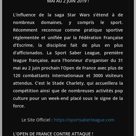
MAI AU 2 JUIN 2019 !
L’influence de la saga Star Wars s’étend à de
nombreux domaines, y compris le sport.
Récemment reconnue comme pratique sportive
réglementée et unifiée par la Fédération Française
d’Escrime, la discipline fait de plus en plus
d’afficionados. La Sport Saber League, première
league française, aura l’honneur d’organiser du 31
mai au 2 juin prochain l’Open de France avec plus de
120 combattants internationaux et 3000 visiteurs
attendus. C’est le Stade Charlety, qui accueillera la
compétition ainsi que de nombreuses activités pop
culture pour un week-end placé sous le signe de la
force.
Le Site Officiel :
https://sportsaberleague.com
L’OPEN DE FRANCE CONTRE ATTAQUE !