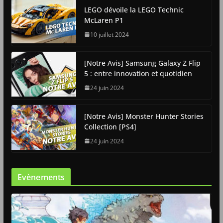
LEGO dévoile la LEGO Technic
McLaren P1
10 juillet 2024
[Notre Avis] Samsung Galaxy Z Flip
5 : entre innovation et quotidien
24 juin 2024
[Notre Avis] Monster Hunter Stories
Collection [PS4]
24 juin 2024
Evènements