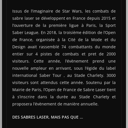
Issus de l’imaginaire de Star Wars, les combats de
sabre laser se développent en France depuis 2015 et
l’ouverture de la première ligue à Paris, la Sport
Saber League. En 2018, la troisième édition de l’Open
de France, organisée à la Cité de la Mode et du
Design avait rassemblé 74 combattants du monde
entier sur 4 pistes de combats et pret de 2000
visiteurs. Cette année, l’évènement prend une
nouvelle ampleur en arrivant, sous l’égide du label
international Saber Tour , au Stade Charlety. 3000
visiteurs sont attendus cette année. Soutenu par la
Mairie de Paris, l’Open de France de Sabre Laser tient
à s’inscrire dans la durée au Stade Charlety et
proposera l’évènement de manière annuelle.
DES SABRES LASER, MAIS PAS QUE …