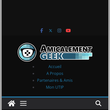
Accueil
A Propos
Partenaires & Amis
Mon UTIP