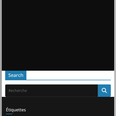
Search
Étiquettes