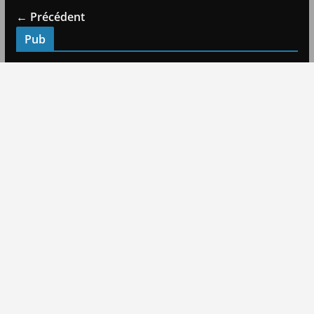
← Précédent
Pub