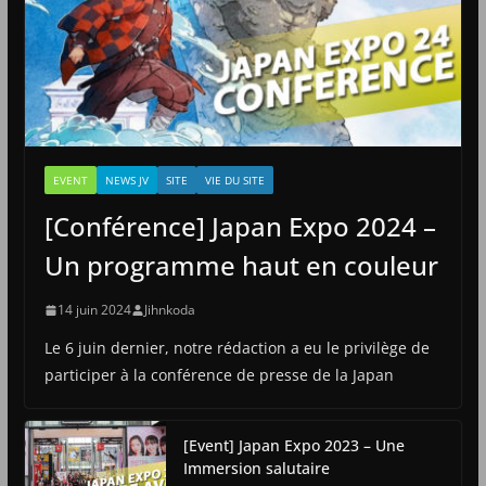
EVENT
NEWS JV
SITE
VIE DU SITE
[Conférence] Japan Expo 2024 –
Un programme haut en couleur
14 juin 2024
Jihnkoda
Le 6 juin dernier, notre rédaction a eu le privilège de
participer à la conférence de presse de la Japan
[Event] Japan Expo 2023 – Une
Immersion salutaire