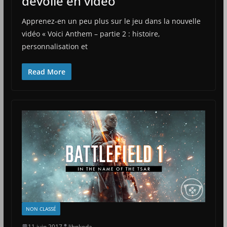
dévoile en vidéo
Apprenez-en un peu plus sur le jeu dans la nouvelle
vidéo « Voici Anthem – partie 2 : histoire,
personnalisation et
Read More
NON CLASSÉ
11 juin 2017
Jihnkoda