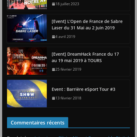
18 juillet 2023
[Event] L’Open de France de Sabre
Laser du 31 Mai au 2 Juin 2019
4 avril 2019
[Event] DreamHack France du 17
au 19 mai 2019 à TOURS
25 février 2019
Event : Barrière eSport Tour #3
13 février 2018
Commentaires récents