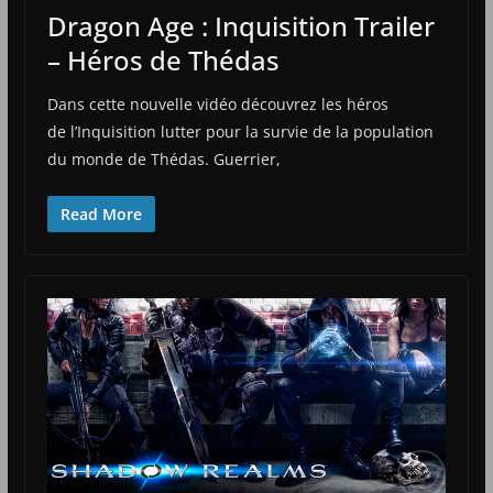
Dragon Age : Inquisition Trailer
– Héros de Thédas
Dans cette nouvelle vidéo découvrez les héros
de l’Inquisition lutter pour la survie de la population
du monde de Thédas. Guerrier,
Read More