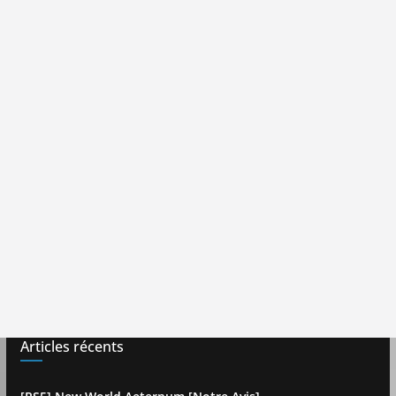
Articles récents