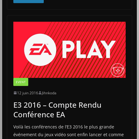
EVENT
12 juin 2016
Jihnkoda
E3 2016 – Compte Rendu
Conférence EA
Voilà les conférences de l’E3 2016 le plus grande
événement du jeux vidéo sont enfin lancer et comme