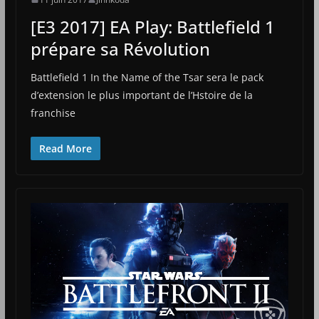
[E3 2017] EA Play: Battlefield 1
prépare sa Révolution
Battlefield 1 In the Name of the Tsar sera le pack
d’extension le plus important de l’Hstoire de la
franchise
Read More