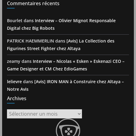
Commentaires récents
Bourlet
dans
Interview – Olivier Mignot Responsable
Digital chez Big Robots
PATRICK HAEMMERLIN
dans
[Avis] La Collection des
Figurines Street Fighter chez Altaya
zeamy
dans
Interview – Nicolas « Esken » Eskenazi CEO –
Game Designer et CM Chez EdioGames
lelievre
dans
[Avis] IRON MAN à Construire chez Altaya –
Notre Avis
Archives
Archives