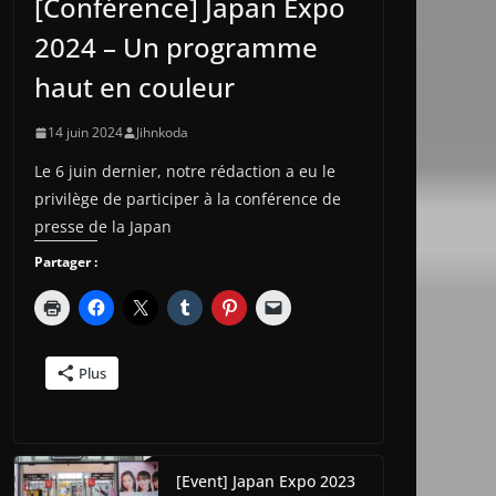
[Conférence] Japan Expo
2024 – Un programme
haut en couleur
14 juin 2024
Jihnkoda
Le 6 juin dernier, notre rédaction a eu le
privilège de participer à la conférence de
presse de la Japan
Partager :
Plus
[Event] Japan Expo 2023