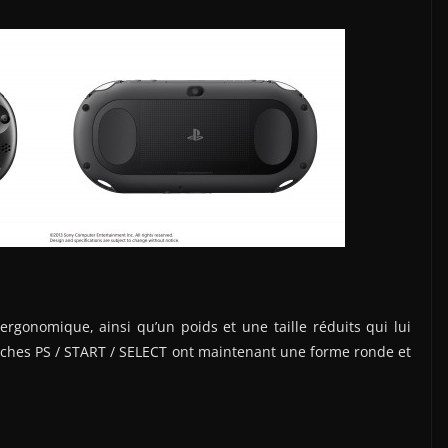
ergonomique, ainsi qu’un poids et une taille réduits qui lui
ouches PS / START / SELECT ont maintenant une forme ronde et