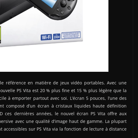
e référence en matière de jeux vidéo portables. Avec une
ouvelle PS Vita est 20 % plus fine et 15 % plus légère que la
cile à emporter partout avec soi. L’écran 5 pouces, l’une des
ant composé d’un écran à cristaux liquides haute définition
D ces dernières années, le nouvel écran PS Vita offre aux
ersive avec une qualité d’image haut de gamme. La plupart
 accessibles sur PS Vita via la fonction de lecture à distance