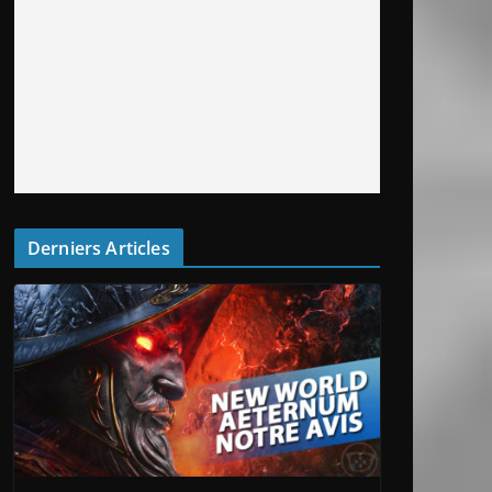
Derniers Articles