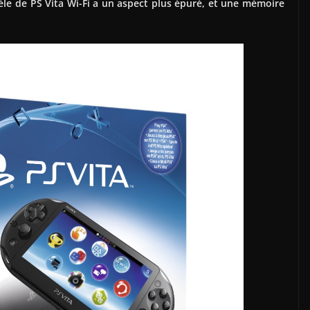
le de PS Vita Wi-Fi a un aspect plus épuré, et une mémoire