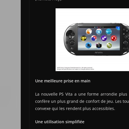
Une meilleure prise en main
La nouvelle PS Vita a une forme arrondie plus 
confère un plus grand de confort de jeu. Les t
convexe qui les rendent plus accessibles.
Une utilisation simplifiée