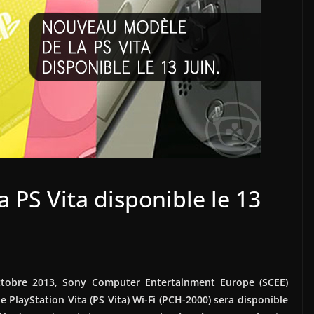
PS Vita disponible le 13
ctobre 2013, Sony Computer Entertainment Europe (SCEE)
layStation Vita (PS Vita) Wi-Fi (PCH-2000) sera disponible