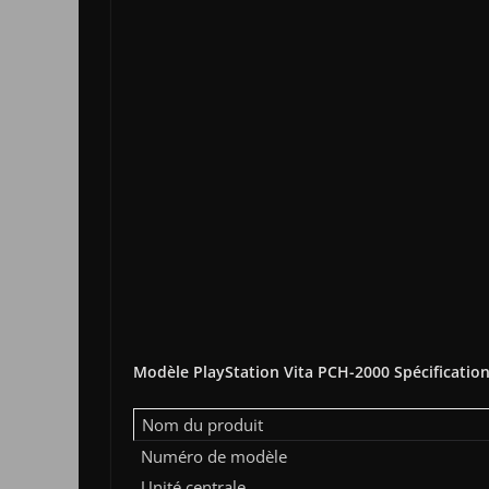
Modèle PlayStation Vita PCH-2000 Spécification
Nom du produit
Numéro de modèle
Unité centrale