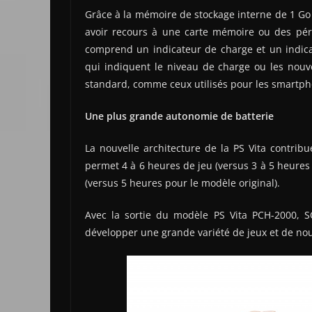
Grâce à la mémoire de stockage interne de 1 Go 
avoir recours à une carte mémoire ou des péri
comprend un indicateur de charge et un indicat
qui indiquent le niveau de charge ou les nouv
standard, comme ceux utilisés pour les smartph
Une plus grande autonomie de batterie
La nouvelle architecture de la PS Vita contrib
permet 4 à 6 heures de jeu (versus 3 à 5 heures 
(versus 5 heures pour le modèle original).
Avec la sortie du modèle PS Vita PCH-2000, 
développer une grande variété de jeux et de no