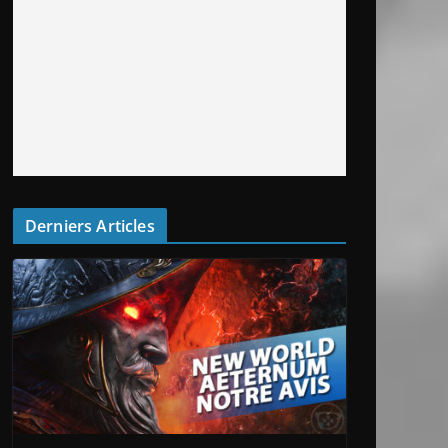
Derniers Articles