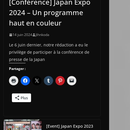
[Conférence] Japan Expo
2024 – Un programme
haut en couleur
14 juin 2024
Jihnkoda
Le 6 juin dernier, notre rédaction a eu le
privilège de participer à la conférence de
presse de la Japan
Partager :
Plus
[Event] Japan Expo 2023