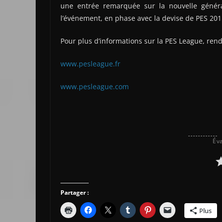
une entrée remarquée sur la nouvelle génér
l’événement, en phase avec la devise de PES 2015
Pour plus d’informations sur la PES League, ren
www.pesleague.fr
www.pesleague.com
Éva
Partager :
Plus