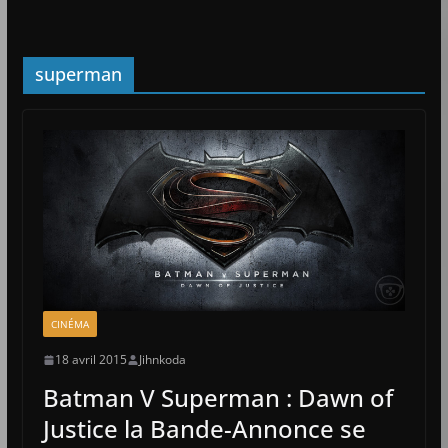
superman
CINÉMA
18 avril 2015
Jihnkoda
Batman V Superman : Dawn of
Justice la Bande-Annonce se