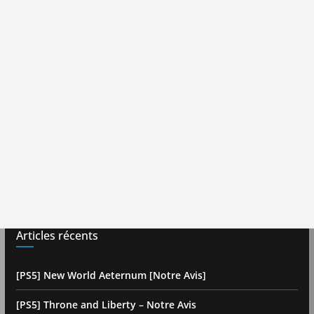
Articles récents
[PS5] New World Aeternum [Notre Avis]
[PS5] Throne and Liberty – Notre Avis