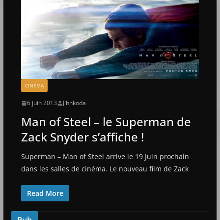
CINÉMA
6 juin 2013
Jihnkoda
Man of Steel – le Superman de
Zack Snyder s’affiche !
Superman – Man of Steel arrive le 19 Juin prochain
dans les salles de cinéma. Le nouveau film de Zack
Read More