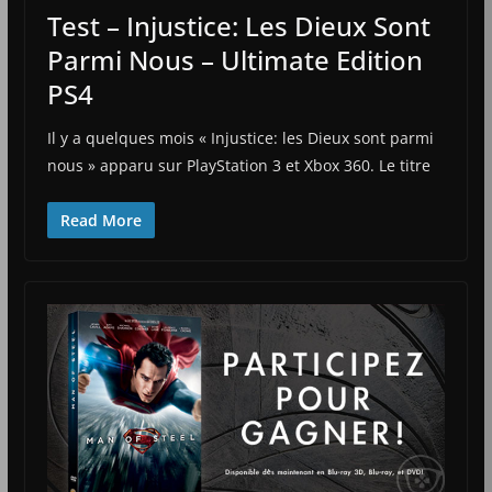
Test – Injustice: Les Dieux Sont
Parmi Nous – Ultimate Edition
PS4
Il y a quelques mois « Injustice: les Dieux sont parmi
nous » apparu sur PlayStation 3 et Xbox 360. Le titre
Read More