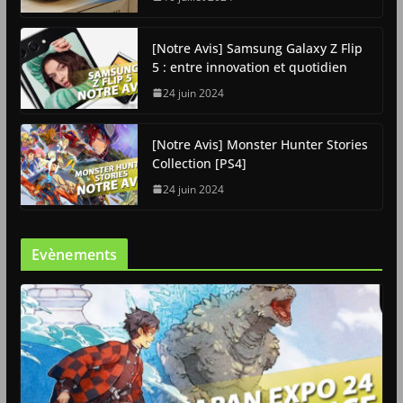
[Notre Avis] Samsung Galaxy Z Flip
5 : entre innovation et quotidien
24 juin 2024
[Notre Avis] Monster Hunter Stories
Collection [PS4]
24 juin 2024
Evènements