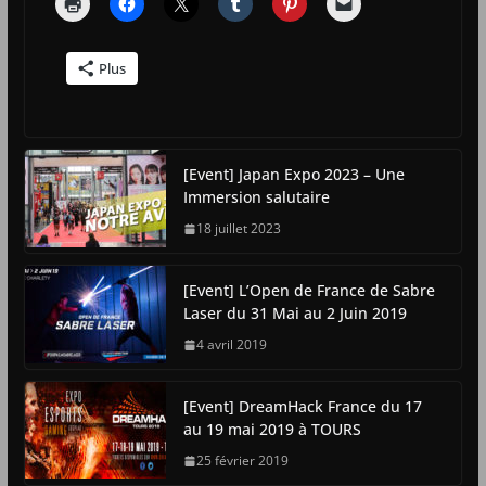
Plus
[Event] Japan Expo 2023 – Une
Immersion salutaire
18 juillet 2023
[Event] L’Open de France de Sabre
Laser du 31 Mai au 2 Juin 2019
4 avril 2019
[Event] DreamHack France du 17
au 19 mai 2019 à TOURS
25 février 2019