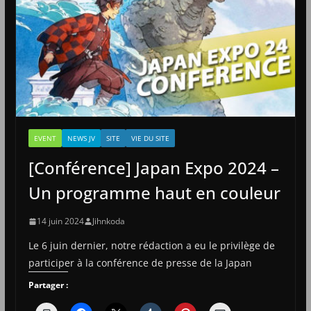
EVENT
NEWS JV
SITE
VIE DU SITE
[Conférence] Japan Expo 2024 –
Un programme haut en couleur
14 juin 2024
Jihnkoda
Le 6 juin dernier, notre rédaction a eu le privilège de
participer à la conférence de presse de la Japan
Partager :