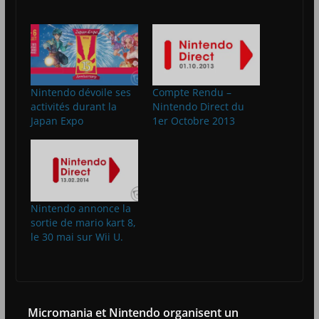
Nintendo dévoile ses
Compte Rendu –
activités durant la
Nintendo Direct du
Japan Expo
1er Octobre 2013
Nintendo annonce la
sortie de mario kart 8,
le 30 mai sur Wii U.
Micromania et Nintendo organisent un