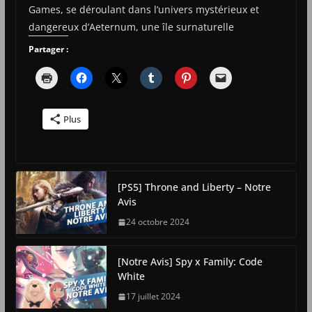
Games, se déroulant dans l’univers mystérieux et
dangereux d’Aeternum, une île surnaturelle
Partager :
Plus
[PS5] Throne and Liberty – Notre
Avis
24 octobre 2024
[Notre Avis] Spy x Family: Code
White
17 juillet 2024