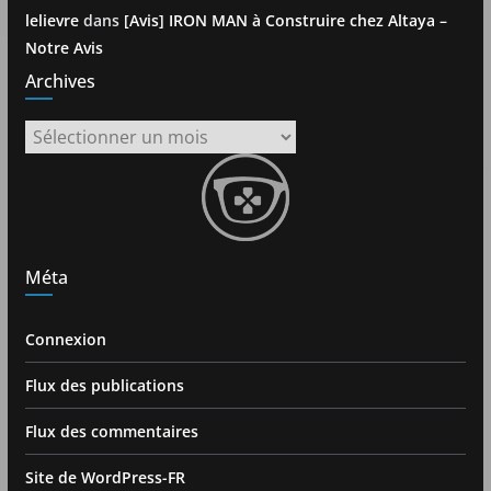
lelievre
dans
[Avis] IRON MAN à Construire chez Altaya –
Notre Avis
Archives
Archives
Méta
Connexion
Flux des publications
Flux des commentaires
Site de WordPress-FR