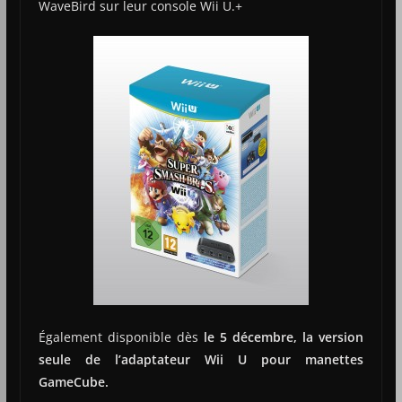
WaveBird sur leur console Wii U.+
Également disponible dès
le 5 décembre, la version
seule de l’adaptateur Wii U pour manettes
GameCube.