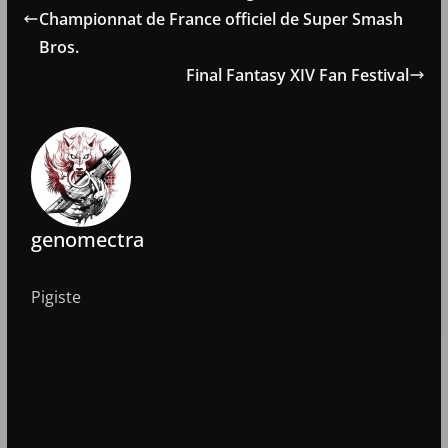
Championnat de France officiel de Super Smash
Bros.
Final Fantasy XIV Fan Festival
genomectra
Pigiste