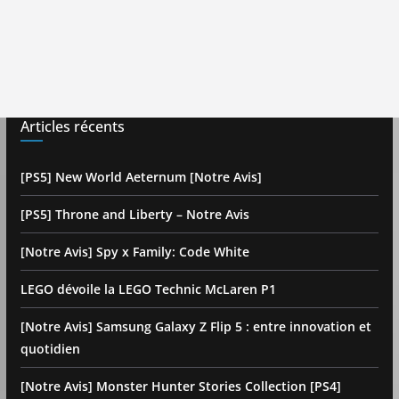
Articles récents
[PS5] New World Aeternum [Notre Avis]
[PS5] Throne and Liberty – Notre Avis
[Notre Avis] Spy x Family: Code White
LEGO dévoile la LEGO Technic McLaren P1
[Notre Avis] Samsung Galaxy Z Flip 5 : entre innovation et
quotidien
[Notre Avis] Monster Hunter Stories Collection [PS4]