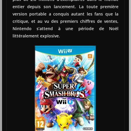
entier depuis son lancement. La toute première
version portable a conquis autant les fans que la
critique, et au vu des premiers chiffres de ventes,
Nintendo s’attend à une période de Noël
littéralement explosive.