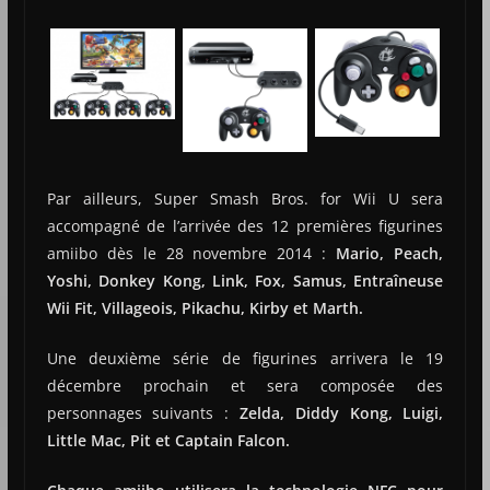
Par ailleurs, Super Smash Bros. for Wii U sera
accompagné de l’arrivée des 12 premières figurines
amiibo dès le 28 novembre 2014 :
Mario, Peach,
Yoshi, Donkey Kong, Link, Fox, Samus, Entraîneuse
Wii Fit, Villageois, Pikachu, Kirby et Marth.
Une deuxième série de figurines arrivera le 19
décembre prochain et sera composée des
personnages suivants :
Zelda, Diddy Kong, Luigi,
Little Mac, Pit et Captain Falcon.