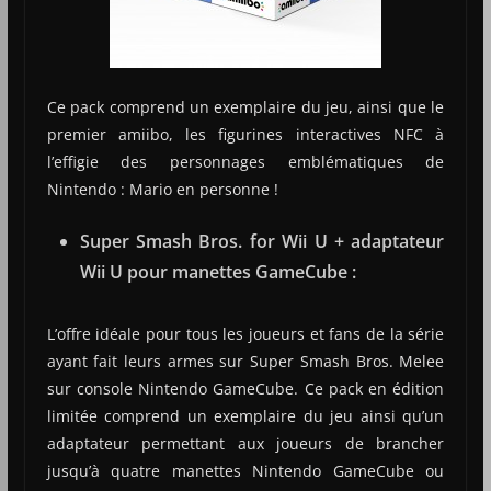
Ce pack comprend un exemplaire du jeu, ainsi que le
premier amiibo, les figurines interactives NFC à
l’effigie des personnages emblématiques de
Nintendo : Mario en personne !
Super Smash Bros. for Wii U + adaptateur
Wii U pour manettes GameCube :
L’offre idéale pour tous les joueurs et fans de la série
ayant fait leurs armes sur Super Smash Bros. Melee
sur console Nintendo GameCube. Ce pack en édition
limitée comprend un exemplaire du jeu ainsi qu’un
adaptateur permettant aux joueurs de brancher
jusqu’à quatre manettes Nintendo GameCube ou