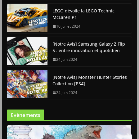
LEGO dévoile la LEGO Technic
McLaren P1
10 juillet 2024
[Notre Avis] Samsung Galaxy Z Flip
5 : entre innovation et quotidien
24 juin 2024
[Notre Avis] Monster Hunter Stories
Collection [PS4]
24 juin 2024
Evènements