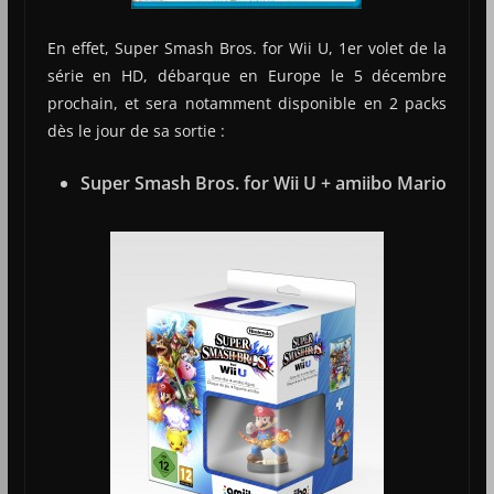
En effet, Super Smash Bros. for Wii U, 1er volet de la
série en HD, débarque en Europe le 5 décembre
prochain, et sera notamment disponible en 2 packs
dès le jour de sa sortie :
Super Smash Bros. for Wii U + amiibo Mario