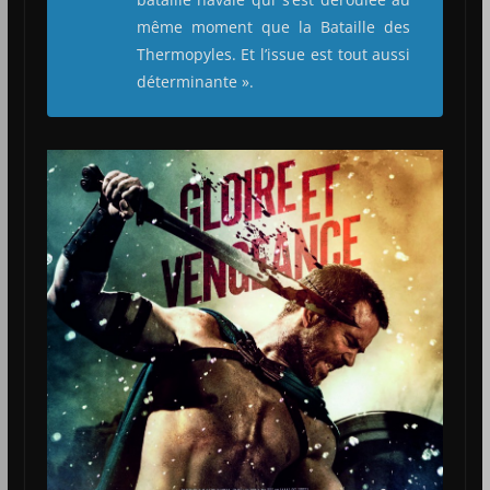
même moment que la Bataille des
Thermopyles. Et l’issue est tout aussi
déterminante ».