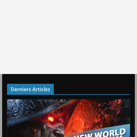
Derniers Articles