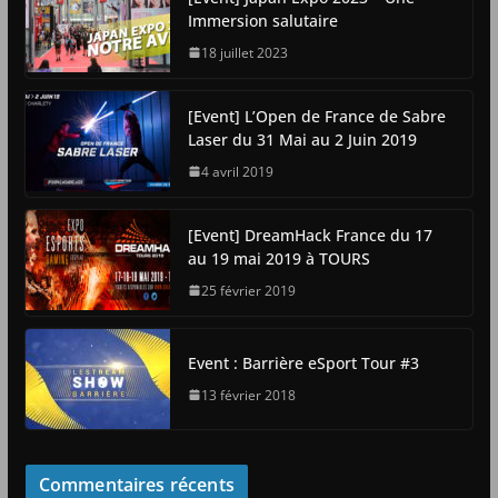
Immersion salutaire
18 juillet 2023
[Event] L’Open de France de Sabre
Laser du 31 Mai au 2 Juin 2019
4 avril 2019
[Event] DreamHack France du 17
au 19 mai 2019 à TOURS
25 février 2019
Event : Barrière eSport Tour #3
13 février 2018
Commentaires récents