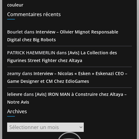
couleur
Commentaires récents
Bourlet
dans
Interview – Olivier Mignot Responsable
Digital chez Big Robots
PATRICK HAEMMERLIN
dans
[Avis] La Collection des
Figurines Street Fighter chez Altaya
zeamy
dans
Interview – Nicolas « Esken » Eskenazi CEO –
Game Designer et CM Chez EdioGames
lelievre
dans
[Avis] IRON MAN à Construire chez Altaya –
Notre Avis
Archives
Archives