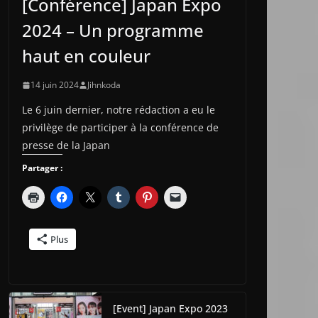
[Conférence] Japan Expo
2024 – Un programme
haut en couleur
14 juin 2024
Jihnkoda
Le 6 juin dernier, notre rédaction a eu le
privilège de participer à la conférence de
presse de la Japan
Partager :
Plus
[Event] Japan Expo 2023