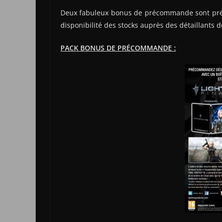
Deux fabuleux bonus de précommande sont prévus,
disponibilité des stocks auprès des détaillants d
PACK BONUS DE PRÉCOMMANDE :