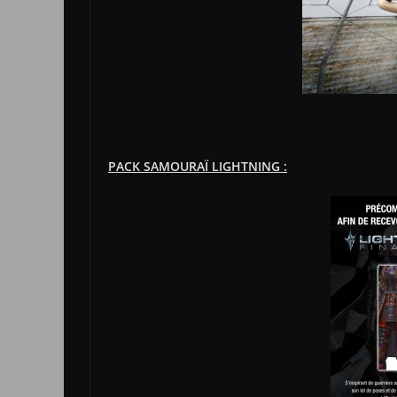
PACK SAMOURAÏ LIGHTNING :