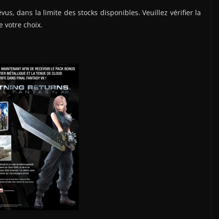
 dans la limite des stocks disponibles. Veuillez vérifier la
e votre choix.