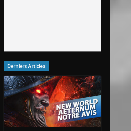
Derniers Articles