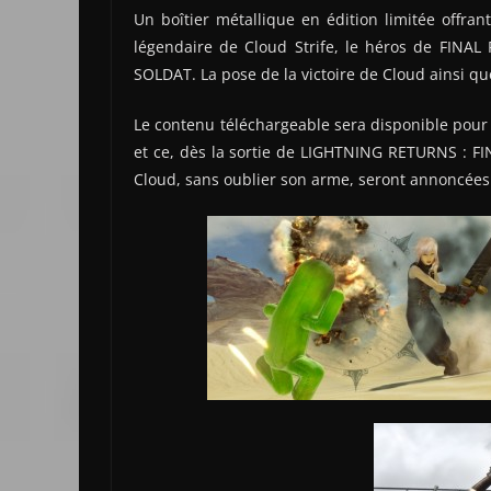
Un boîtier métallique en édition limitée offra
légendaire de Cloud Strife, le héros de FINAL
SOLDAT. La pose de la victoire de Cloud ainsi qu
Le contenu téléchargeable sera disponible pour
et ce, dès la sortie de LIGHTNING RETURNS : FI
Cloud, sans oublier son arme, seront annoncées