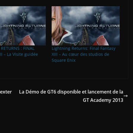
 RETURNS : FINAL
Lightning Returns: Final Fantasy
I – La Visite guidée
XIII – Au cœur des studios de
Square Enix
exter
La Démo de GT6 disponible et lancement de la
GT Academy 2013