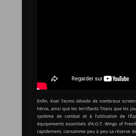
Enfin, Koei Tecmo dévoile de nombreux screens
héros, ainsi que les terrifiants Titans que les j
système de combat et à l’utilisation de l’
équipements essentiels d’A.O.T. Wings of Freed
rapidement, consomme peu à peu sa réserve de 