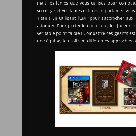
mais les lames que vous utilisez pour combatt
votre gaz et vos lames est très important si vou
Titan ! En utilisant l’EMT pour s’accrocher aux
attaquer. Pour porter le coup fatal, les joueurs 
véritable point faible ! Combattre ces géants est
une équipe, leur offrant différentes approches p