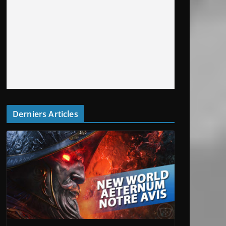
Derniers Articles