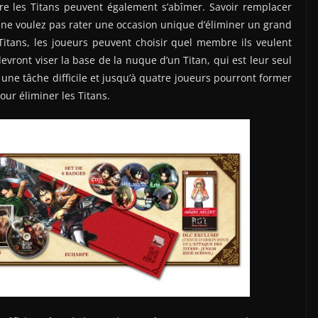
re les Titans peuvent également s’abîmer. Savoir remplacer
s ne voulez pas rater une occasion unique d’éliminer un grand
 Titans, les joueurs peuvent choisir quel membre ils veulent
devront viser la base de la nuque d’un Titan, qui est leur seul
 une tâche difficile et jusqu’à quatre joueurs pourront former
our éliminer les Titans.