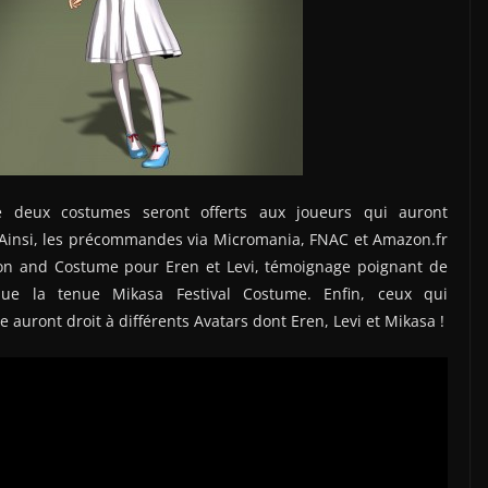
deux costumes seront offerts aux joueurs qui auront
Ainsi, les précommandes via Micromania, FNAC et Amazon.fr
pon and Costume pour Eren et Levi, témoignage poignant de
que la tenue Mikasa Festival Costume. Enfin, ceux qui
auront droit à différents Avatars dont Eren, Levi et Mikasa !