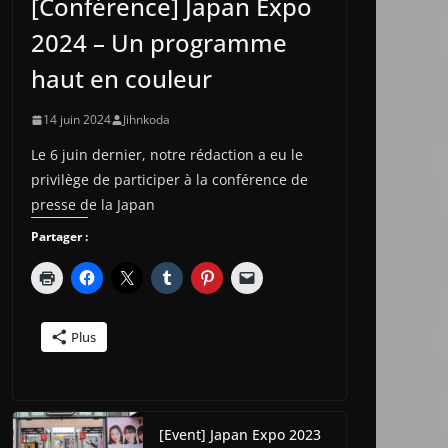
[Conférence] Japan Expo
2024 – Un programme
haut en couleur
14 juin 2024
Jihnkoda
Le 6 juin dernier, notre rédaction a eu le
privilège de participer à la conférence de
presse de la Japan
Partager :
Plus
[Event] Japan Expo 2023