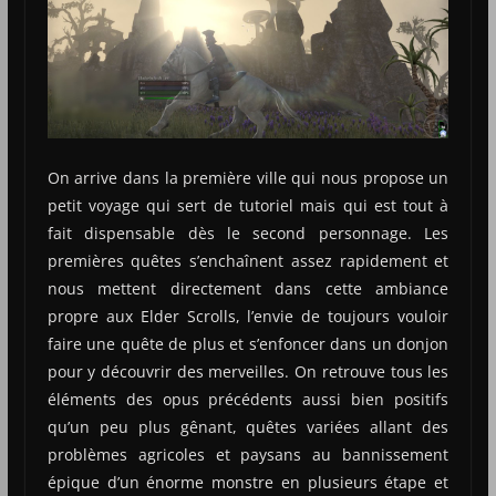
On arrive dans la première ville qui nous propose un
petit voyage qui sert de tutoriel mais qui est tout à
fait dispensable dès le second personnage. Les
premières quêtes s’enchaînent assez rapidement et
nous mettent directement dans cette ambiance
propre aux Elder Scrolls, l’envie de toujours vouloir
faire une quête de plus et s’enfoncer dans un donjon
pour y découvrir des merveilles. On retrouve tous les
éléments des opus précédents aussi bien positifs
qu’un peu plus gênant, quêtes variées allant des
problèmes agricoles et paysans au bannissement
épique d’un énorme monstre en plusieurs étape et