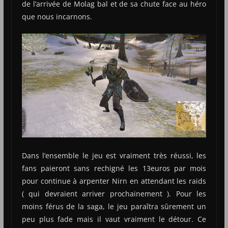
de l’arrivée de Molag bal et de sa chute face au héro
que nous incarnons.
Dans l’ensemble le jeu est vraiment très réussi, les
fans paieront sans rechigné les 13euros par mois
pour continue à arpenter Nirn en attendant les raids
( qui devraient arriver prochainement ). Pour les
moins férus de la saga, le jeu paraîtra sûrement un
peu plus fade mais il vaut vraiment le détour. Ce