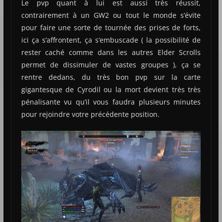
Le pvp quant à lui est aussi très réussit,
contrairement à un GW2 ou tout le monde s’évite
pour faire une sorte de tournée des prises de forts,
ici ça s’affrontent, ça s’embuscade ( la possibilité de
rester caché comme dans les autres Elder Scrolls
permet de dissimuler de vastes groupes ), ça se
rentre dedans, du très bon pvp sur la carte
gigantesque de Cyrodil ou la mort devient très très
pénalisante vu qu’il vous faudra plusieurs minutes
pour rejoindre votre précédente position.