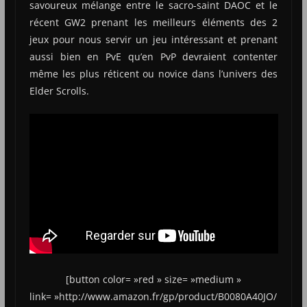
savoureux mélange entre le sacro-saint DAOC et le
récent GW2 prenant les meilleurs éléments des 2
jeux pour nous servir un jeu intéressant et prenant
aussi bien en PvE qu’en PvP devraient contenter
même les plus réticent ou novice dans l’univers des
Elder Scrolls.
[button color= »red » size= »medium »
link= »http://www.amazon.fr/gp/product/B0080A40JO/