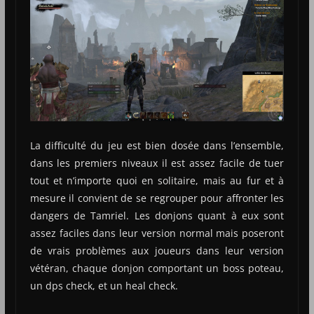
La difficulté du jeu est bien dosée dans l’ensemble,
dans les premiers niveaux il est assez facile de tuer
tout et n’importe quoi en solitaire, mais au fur et à
mesure il convient de se regrouper pour affronter les
dangers de Tamriel. Les donjons quant à eux sont
assez faciles dans leur version normal mais poseront
de vrais problèmes aux joueurs dans leur version
vétéran, chaque donjon comportant un boss poteau,
un dps check, et un heal check.