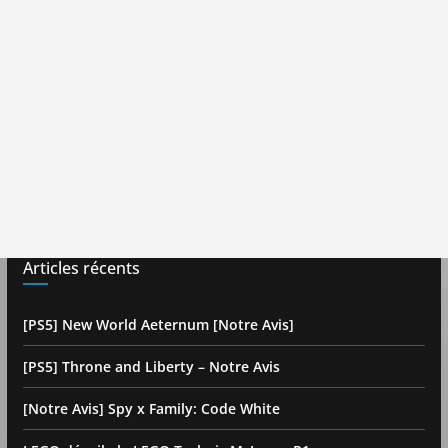
Articles récents
[PS5] New World Aeternum [Notre Avis]
[PS5] Throne and Liberty – Notre Avis
[Notre Avis] Spy x Family: Code White