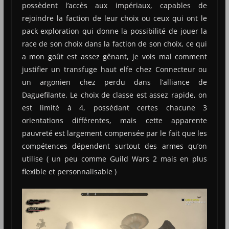
possèdent l’accès aux impériaux, capables de
rejoindre la faction de leur choix ou ceux qui ont le
pack exploration qui donne la possibilité de jouer la
race de son choix dans la faction de son choix, ce qui
a mon goût est assez gênant, je vois mal comment
justifier un transfuge haut elfe chez Connecteur ou
un argonien chez perdu dans l’alliance de
Daguefilante. Le choix de classe est assez rapide, on
est limité à 4, possédant certes chacune 3
orientations différentes, mais cette apparente
pauvreté est largement compensée par le fait que les
compétences dépendent surtout des armes qu’on
utilise ( un peu comme Guild Wars 2 mais en plus
flexible et personnalisable )