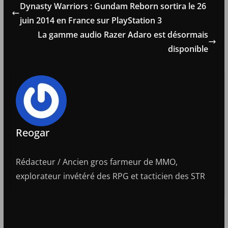
Dynasty Warriors : Gundam Reborn sortira le 26
juin 2014 en France sur PlayStation 3
La gamme audio Razer Adaro est désormais
disponible
Reogar
Rédacteur / Ancien gros farmeur de MMO,
explorateur invétéré des RPG et tacticien des STR