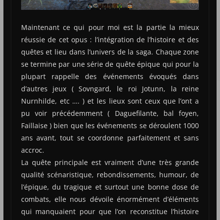
Maintenant ce qui pour moi est la partie la mieux
réussie de cet opus : l’intégration de l’histoire et des
quêtes et lieu dans l’univers de la saga. Chaque zone
se termine par une série de quête épique qui pour la
plupart rappelle des événements évoqués dans
d’autres jeux ( Sovngard, le roi Jotunn, la reine
Nurnhilde, etc …. ) et les lieux sont ceux que l’ont a
pu voir précédemment ( Daguefilante, bal foyen,
Faillaise ) bien que les événements se déroulent 1000
ans avant, tout se coordonne parfaitement et sans
accroc.
La quête principale est vraiment d’une très grande
qualité scénaristique, rebondissements, humour, de
l’épique, du tragique et surtout une bonne dose de
combats, elle nous dévoile énormément d’éléments
qui manquaient pour que l’on reconstitue l’histoire