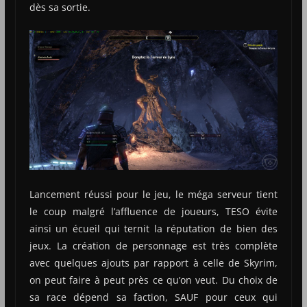
dès sa sortie.
Lancement réussi pour le jeu, le méga serveur tient
le coup malgré l’affluence de joueurs, TESO évite
ainsi un écueil qui ternit la réputation de bien des
jeux. La création de personnage est très complète
avec quelques ajouts par rapport à celle de Skyrim,
on peut faire à peut près ce qu’on veut. Du choix de
sa race dépend sa faction, SAUF pour ceux qui