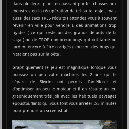
dans plusieurs plans en passant par les chasses aux
monstres ou la récupération de tel ou tel objet, mais
aussi des sacs TRES réduits ( attendez vous à souvent
revenir en ville pour vendre ), des animations trop
rigides ( ce qui reste un des grands défauts de la
saga ) ou de TROP nombreux bugs qui ont tardé ou
tardent encore à être corrigés ( souvent des bugs qui
n’étaient pas sur la bêta )
Graphiquement le jeu est magnifique lorsque vous
poussez un peu votre machine, les 2 ans qui le
sépare de Skyrim ont permis d’améliorer et
d’optimiser un peu le moteur et il en résulte un jeu
graphiquement très joli avec les habituels paysages
époustouflants qui vous font vous arrêter 2/3 minutes
pour prendre un screenshot.