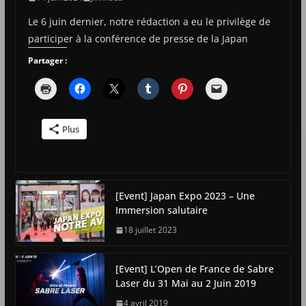
Le 6 juin dernier, notre rédaction a eu le privilège de
participer à la conférence de presse de la Japan
Partager :
Plus
[Event] Japan Expo 2023 – Une
Immersion salutaire
18 juillet 2023
[Event] L’Open de France de Sabre
Laser du 31 Mai au 2 Juin 2019
4 avril 2019