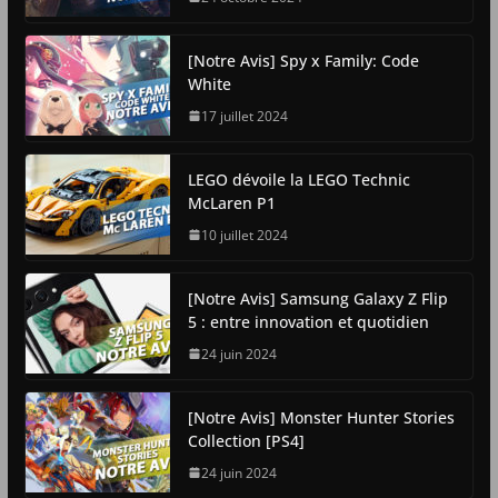
[Notre Avis] Spy x Family: Code
White
17 juillet 2024
LEGO dévoile la LEGO Technic
McLaren P1
10 juillet 2024
[Notre Avis] Samsung Galaxy Z Flip
5 : entre innovation et quotidien
24 juin 2024
[Notre Avis] Monster Hunter Stories
Collection [PS4]
24 juin 2024