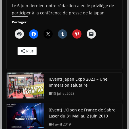
Le 6 juin dernier, notre rédaction a eu le privilège de
participer à la conférence de presse de la Japan
Partager :
Plus
[Event] Japan Expo 2023 – Une
Immersion salutaire
18 juillet 2023
[Event] L’Open de France de Sabre
Laser du 31 Mai au 2 Juin 2019
4 avril 2019