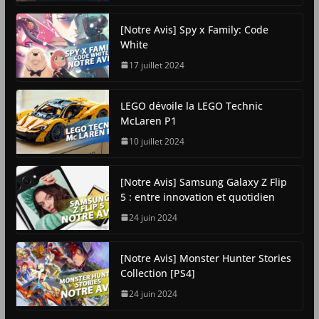
[Notre Avis] Spy x Family: Code
White
17 juillet 2024
LEGO dévoile la LEGO Technic
McLaren P1
10 juillet 2024
[Notre Avis] Samsung Galaxy Z Flip
5 : entre innovation et quotidien
24 juin 2024
[Notre Avis] Monster Hunter Stories
Collection [PS4]
24 juin 2024