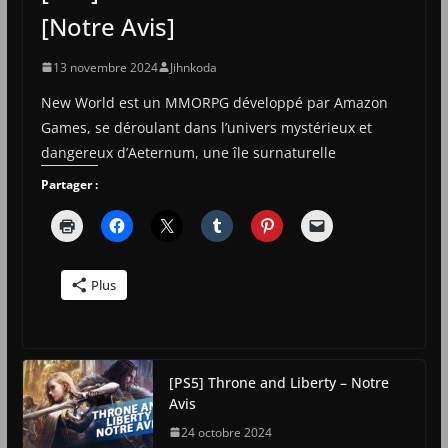
[Notre Avis]
13 novembre 2024
Jihnkoda
New World est un MMORPG développé par Amazon
Games, se déroulant dans l’univers mystérieux et
dangereux d’Aeternum, une île surnaturelle
Partager :
Plus
[PS5] Throne and Liberty – Notre
Avis
24 octobre 2024