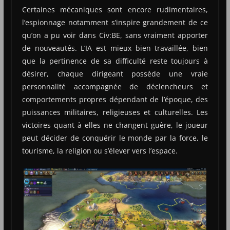
Certaines mécaniques sont encore rudimentaires,
l’espionnage notamment s’inspire grandement de ce
qu’on a pu voir dans Civ:BE, sans vraiment apporter
de nouveautés. L’IA est mieux bien travaillée, bien
que la pertinence de sa difficulté reste toujours à
désirer, chaque dirigeant possède une vraie
personnalité accompagnée de déclencheurs et
comportements propres dépendant de l’époque, des
puissances militaires, religieuses et culturelles. Les
victoires quant à elles ne changent guère, le joueur
peut décider de conquérir le monde par la force, le
tourisme, la religion ou s’élever vers l’espace.