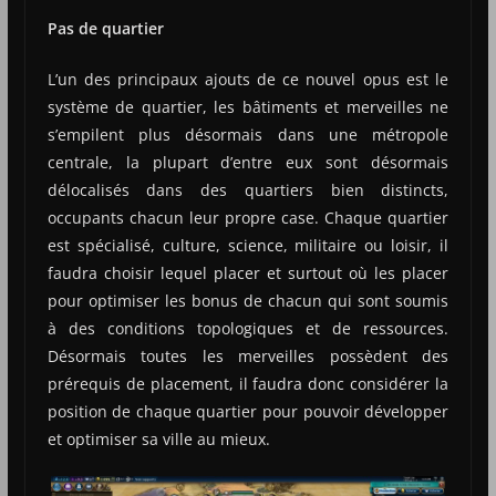
Pas de quartier
L’un des principaux ajouts de ce nouvel opus est le
système de quartier, les bâtiments et merveilles ne
s’empilent plus désormais dans une métropole
centrale, la plupart d’entre eux sont désormais
délocalisés dans des quartiers bien distincts,
occupants chacun leur propre case. Chaque quartier
est spécialisé, culture, science, militaire ou loisir, il
faudra choisir lequel placer et surtout où les placer
pour optimiser les bonus de chacun qui sont soumis
à des conditions topologiques et de ressources.
Désormais toutes les merveilles possèdent des
prérequis de placement, il faudra donc considérer la
position de chaque quartier pour pouvoir développer
et optimiser sa ville au mieux.