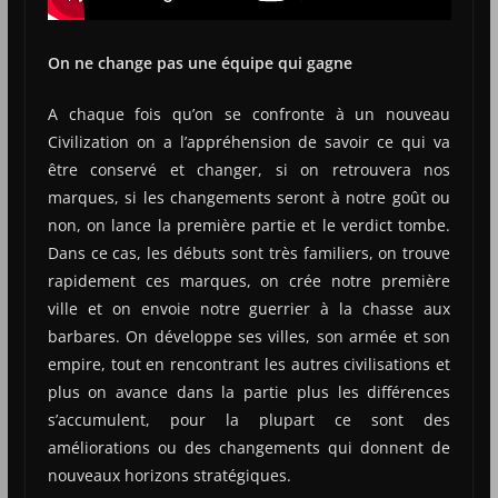
On ne change pas une équipe qui gagne
A chaque fois qu’on se confronte à un nouveau
Civilization on a l’appréhension de savoir ce qui va
être conservé et changer, si on retrouvera nos
marques, si les changements seront à notre goût ou
non, on lance la première partie et le verdict tombe.
Dans ce cas, les débuts sont très familiers, on trouve
rapidement ces marques, on crée notre première
ville et on envoie notre guerrier à la chasse aux
barbares. On développe ses villes, son armée et son
empire, tout en rencontrant les autres civilisations et
plus on avance dans la partie plus les différences
s’accumulent, pour la plupart ce sont des
améliorations ou des changements qui donnent de
nouveaux horizons stratégiques.