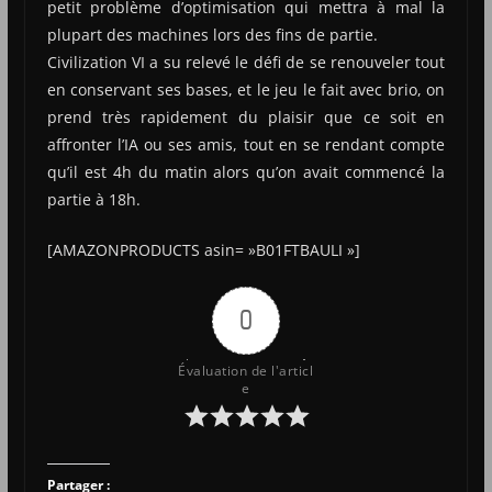
petit problème d’optimisation qui mettra à mal la
plupart des machines lors des fins de partie.
Civilization VI a su relevé le défi de se renouveler tout
en conservant ses bases, et le jeu le fait avec brio, on
prend très rapidement du plaisir que ce soit en
affronter l’IA ou ses amis, tout en se rendant compte
qu’il est 4h du matin alors qu’on avait commencé la
partie à 18h.
[AMAZONPRODUCTS asin= »B01FTBAULI »]
0
Évaluation de l'articl
e
Partager :