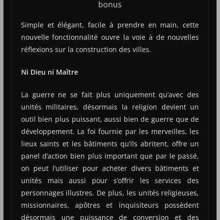
bonus
Simple et élégant, facile à prendre en main, cette
nouvelle fonctionnalité ouvre la voie à de nouvelles
réflexions sur la construction des villes.
Ni Dieu ni Maître
La guerre ne se fait plus uniquement qu’avec des
unités militaires, désormais la religion devient un
outil bien plus puissant, aussi bien de guerre que de
développement. La foi fournie par les merveilles, les
lieux saints et les bâtiments qu’ils abritent, offre un
panel d’action bien plus important que par le passé,
on peut l’utiliser pour acheter divers bâtiments et
unités mais aussi pour s’offrir les services des
personnages illustres. De plus, les unités religieuses,
missionnaires, apôtres et inquisiteurs possèdent
désormais une puissance de conversion et des