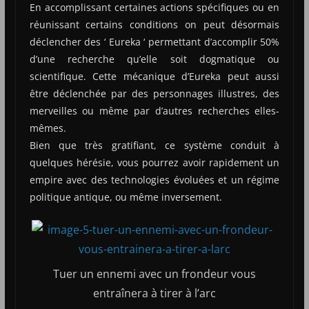
En accomplissant certaines actions spécifiques ou en
réunissant certains conditions on peut désormais
déclencher des ‘ Eureka ‘ permettant d’accomplir 50%
d’une recherche qu’elle soit dogmatique ou
scientifique. Cette mécanique d’Eureka peut aussi
être déclenchée par des personnages illustres, des
merveilles ou même par d’autres recherches elles-
mêmes.
Bien que très gratifiant, ce système conduit à
quelques hérésie, vous pourrez avoir rapidement un
empire avec des technologies évoluées et un régime
politique antique, ou même inversement.
Tuer un ennemi avec un frondeur vous
entraînera à tirer à l’arc