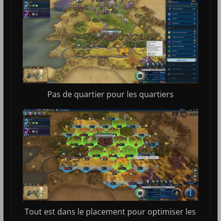
Pas de quartier pour les quartiers
Tout est dans le placement pour optimiser les