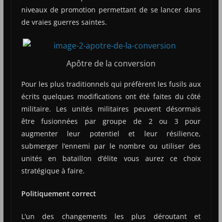
niveaux de promotion permettant de se lancer dans
de vraies guerres saintes.
Apôtre de la conversion
Pour les plus traditionnels qui préfèrent les fusils aux
écrits quelques modifications ont été faites du côté
militaire. Les unités militaires peuvent désormais
être fusionnées par groupe de 2 ou 3 pour
augmenter leur potentiel et leur résilience,
submerger l’ennemi par le nombre ou utiliser des
unités en bataillon d’élite vous aurez ce choix
stratégique à faire.
Politiquement correct
L’un des changements les plus déroutant et