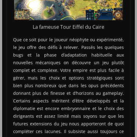
La fameuse Tour Eiffel du Caire
Que ce soit pour le joueur néophyte ou expérimenté,
le jeu offre des défis à relever. Passés les quelques
bugs et la phase d’adaptation habituelle aux
nouvelles mécaniques on découvre un jeu plutôt
complet et complexe. Votre empire est plus facile à
gérer, mais les choix et options stratégiques sont
bien plus nombreux que dans les opus précédents
donnant plus de finesse et d’horizons au gameplay.
Certains aspects méritent d’être développés et la
diplomatie est encore embryonnaire et le choix des
dirigeants est assez limité mais soyons sur que les
futures extensions du jeu nous apporteront de quoi
compléter ces lacunes. Il subsiste aussi toujours ce