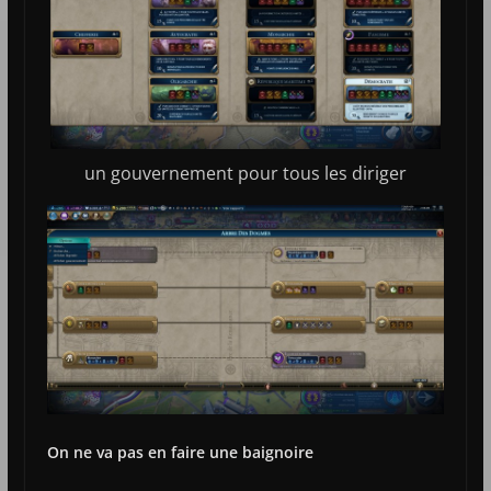
un gouvernement pour tous les diriger
On ne va pas en faire une baignoire