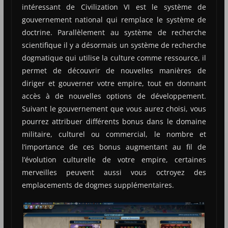
intéressant de Civilization VI est le système de
gouvernement national qui remplace le système de
doctrine. Parallèlement au système de recherche
scientifique il y a désormais un système de recherche
dogmatique qui utilise la culture comme ressource, il
permet de découvrir de nouvelles manières de
diriger et gouverner votre empire, tout en donnant
accès à de nouvelles options de développement.
Suivant le gouvernement que vous aurez choisi, vous
pourrez attribuer différents bonus dans le domaine
militaire, culturel ou commercial, le nombre et
l’importance de ces bonus augmentant au fil de
l’évolution culturelle de votre empire, certaines
merveilles peuvent aussi vous octroyez des
emplacements de dogmes supplémentaires.