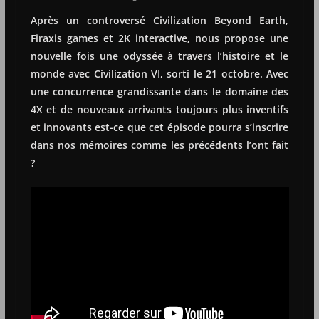
Après un controversé Civilization Beyond Earth,
Firaxis games et 2K interactive, nous propose une
nouvelle fois une odyssée à travers l’histoire et le
monde avec Civilization VI, sorti le 21 octobre. Avec
une concurrence grandissante dans le domaine des
4X et de nouveaux arrivants toujours plus inventifs
et innovants est-ce que cet épisode pourra s’inscrire
dans nos mémoires comme les précédents l’ont fait
?