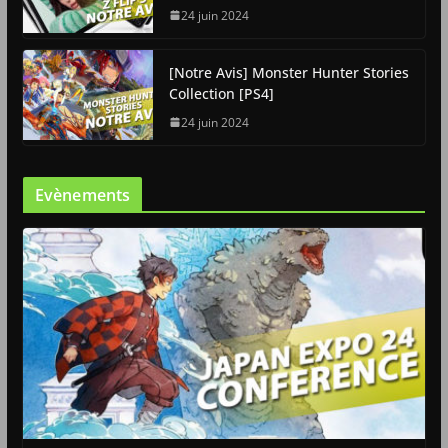
24 juin 2024
[Notre Avis] Monster Hunter Stories
Collection [PS4]
24 juin 2024
Evènements