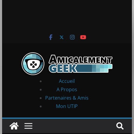
Accueil
A Propos
Partenaires & Amis
Mon UTIP