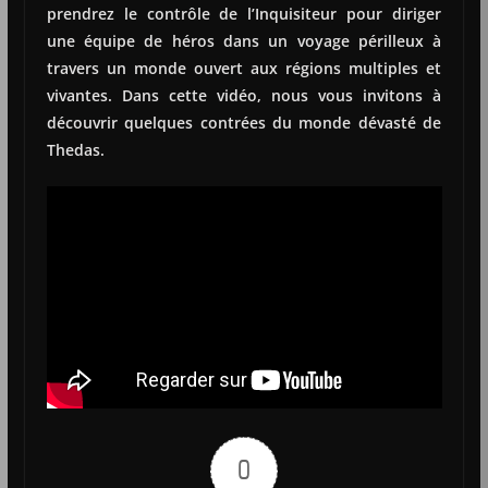
prendrez le contrôle de l’Inquisiteur pour diriger
une équipe de héros dans un voyage périlleux à
travers un monde ouvert aux régions multiples et
vivantes. Dans cette vidéo, nous vous invitons à
découvrir quelques contrées du monde dévasté de
Thedas.
0