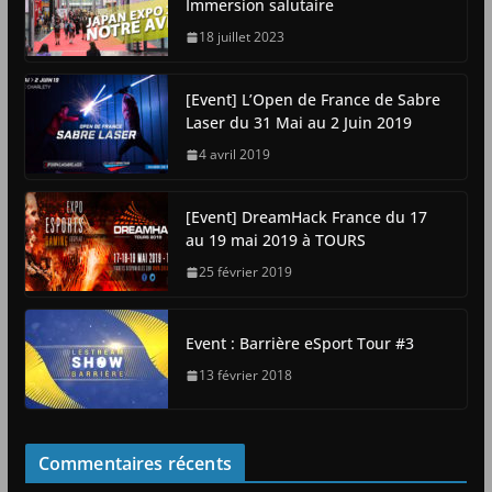
Immersion salutaire
18 juillet 2023
[Event] L’Open de France de Sabre
Laser du 31 Mai au 2 Juin 2019
4 avril 2019
[Event] DreamHack France du 17
au 19 mai 2019 à TOURS
25 février 2019
Event : Barrière eSport Tour #3
13 février 2018
Commentaires récents