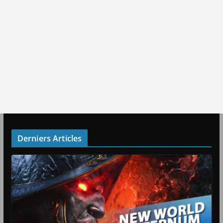
Derniers Articles