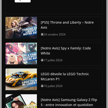
[PS5] Throne and Liberty – Notre
Avis
24 octobre 2024
[Notre Avis] Spy x Family: Code
White
17 juillet 2024
LEGO dévoile la LEGO Technic
McLaren P1
10 juillet 2024
[Notre Avis] Samsung Galaxy Z Flip
5 : entre innovation et quotidien