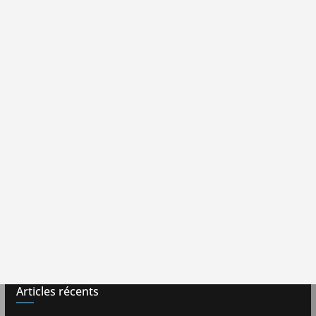
Articles récents