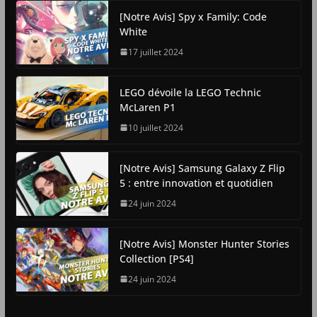
[Notre Avis] Spy x Family: Code
White
17 juillet 2024
LEGO dévoile la LEGO Technic
McLaren P1
10 juillet 2024
[Notre Avis] Samsung Galaxy Z Flip
5 : entre innovation et quotidien
24 juin 2024
[Notre Avis] Monster Hunter Stories
Collection [PS4]
24 juin 2024