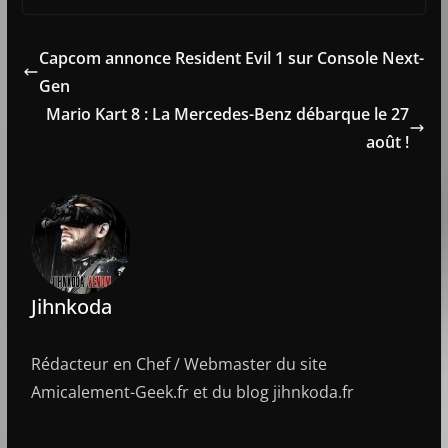
Capcom annonce Resident Evil 1 sur Console Next-
Gen
Mario Kart 8 : La Mercedes-Benz débarque le 27
août !
Jihnkoda
Rédacteur en Chef / Webmaster du site
Amicalement-Geek.fr et du blog jihnkoda.fr