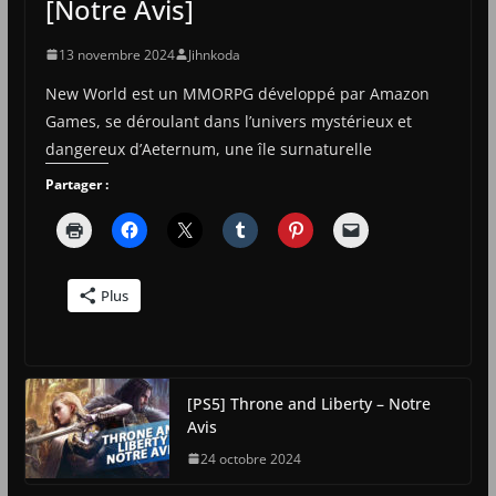
[Notre Avis]
13 novembre 2024
Jihnkoda
New World est un MMORPG développé par Amazon
Games, se déroulant dans l’univers mystérieux et
dangereux d’Aeternum, une île surnaturelle
Partager :
Plus
[PS5] Throne and Liberty – Notre
Avis
24 octobre 2024