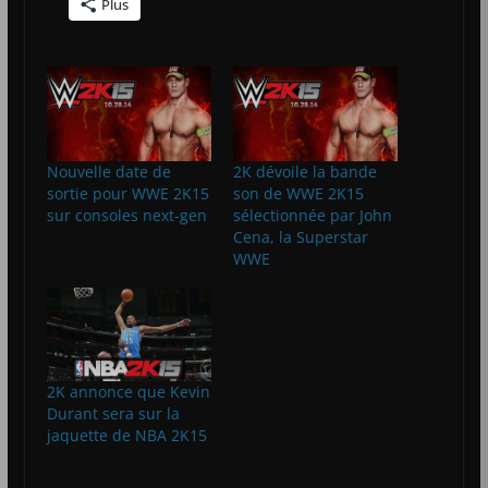
Plus
Nouvelle date de
2K dévoile la bande
sortie pour WWE 2K15
son de WWE 2K15
sur consoles next-gen
sélectionnée par John
Cena, la Superstar
WWE
2K annonce que Kevin
Durant sera sur la
jaquette de NBA 2K15