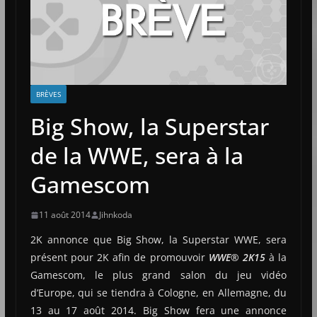
BRÈVES
Big Show, la Superstar
de la WWE, sera à la
Gamescom
11 août 2014
Jihnkoda
2K annonce que Big Show, la Superstar WWE, sera
présent pour 2K afin de promouvoir
WWE® 2K15
à la
Gamescom, le plus grand salon du jeu vidéo
d’Europe, qui se tiendra à Cologne, en Allemagne, du
13 au 17 août 2014. Big Show fera une annonce