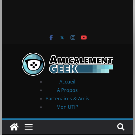
Accueil
A Propos
Partenaires & Amis
Mon UTIP