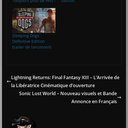
Toujours plus de Hits !
Ubisoft
Sleeping Dogs :
Definitive Edition
trailer de lancement
Lightning Returns: Final Fantasy XIII – L’Arrivée de
la Libératrice Cinématique d’ouverture
Sonic Lost World – Nouveau visuels et Bande
Annonce en Français