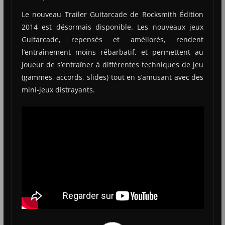
Le nouveau Trailer Guitarcade de Rocksmith Édition
2014 est désormais disponible. Les nouveaux jeux
Guitarcade, repensés et améliorés, rendent
l’entraînement moins rébarbatif, et permettent au
joueur de s’entraîner à différentes techniques de jeu
(gammes, accords, slides) tout en s’amusant avec des
mini-jeux distrayants.