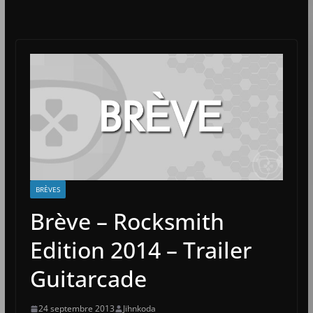
BRÈVES
Brève – Rocksmith
Edition 2014 – Trailer
Guitarcade
24 septembre 2013
Jihnkoda