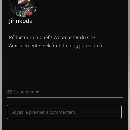
Jihnkoda
Rédacteur en Chef / Webmaster du site
Amicalement-Geek.fr et du blog jihnkoda.fr
S’abonner