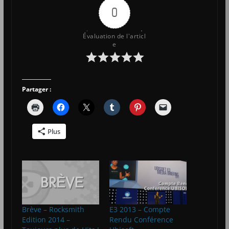
0
Évaluation de l'articl
e
Partager :
Plus
Brève – Rocksmith
E3 2013 – Compte
Edition 2014 –
Rendu Conférence