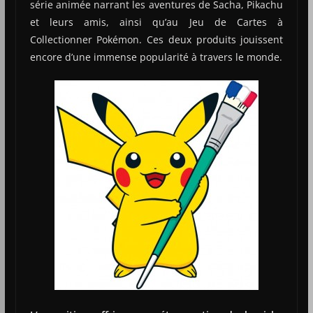
série animée narrant les aventures de Sacha, Pikachu
et leurs amis, ainsi qu’au Jeu de Cartes à
Collectionner Pokémon. Ces deux produits jouissent
encore d’une immense popularité à travers le monde.