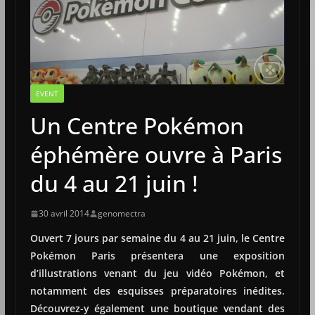
EVENT
Un Centre Pokémon
éphémère ouvre à Paris
du 4 au 21 juin !
30 avril 2014
genomectra
Ouvert 7 jours par semaine du 4 au 21 juin, le Centre
Pokémon Paris présentera une exposition
d’illustrations venant du jeu vidéo Pokémon, et
notamment des esquisses préparatoires inédites.
Découvrez-y également une boutique vendant des