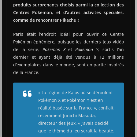
produits surprenants choisis parmi la collection des
Centres Pokémon, et d’autres activités spéciales,
comme de rencontrer Pikachu !
Paris était l’endroit idéal pour ouvrir ce Centre
Pokémon éphémère, puisque les derniers jeux vidéo
de la série,
Pokémon X
et
Pokémon Y
, sortis l’an
dernier et ayant déjà été vendus à 12 millions
d’exemplaires dans le monde, sont en partie inspirés
de la France.
« La région de Kalos où se déroulent
Pokémon X
et
Pokémon Y
est en
réalité basée sur la France », confiait
récemment Junichi Masuda,
directeur des jeux. « J’avais décidé
que le thème du jeu serait la beauté.