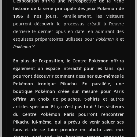
L’exposition offrira une rétrospective de la riche
histoire de la série principale des jeux Pokémon de
1996 à nos jours.
Parallèlement, les visiteurs
pourront découvrir le processus créatif à l’œuvre
derrière le dernier opus en date, en admirant des
esquisses préparatoires utilisées pour
Pokémon X
et
Pokémon Y
.
En plus de l’exposition, le Centre Pokémon offrira
également un espace interactif pour les fans, qui
pourront découvrir comment dessiner eux-mêmes le
Pokémon iconique Pikachu. En parallèle, une
boutique Pokémon créée sur mesure pour Paris
offrira un choix de peluches, t-shirts et autres
articles spéciaux. Et ça n’est pas tout ! Les visiteurs
du Centre Pokémon Paris pourront rencontrer
Pikachu lui-même, qui a prévu de venir saluer ses
fans et de se faire prendre en photo avec eux