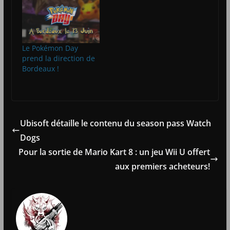
Le Pokémon Day
prend la direction de
Bordeaux !
Ubisoft détaille le contenu du season pass Watch
Dogs
Pour la sortie de Mario Kart 8 : un jeu Wii U offert
aux premiers acheteurs!