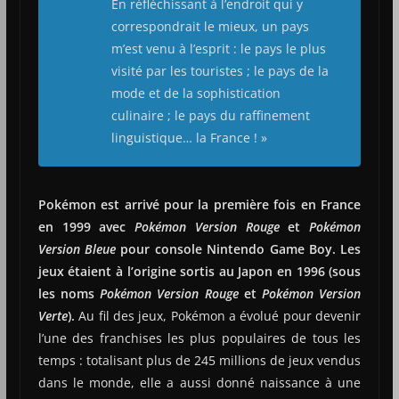
En réfléchissant à l’endroit qui y
correspondrait le mieux, un pays
m’est venu à l’esprit : le pays le plus
visité par les touristes ; le pays de la
mode et de la sophistication
culinaire ; le pays du raffinement
linguistique… la France ! »
Pokémon est arrivé pour la première fois en France
en 1999 avec
Pokémon Version Rouge
et
Pokémon
Version Bleue
pour console Nintendo Game Boy. Les
jeux étaient à l’origine sortis au Japon en 1996 (sous
les noms
Pokémon Version Rouge
et
Pokémon Version
Verte
).
Au fil des jeux, Pokémon a évolué pour devenir
l’une des franchises les plus populaires de tous les
temps : totalisant plus de 245 millions de jeux vendus
dans le monde, elle a aussi donné naissance à une