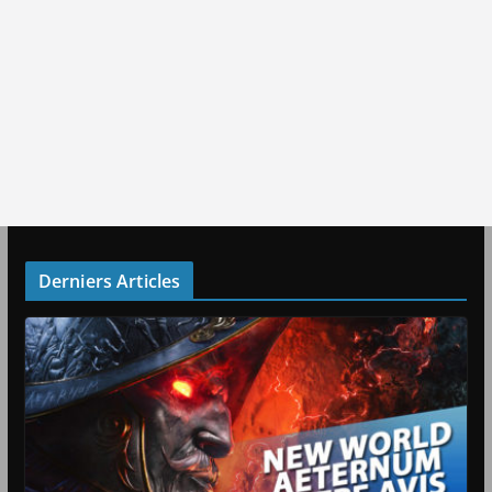
Derniers Articles