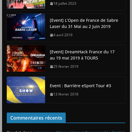
18 juillet 2023
[Event] L’Open de France de Sabre
Laser du 31 Mai au 2 Juin 2019
4 avril 2019
[Event] DreamHack France du 17
au 19 mai 2019 à TOURS
25 février 2019
Event : Barrière eSport Tour #3
13 février 2018
Commentaires récents