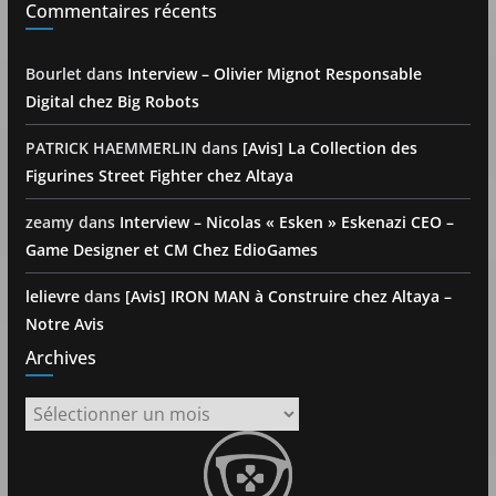
Commentaires récents
Bourlet
dans
Interview – Olivier Mignot Responsable
Digital chez Big Robots
PATRICK HAEMMERLIN
dans
[Avis] La Collection des
Figurines Street Fighter chez Altaya
zeamy
dans
Interview – Nicolas « Esken » Eskenazi CEO –
Game Designer et CM Chez EdioGames
lelievre
dans
[Avis] IRON MAN à Construire chez Altaya –
Notre Avis
Archives
Archives