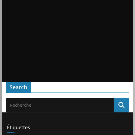
Search
Étiquettes