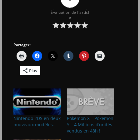
Évaluation de l'articl
e
Partager :
Plus
Nintendo 2DS en deux
Pokemon X – Pokemon
nouveaux modèles.
Y – 4 Millions d’unités
vendus en 48h !