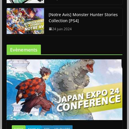
[Notre Avis] Monster Hunter Stories
Collection [PS4]
24 juin 2024
Evènements