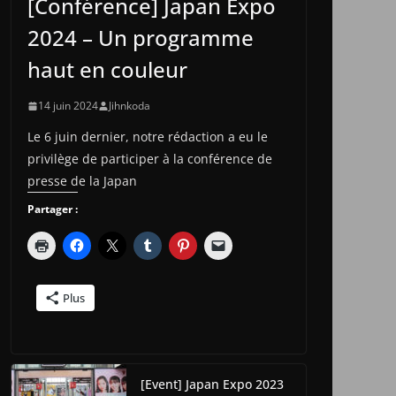
[Conférence] Japan Expo
2024 – Un programme
haut en couleur
14 juin 2024
Jihnkoda
Le 6 juin dernier, notre rédaction a eu le
privilège de participer à la conférence de
presse de la Japan
Partager :
Plus
[Event] Japan Expo 2023