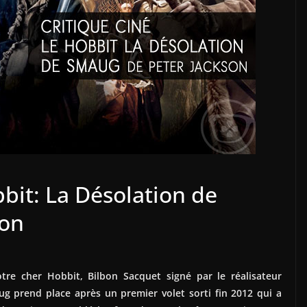
bbit: La Désolation de
son
tre cher Hobbit, Bilbon Sacquet signé par le réalisateur
ug prend place après un premier volet sorti fin 2012 qui a