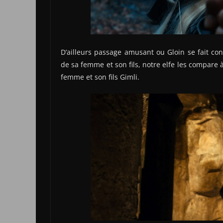
D’ailleurs passage amusant ou Gloin se fait co
de sa femme et son fils, notre elfe les compare
femme et son fils Gimli.