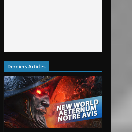
Derniers Articles