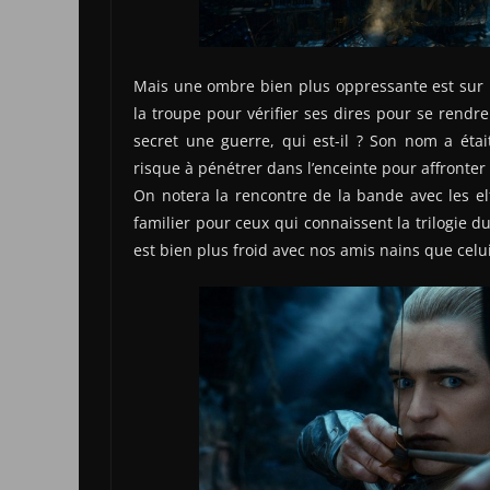
Mais une ombre bien plus oppressante est sur le 
la troupe pour vérifier ses dires pour se rend
secret une guerre, qui est-il ? Son nom a étai
risque à pénétrer dans l’enceinte pour affronter 
On notera la rencontre de la bande avec les elf
familier pour ceux qui connaissent la trilogie 
est bien plus froid avec nos amis nains que cel