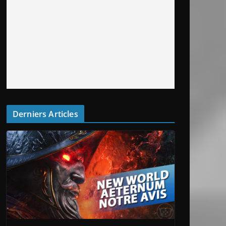
Derniers Articles