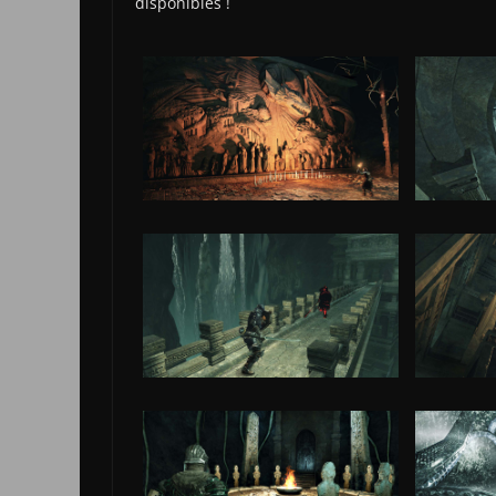
disponibles !