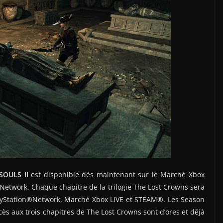
SOULS II
est disponible dès maintenant sur le Marché Xbox
Network. Chaque chapitre de la trilogie The Lost Crowns sera
layStation®Network, Marché Xbox LIVE et STEAM®. Les Season
s aux trois chapitres de The Lost Crowns sont d’ores et déjà