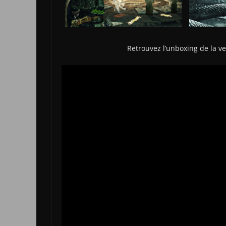
Retrouvez l’unboxing de la ve