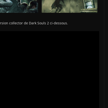
rsion collector de Dark Souls 2 ci-dessous.