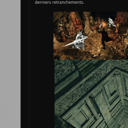
derniers retranchements.