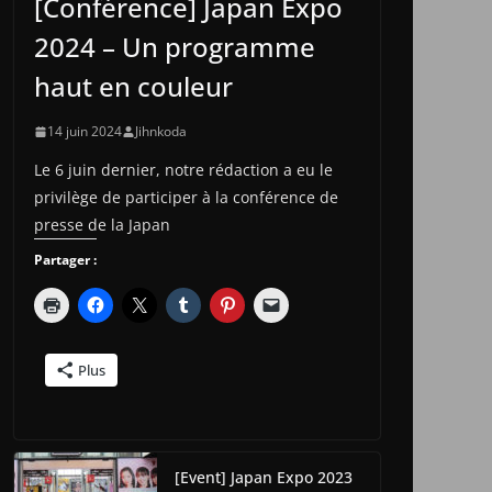
[Conférence] Japan Expo
2024 – Un programme
haut en couleur
14 juin 2024
Jihnkoda
Le 6 juin dernier, notre rédaction a eu le
privilège de participer à la conférence de
presse de la Japan
Partager :
Plus
[Event] Japan Expo 2023