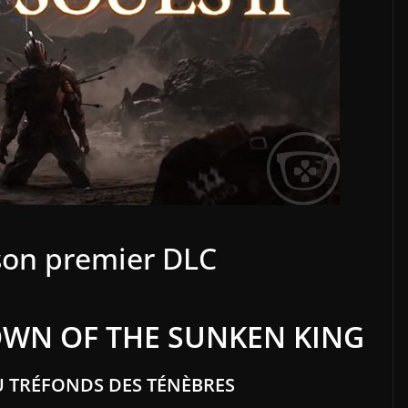
 son premier DLC
OWN OF THE SUNKEN KING
 TRÉFONDS DES TÉNÈBRES