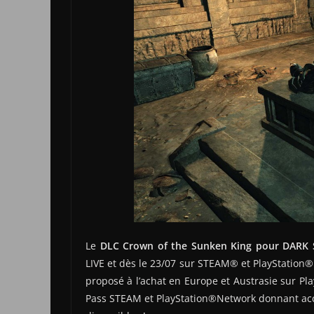
Le
DLC Crown of the Sunken King pour DARK 
LIVE et dès le 23/07 sur STEAM® et PlayStation®
proposé à l’achat en Europe et Austrasie sur P
Pass STEAM et PlayStation®Network donnant accè