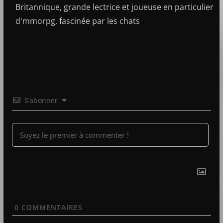
Britannique, grande lectrice et joueuse en particulier
d'mmorpg, fascinée par les chats
S’abonner
0
COMMENTAIRES