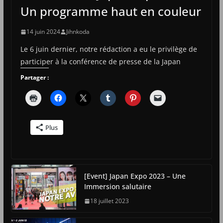
Un programme haut en couleur
14 juin 2024
Jihnkoda
Le 6 juin dernier, notre rédaction a eu le privilège de
participer à la conférence de presse de la Japan
Partager :
Plus
[Event] Japan Expo 2023 – Une
Immersion salutaire
18 juillet 2023