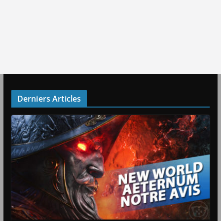
Derniers Articles