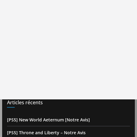
Articles récents
[PS5] New World Aeternum [Notre Avis]
[PS5] Throne and Liberty – Notre Avis