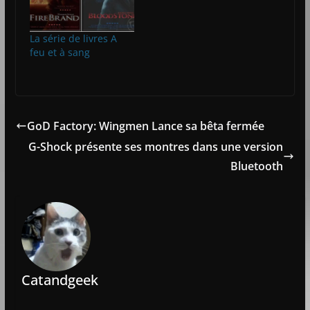
La série de livres A
feu et à sang
GoD Factory: Wingmen Lance sa bêta fermée
G-Shock présente ses montres dans une version
Bluetooth
Catandgeek