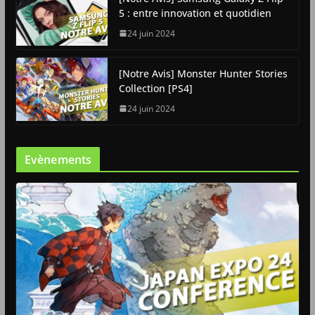
5 : entre innovation et quotidien
24 juin 2024
[Notre Avis] Monster Hunter Stories
Collection [PS4]
24 juin 2024
Evènements