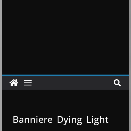
Banniere_Dying_Light