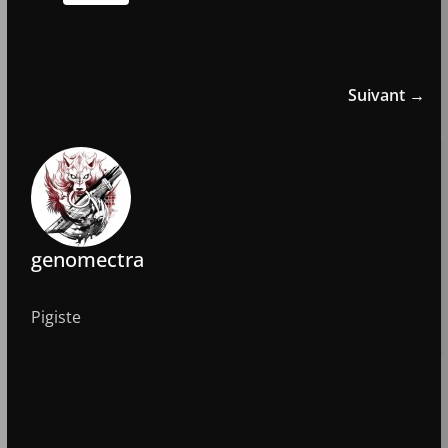
Suivant →
genomectra
Pigiste