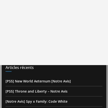
Articles récents
[PS5] New World Aeternum [Notre Avis]
[PS5] Throne and Liberty – Notre Avis
[Notre Avis] Spy x Family: Code White