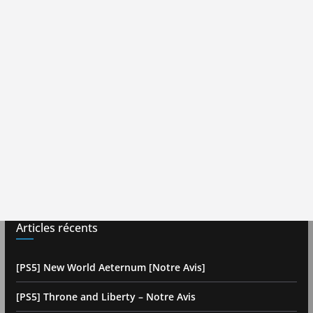
Articles récents
[PS5] New World Aeternum [Notre Avis]
[PS5] Throne and Liberty – Notre Avis