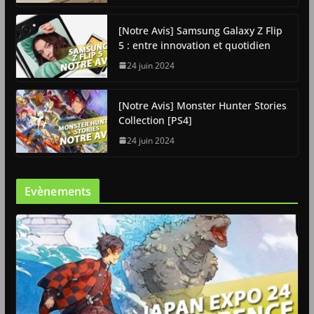
[Notre Avis] Samsung Galaxy Z Flip
5 : entre innovation et quotidien
24 juin 2024
[Notre Avis] Monster Hunter Stories
Collection [PS4]
24 juin 2024
Evènements