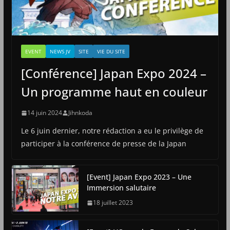
EVENT
NEWS JV
SITE
VIE DU SITE
[Conférence] Japan Expo 2024 –
Un programme haut en couleur
14 juin 2024
Jihnkoda
Le 6 juin dernier, notre rédaction a eu le privilège de
participer à la conférence de presse de la Japan
[Event] Japan Expo 2023 – Une
Immersion salutaire
18 juillet 2023