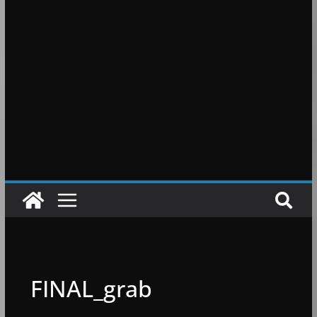
FINAL_grab