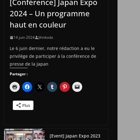
[Conférence] Japan Expo
2024 – Un programme
haut en couleur
14 juin 2024
Jihnkoda
Le 6 juin dernier, notre rédaction a eu le
privilège de participer à la conférence de
presse de la Japan
Partager :
Plus
[Event] Japan Expo 2023