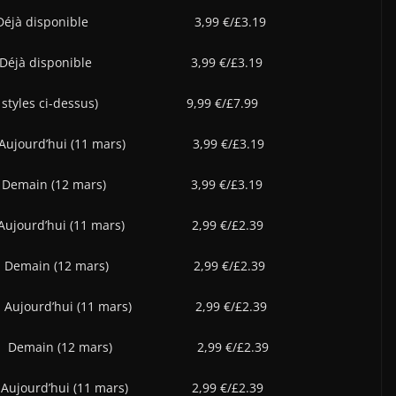
isponible 3,99 €/£3.19
sponible 3,99 €/£3.19
s trois styles ci-dessus) 9,99 €/£7.99
 (11 mars) 3,99 €/£3.19
12 mars) 3,99 €/£3.19
’hui (11 mars) 2,99 €/£2.39
n (12 mars) 2,99 €/£2.39
i (11 mars) 2,99 €/£2.39
12 mars) 2,99 €/£2.39
hui (11 mars) 2,99 €/£2.39