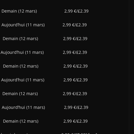
 (12 mars) 2,99 €/£2.39
 (11 mars) 2,99 €/£2.39
2 mars) 2,99 €/£2.39
i (11 mars) 2,99 €/£2.39
12 mars) 2,99 €/£2.39
i (11 mars) 2,99 €/£2.39
12 mars) 2,99 €/£2.39
i (11 mars) 2,99 €/£2.39
12 mars) 2,99 €/£2.39