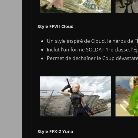
Style FFVII Cloud
Un style inspiré de Cloud, le héros de F
Inclut l’uniforme SOLDAT 1re classe, l
Permet de déchaîner le Coup dévastateu
Style FFX-2 Yuna