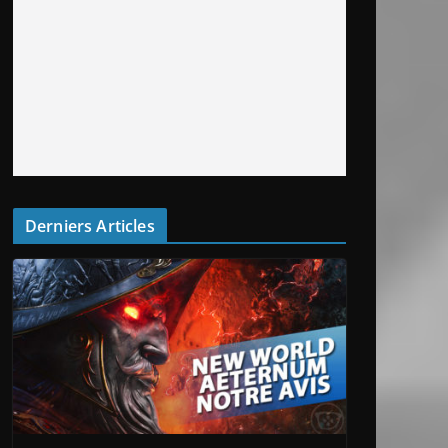
Derniers Articles