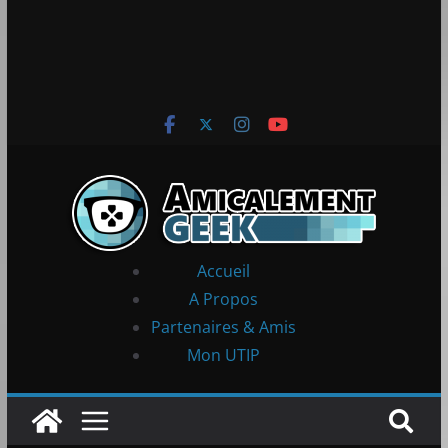
Accueil
A Propos
Partenaires & Amis
Mon UTIP