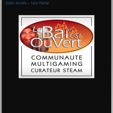
Elder Scrolls – 1ere Partie