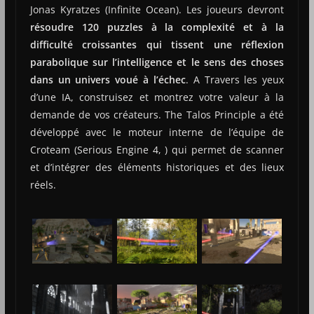
Jonas Kyratzes (Infinite Ocean). Les joueurs devront
résoudre 120 puzzles à la complexité et à la
difficulté croissantes
qui tissent une réflexion
parabolique sur l’intelligence et le sens des choses
dans un univers voué à l’échec
. A Travers les yeux
d’une IA, construisez et montrez votre valeur à la
demande de vos créateurs. The Talos Principle a été
développé avec le moteur interne de l’équipe de
Croteam (Serious Engine 4, ) qui permet de scanner
et d’intégrer des éléments historiques et des lieux
réels.