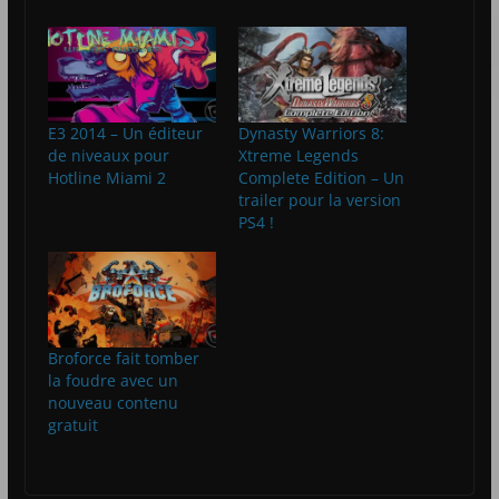
E3 2014 – Un éditeur
Dynasty Warriors 8:
de niveaux pour
Xtreme Legends
Hotline Miami 2
Complete Edition – Un
trailer pour la version
PS4 !
Broforce fait tomber
la foudre avec un
nouveau contenu
gratuit