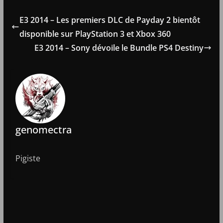
E3 2014 – Les premiers DLC de Payday 2 bientôt
disponible sur PlayStation 3 et Xbox 360
E3 2014 – Sony dévoile le Bundle PS4 Destiny
genomectra
Pigiste