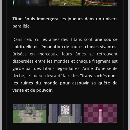
Titan Souls immergera les joueurs dans un univers
parallèle
.
Dans celui-ci, les âmes des Titans sont
une source
spirituelle et l’émanation de toutes choses vivantes.
Brisées en morceaux, leurs âmes se retrouvent
dispersées entre les mondes et chaque fragment est
gardé par des Titans légendaires. Armé d’une seule
flèche, le joueur devra défaire
les Titans cachés dans
les ruines du monde pour assouvir sa quête de
vérité et de pouvoir
.