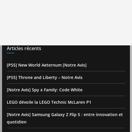
Articles récents
[PS5] New World Aeternum [Notre Avis]
[PS5] Throne and Liberty – Notre Avis
[Notre Avis] Spy x Family: Code White
LEGO dévoile la LEGO Technic McLaren P1
[Notre Avis] Samsung Galaxy Z Flip 5 : entre innovation et
quotidien