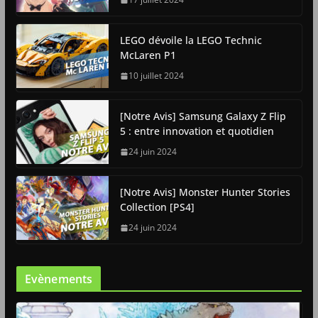
LEGO dévoile la LEGO Technic
McLaren P1
10 juillet 2024
[Notre Avis] Samsung Galaxy Z Flip
5 : entre innovation et quotidien
24 juin 2024
[Notre Avis] Monster Hunter Stories
Collection [PS4]
24 juin 2024
Evènements