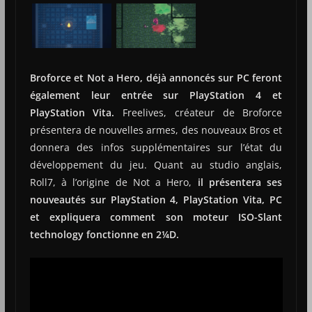
Broforce et Not a Hero, déjà annoncés sur PC feront
également leur entrée sur PlayStation 4 et
PlayStation Vita.
Freelives, créateur de Broforce
présentera de nouvelles armes, des nouveaux Bros et
donnera des infos supplémentaires sur l’état du
développement du jeu. Quant au studio anglais,
Roll7, à l’origine de Not a Hero,
il présentera ses
nouveautés sur PlayStation 4, PlayStation Vita, PC
et expliquera comment son moteur ISO-Slant
technology fonctionne en 2¼D.