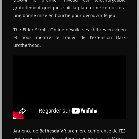
gratuitement quelques soit la plateforme ce qui fera
une bonne mise en bouche pour découvrir le jeu.
The Elder Scrolls Online dévoile ses chiffres en vidéo
et nous montre le trailer de l’extension Dark
Brotherhood.
Annonce de
Bethesda VR
première conférence de l’E3
qui nous parle du contenu destinée à la Virtual