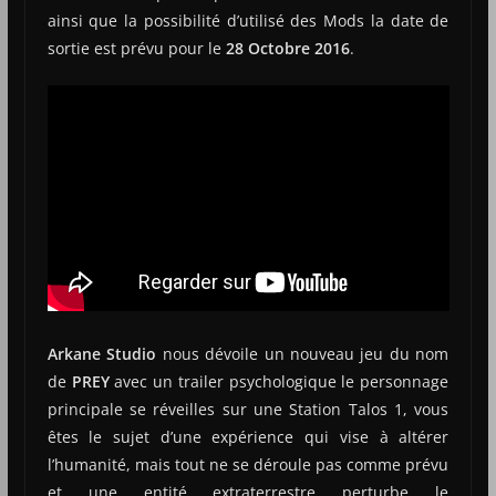
ainsi que la possibilité d’utilisé des Mods la date de
sortie est prévu pour le
28 Octobre 2016
.
Arkane Studio
nous dévoile un nouveau jeu du nom
de
PREY
avec un trailer psychologique le personnage
principale se réveilles sur une Station Talos 1, vous
êtes le sujet d’une expérience qui vise à altérer
l’humanité, mais tout ne se déroule pas comme prévu
et une entité extraterrestre perturbe le