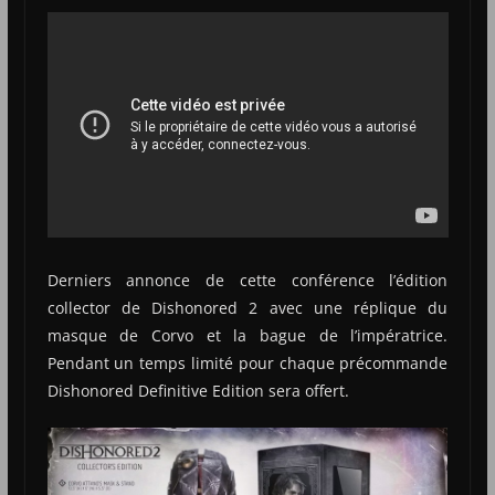
Derniers annonce de cette conférence l’édition
collector de Dishonored 2 avec une réplique du
masque de Corvo et la bague de l’impératrice.
Pendant un temps limité pour chaque précommande
Dishonored Definitive Edition sera offert.