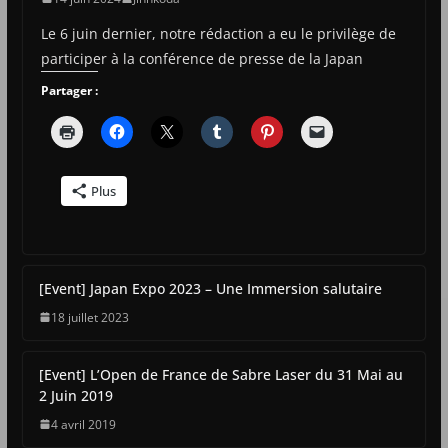
Le 6 juin dernier, notre rédaction a eu le privilège de
participer à la conférence de presse de la Japan
Partager :
Plus
[Event] Japan Expo 2023 – Une Immersion salutaire
18 juillet 2023
[Event] L’Open de France de Sabre Laser du 31 Mai au
2 Juin 2019
4 avril 2019