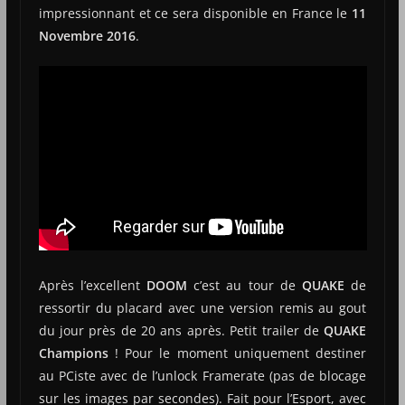
impressionnant et ce sera disponible en France le
11
Novembre 2016
.
Après l’excellent
DOOM
c’est au tour de
QUAKE
de
ressortir du placard avec une version remis au gout
du jour près de 20 ans après. Petit trailer de
QUAKE
Champions
! Pour le moment uniquement destiner
au PCiste avec de l’unlock Framerate (pas de blocage
sur les images par secondes). Fait pour l’Esport, avec