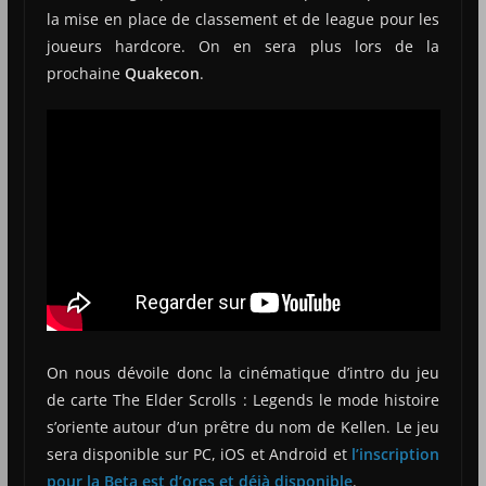
la mise en place de classement et de league pour les
joueurs hardcore. On en sera plus lors de la
prochaine
Quakecon
.
On nous dévoile donc la cinématique d’intro du jeu
de carte The Elder Scrolls : Legends le mode histoire
s’oriente autour d’un prêtre du nom de Kellen. Le jeu
sera disponible sur PC, iOS et Android et
l’inscription
pour la Beta est d’ores et déjà disponible
.