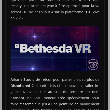
Reality. Les premiers jeux à être optimisé pour la VR
seront DOOM et Fallout 4 sur la plateforme
HTC Vive
en 2017.
Arkane Studio
de retour pour parler un peu plus de
Disnohored 2
et cette fois-ci un nouveau trailer in-
game, Nouvelle cité au sud de l’empire du nom
Karnaca
, nouveau moteur crée spécialement pour
faire ressemble le jeu à une peinture en mouvement