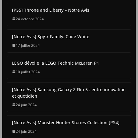
[PS5] Throne and Liberty – Notre Avis
24 octobre 2024
[Notre Avis] Spy x Family: Code White
17 juillet 2024
LEGO dévoile la LEGO Technic McLaren P1
10 juillet 2024
[Notre Avis] Samsung Galaxy Z Flip 5 : entre innovation
et quotidien
24 juin 2024
[Notre Avis] Monster Hunter Stories Collection [PS4]
24 juin 2024