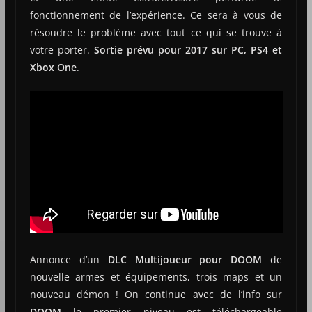
fonctionnement de l’expérience. Ce sera à vous de
résoudre le problème avec tout ce qui se trouve à
votre porter.
Sortie prévu pour 2017 sur PC, PS4 et
Xbox One
.
Annonce d’un
DLC Multijoueur pour DOOM
de
nouvelle armes et équipements, trois maps et un
nouveau démon ! On continue avec de l’info sur
DOOM
le premier niveau est téléchargeable