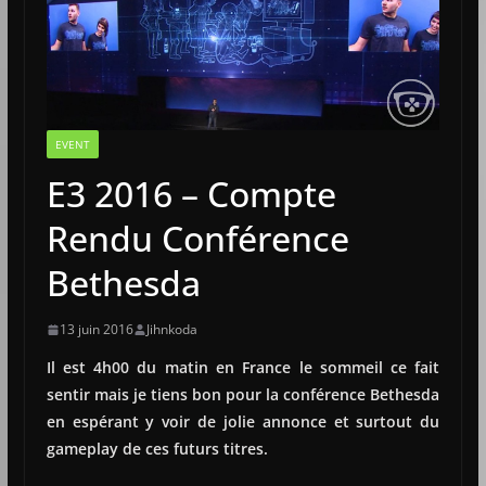
EVENT
E3 2016 – Compte
Rendu Conférence
Bethesda
13 juin 2016
Jihnkoda
Il est 4h00 du matin en France le sommeil ce fait
sentir mais je tiens bon pour la conférence Bethesda
en espérant y voir de jolie annonce et surtout du
gameplay de ces futurs titres.