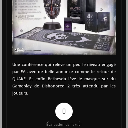
Une conférence qui relève un peu le niveau engagé
par EA avec de belle annonce comme le retour de
QUAKE. Et enfin Bethesda lève le masque sur du
Gameplay de Dishonored 2 très attendu par les
joueurs.
0
Évaluation de l'articl