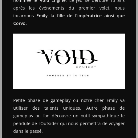
nommée le
Void Engine
. Le jeu se déroule 15 ans
après les événements du premier volet, nous
incarnons
Emily la fille de l’impératrice ainsi que
Corvo.
Petite phase de gameplay ou notre cher Emily va
utiliser des talents uniques. Autre phase de
gameplay ou l’on découvre un outil sympathique le
pendule de l’Outsider qui nous permettra de voyager
dans le passé.