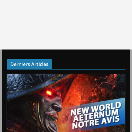
Derniers Articles