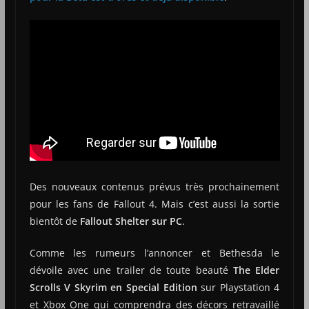
Des nouveaux contenus prévus très prochainement
pour les fans de Fallout 4. Mais c’est aussi la sortie
bientôt de
Fallout Shelter sur PC
.
Comme les rumeurs l’annoncer et Bethesda le
dévoile avec une trailer de toute beauté
The Elder
Scrolls V Skyrim en Special Edition
sur Playstation 4
et Xbox One qui comprendra des décors retravaillé