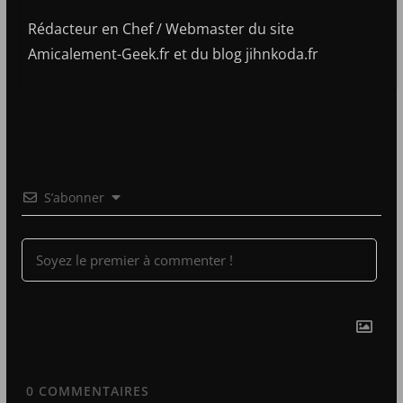
Rédacteur en Chef / Webmaster du site
Amicalement-Geek.fr et du blog jihnkoda.fr
S’abonner
0
COMMENTAIRES