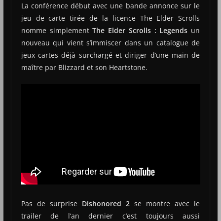
La conférence début avec une bande annonce sur le
jeu de carte tirée de la licence The Elder Scrolls
nomme simplement
The Elder Scrolls : Legends
un
nouveau qui vient s’immiscer dans un catalogue de
jeux cartes déjà surchargé et diriger d’une main de
maître par Blizzard et son Heartstone.
Pas de surprise
Dishonored 2
se montre avec le
trailer de l’an dernier c’est toujours aussi