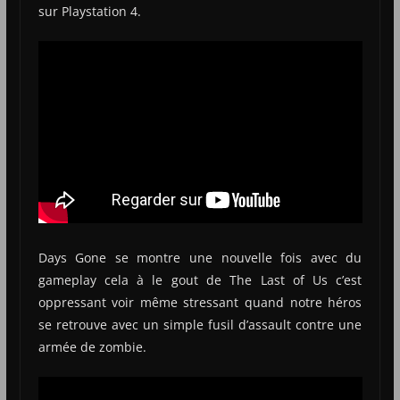
sur Playstation 4.
Days Gone se montre une nouvelle fois avec du
gameplay cela à le gout de The Last of Us c’est
oppressant voir même stressant quand notre héros
se retrouve avec un simple fusil d’assault contre une
armée de zombie.