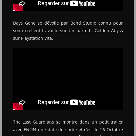
Days Gone se dévoile par Bend Studio connu pour
son excellent travaille sur Uncharted : Golden Abyss
sur Playstation Vita.
The Last Guardians se montre dans un petit trailer
avec ENFIN une date de sortie et c’est le 26 Octobre