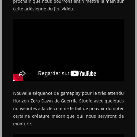
prochain que nous pourrons enfin mettre la main sur
cette arlésienne du jeu vidéo.
Nouvelle séquence de gameplay pour le très attendu
Horizon Zero Dawn de Guerrila Studio avec quelques
nouveautés à la clé comme le fait de pouvoir dompter
certaine créature mécanique qui nous serviront de
monture.