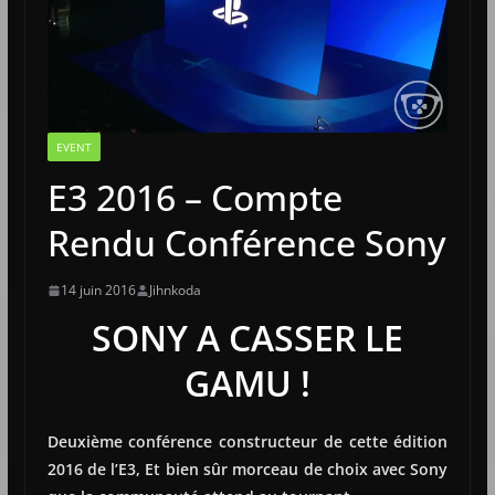
EVENT
E3 2016 – Compte
Rendu Conférence Sony
14 juin 2016
Jihnkoda
SONY A CASSER LE
GAMU !
Deuxième conférence constructeur de cette édition
2016 de l’E3, Et bien sûr morceau de choix avec Sony