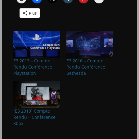
Plus
E3 2013 – Compte
E3 2016 – Compte
Rendu Conférence
Rendu Conférence
Playstation
Bethesda
[E3 2019] Compte
Rendu – Conférence
Xbox