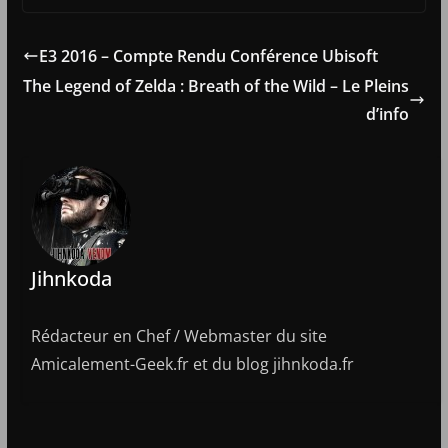
E3 2016 – Compte Rendu Conférence Ubisoft
The Legend of Zelda : Breath of the Wild – Le Pleins
d’info
Jihnkoda
Rédacteur en Chef / Webmaster du site
Amicalement-Geek.fr et du blog jihnkoda.fr