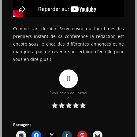
Comme l’an dernier Sony envoi du lourd des les
premiers instant de sa conférence la rédaction est
encore sous le choc des différentes annonces et ne
manquera pas de revenir sur certaine d’en elle pour
vous en dire plus !
0
Évaluation de l'articl
e
Partager :