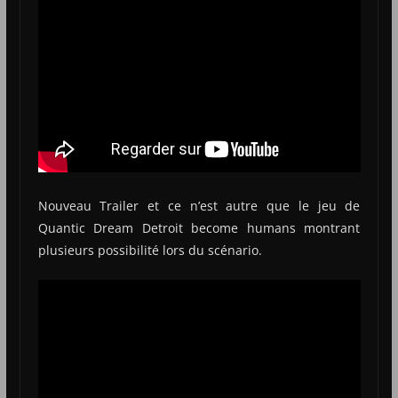
Nouveau Trailer et ce n’est autre que le jeu de
Quantic Dream Detroit become humans montrant
plusieurs possibilité lors du scénario.