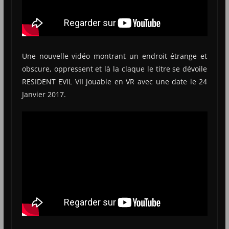
Une nouvelle vidéo montrant un endroit étrange et
obscure, oppressent et là la claque le titre se dévoile
RESIDENT EVIL VII jouable en VR avec une date le 24
Janvier 2017.