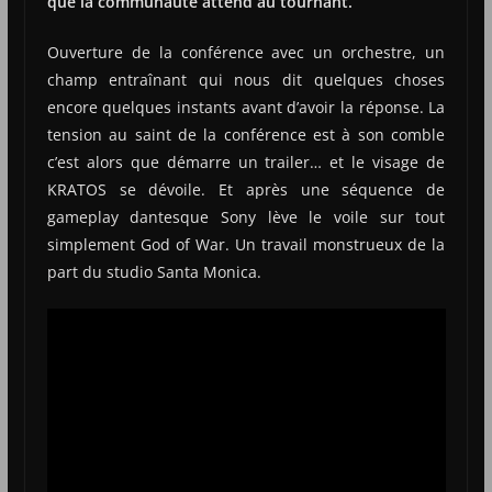
que la communauté attend au tournant.
Ouverture de la conférence avec un orchestre, un
champ entraînant qui nous dit quelques choses
encore quelques instants avant d’avoir la réponse. La
tension au saint de la conférence est à son comble
c’est alors que démarre un trailer… et le visage de
KRATOS se dévoile. Et après une séquence de
gameplay dantesque Sony lève le voile sur tout
simplement God of War. Un travail monstrueux de la
part du studio Santa Monica.