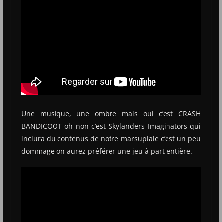
Une musique, une ombre mais oui c’est CRASH
BANDICOOT oh non c’est Skylanders Imaginators qui
inclura du contenus de notre marsupiale c’est un peu
dommage on aurez préférer une jeu à part entière.