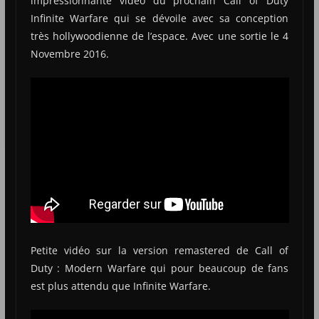
impressionnante vidéo du prochain Call of Duty
Infinite Warfare qui se dévoile avec sa conception
très hollywoodienne de l’espace. Avec une sortie le 4
Novembre 2016.
Petite vidéo sur la version remastered de Call of
Duty : Modern Warfare qui pour beaucoup de fans
est plus attendu que Infinite Warfare.