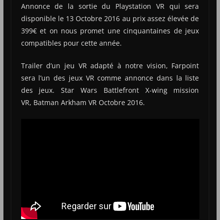
Annonce de la sortie du Playstation VR qui sera
disponible le 13 Octobre 2016 au prix assez élevée de
399€ et on nous promet une cinquantaines de jeux
compatibles pour cette année.
Trailer d’un jeu VR adapté à notre vision, Farpoint
sera l’un des jeux VR comme annonce dans la liste
des jeux. Star Wars Battlefront X-wing mission
VR, Batman Arkham VR Octobre 2016.