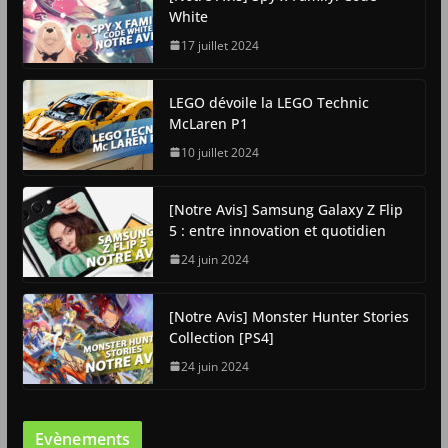
White
17 juillet 2024
LEGO dévoile la LEGO Technic
McLaren P1
10 juillet 2024
[Notre Avis] Samsung Galaxy Z Flip
5 : entre innovation et quotidien
24 juin 2024
[Notre Avis] Monster Hunter Stories
Collection [PS4]
24 juin 2024
Evènements