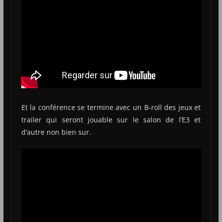
Et la conférence se termine avec un B-roll des jeux et
trailer qui seront jouable sur le salon de l’E3 et
d’autre non bien sur.