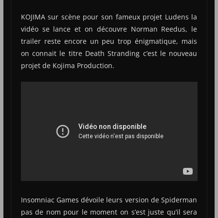
KOJIMA sur scène pour son fameux projet Ludens la
vidéo se lance et on découvre Norman Reedus, le
trailer reste encore un peu trop énigmatique, mais
on connait le titre Death Stranding c’est le nouveau
projet de Kojima Production.
Insomniac Games dévoile leurs version de Spiderman
pas de nom pour le moment on s’est juste qu’il sera