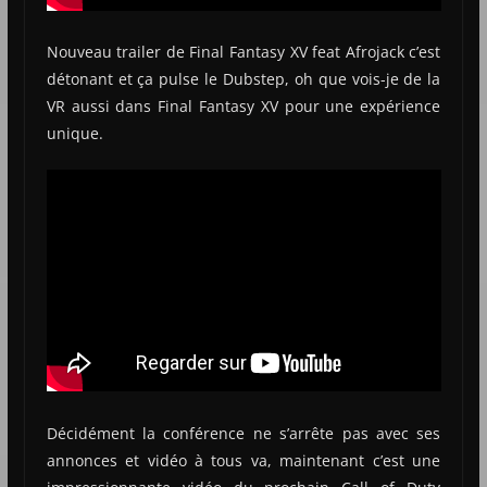
Nouveau trailer de Final Fantasy XV feat Afrojack c’est
détonant et ça pulse le Dubstep, oh que vois-je de la
VR aussi dans Final Fantasy XV pour une expérience
unique.
Décidément la conférence ne s’arrête pas avec ses
annonces et vidéo à tous va, maintenant c’est une