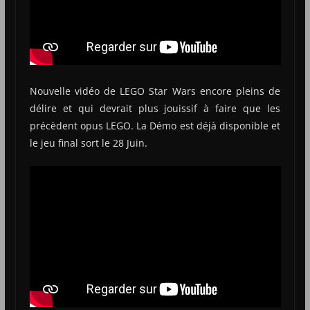
Nouvelle vidéo de LEGO Star Wars encore pleins de
délire et qui devrait plus jouissif à faire que les
précèdent opus LEGO. La Démo est déjà disponible et
le jeu final sort le 28 Juin.